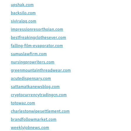
upshak.com
backsilo.com
siviralqq.com
impressionresorthoian.com
bestfreakingclothesever.com
falling-film-evaporator.com
sumuslawfirm.com
nursingprowriters.com
greenmountainthreadwear.com
acutedispensary.com
sattamatkanewsblog.com
cryptocurrencytradingcn.com
totowaz.com
charlestonwipesettlement.com
brandfollowmarket.com
weeklyjobnews.com