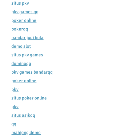
situs pkv
pkv games qq
poker online
pokerqq
bandar judi bola
demo slot
situs pkv games
dominoqq
pkv games bandarqq
poker online
pkv
situs poker online
pkv
situs asikqq
qq
mahjong demo