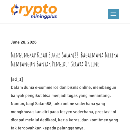
Skip
to
Slot Demo Gratis
Coba demo gratis X500 dari
content
Pragmatic Play malam ini tanpa
Pragmatic Play X500,
risiko rugi. Slot gacor ini
menghadirkan peluang besar
Slot Gacor Malam
June 28, 2026
untuk kemenangan besar.
Mengungkap Kisah Sukses Salam88: Bagaimana Mereka
Ini Tanpa Risiko
Membangun Banyak Pengikut Secara Online
[ad_1]
Dalam dunia e-commerce dan bisnis online, membangun
banyak pengikut bisa menjadi tugas yang menantang.
Namun, bagi Salam88, toko online sederhana yang
mengkhususkan diri pada fesyen sederhana, prestasi ini
dicapai melalui dedikasi, kerja keras, dan komitmen yang
tak tergoyahkan kepada pelanggannya.