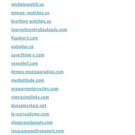
michelewatch.us
omega--watches.us
breitling-watches.us
tgarnettcentrallautoads.com
fixadvert.com
autopluz.co
save3time-c.com
vexonhcf.com
demos-pixelsparadise.com
mediatitude.com
prewarmotorcycles.com
simracinglinks.com
dosyamerkezi.net
le-surrealisme.com
showcasebeauty.com
insurancepolicyexpert.com