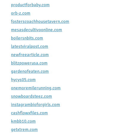
productforbaby.com
orb-z.com
fosterscoachhousetavern.com
mesasdecultivoonline.com
boilersnbits.com
latestviralpost.com
newfreearticle.com
blitzpowerusa.com
gardenofeaten.com
hycys05.com
onemoremilerunning.com
snowboardsteez.com
instagrambioforgirls.com
cashflowxfiles.com
kmbb10.com
getxtrem.com