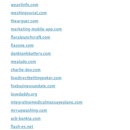
weactinfo.com
meshingsocial.com
thearguer.com
marketing-mobile-app.com
floralpunchcraft.com
fiasone.com
danktankbattery.com
mealudo.com
charlie-day.com
livedirectbettingpoker.com
foxbusinessupdate.com
lovedaddy.org
integrativemedicalmassageplano.com
mrrugwashing.com
acb-bankia.com
flash-es.net