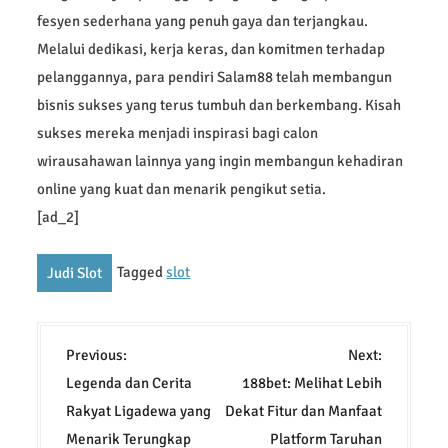
fesyen sederhana yang penuh gaya dan terjangkau.
Melalui dedikasi, kerja keras, dan komitmen terhadap
pelanggannya, para pendiri Salam88 telah membangun
bisnis sukses yang terus tumbuh dan berkembang. Kisah
sukses mereka menjadi inspirasi bagi calon
wirausahawan lainnya yang ingin membangun kehadiran
online yang kuat dan menarik pengikut setia.
[ad_2]
Tagged
slot
Judi Slot
P
Previous:
Next:
o
Legenda dan Cerita
188bet: Melihat Lebih
s
Rakyat Ligadewa yang
Dekat Fitur dan Manfaat
t
Menarik Terungkap
Platform Taruhan