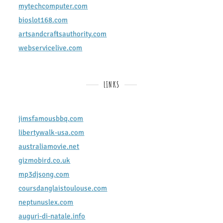
mytechcomputer.com
bioslot168.com
artsandcraftsauthority.com
webservicelive.com
LINKS
jimsfamousbbq.com
libertywalk-usa.com
australiamovie.net
gizmobird.co.uk
mp3djsong.com
coursdanglaistoulouse.com
neptunuslex.com
auguri-di-natale.info