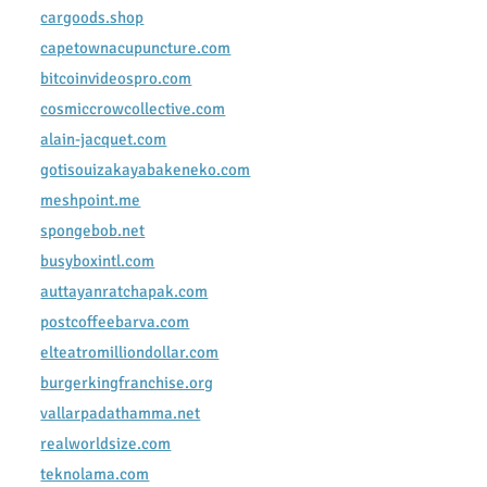
cargoods.shop
capetownacupuncture.com
bitcoinvideospro.com
cosmiccrowcollective.com
alain-jacquet.com
gotisouizakayabakeneko.com
meshpoint.me
spongebob.net
busyboxintl.com
auttayanratchapak.com
postcoffeebarva.com
elteatromilliondollar.com
burgerkingfranchise.org
vallarpadathamma.net
realworldsize.com
teknolama.com