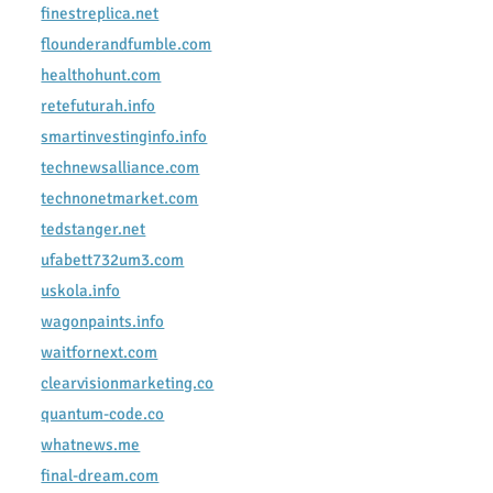
finestreplica.net
flounderandfumble.com
healthohunt.com
retefuturah.info
smartinvestinginfo.info
technewsalliance.com
technonetmarket.com
tedstanger.net
ufabett732um3.com
uskola.info
wagonpaints.info
waitfornext.com
clearvisionmarketing.co
quantum-code.co
whatnews.me
final-dream.com