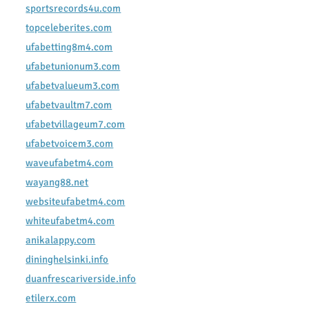
sportsrecords4u.com
topceleberites.com
ufabetting8m4.com
ufabetunionum3.com
ufabetvalueum3.com
ufabetvaultm7.com
ufabetvillageum7.com
ufabetvoicem3.com
waveufabetm4.com
wayang88.net
websiteufabetm4.com
whiteufabetm4.com
anikalappy.com
dininghelsinki.info
duanfrescariverside.info
etilerx.com