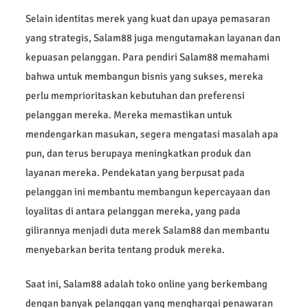
Selain identitas merek yang kuat dan upaya pemasaran
yang strategis, Salam88 juga mengutamakan layanan dan
kepuasan pelanggan. Para pendiri Salam88 memahami
bahwa untuk membangun bisnis yang sukses, mereka
perlu memprioritaskan kebutuhan dan preferensi
pelanggan mereka. Mereka memastikan untuk
mendengarkan masukan, segera mengatasi masalah apa
pun, dan terus berupaya meningkatkan produk dan
layanan mereka. Pendekatan yang berpusat pada
pelanggan ini membantu membangun kepercayaan dan
loyalitas di antara pelanggan mereka, yang pada
gilirannya menjadi duta merek Salam88 dan membantu
menyebarkan berita tentang produk mereka.
Saat ini, Salam88 adalah toko online yang berkembang
dengan banyak pelanggan yang menghargai penawaran