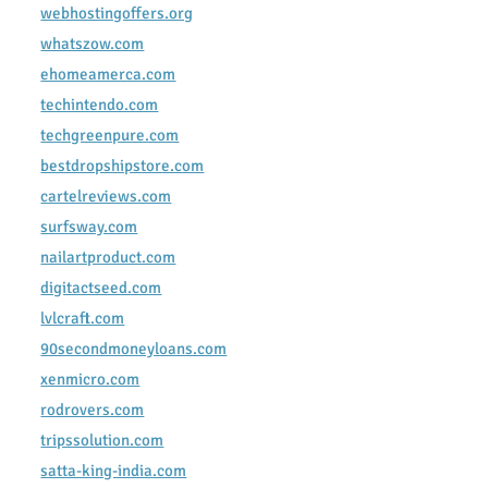
webhostingoffers.org
whatszow.com
ehomeamerca.com
techintendo.com
techgreenpure.com
bestdropshipstore.com
cartelreviews.com
surfsway.com
nailartproduct.com
digitactseed.com
lvlcraft.com
90secondmoneyloans.com
xenmicro.com
rodrovers.com
tripssolution.com
satta-king-india.com