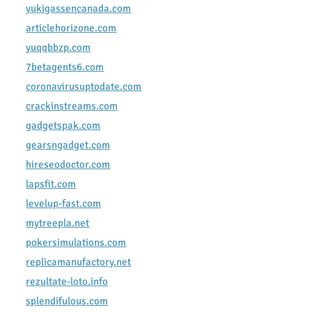
yukigassencanada.com
articlehorizone.com
yuqqbbzp.com
7betagents6.com
coronavirusuptodate.com
crackinstreams.com
gadgetspak.com
gearsngadget.com
hireseodoctor.com
lapsfit.com
levelup-fast.com
mytreepla.net
pokersimulations.com
replicamanufactory.net
rezultate-loto.info
splendifulous.com