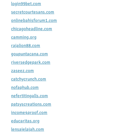
login99bet.com
secretcourtesans.com
onlinebahisforum1.com
chicagoheadline.com
camming.org
rajalion88.com
goupuntacana.com
riversedgepark.com
zaseez.com
catchycrunch.com
nofaphub.com
nefertitingalls.com
patsyscreations.com
income4proof.com
educaritas.org
lensajelajah.com