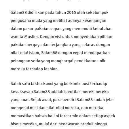
Salam88 didirikan pada tahun 2015 oleh sekelompok
pengusaha muda yang melihat adanya kesenjangan
dalam pasar pakaian sopan yang memenuhi kebutuhan
wanita Muslim. Dengan visi untuk menyediakan pilihan
pakaian bergaya dan terjangkau yang selaras dengan
nilai-nilai Islam, Salam88 dengan cepat mendapatkan
pelanggan setia yang menghargai pendekatan unik
mereka terhadap fashion.
Salah satu faktor kunci yang berkontribusi terhadap
kesuksesan Salam88 adalah identitas merek mereka
yang kuat. Sejak awal, para pendiri Salam88 sudah jelas
mengenai misi dan nilai-nilai mereka, dan mereka
memastikan bahwa hal ini tercermin dalam setiap aspek
bisnis mereka, mulai dari penawaran produk hingga