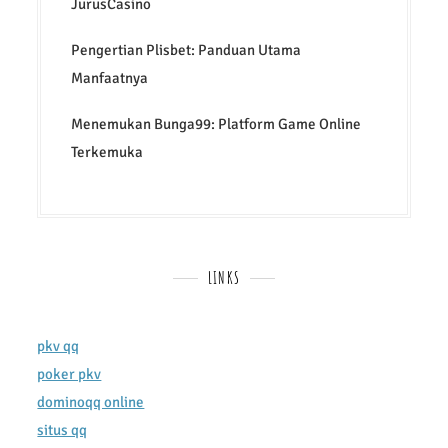
JurusCasino
Pengertian Plisbet: Panduan Utama
Manfaatnya
Menemukan Bunga99: Platform Game Online
Terkemuka
LINKS
pkv qq
poker pkv
dominoqq online
situs qq