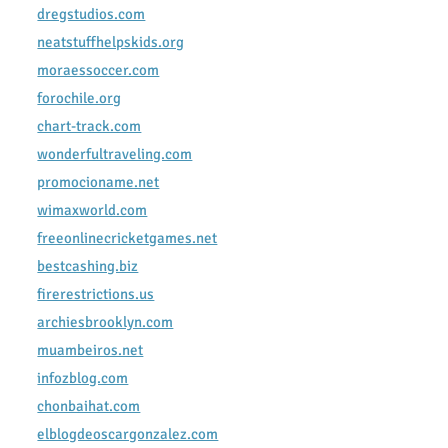
dregstudios.com
neatstuffhelpskids.org
moraessoccer.com
forochile.org
chart-track.com
wonderfultraveling.com
promocioname.net
wimaxworld.com
freeonlinecricketgames.net
bestcashing.biz
firerestrictions.us
archiesbrooklyn.com
muambeiros.net
infozblog.com
chonbaihat.com
elblogdeoscargonzalez.com