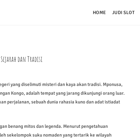
HOME
JUDI SLOT
 Pragmatic Play X500, Slot Gacor Malam Ini
i Pragmatic Play malam ini tanpa risiko rugi. Slot gacor ini mengha
Sejarah dan Tradisi
egeri yang diselimuti misteri dan kaya akan tradisi. Mponusa,
kungan Kongo, adalah tempat yang jarang dikunjungi orang luar.
n perjalanan, sebuah dunia rahasia kuno dan adat istiadat
gan benang mitos dan legenda. Menurut pengetahuan
 oleh sekelompok suku nomaden yang tertarik ke wilayah