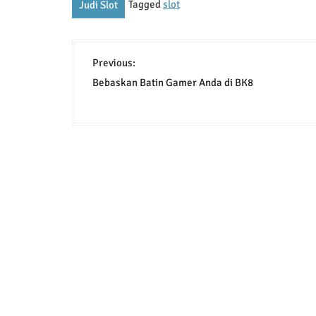
Tagged
slot
Judi Slot
P
Previous:
o
Bebaskan Batin Gamer Anda di BK8
s
t
n
a
v
i
g
a
t
i
o