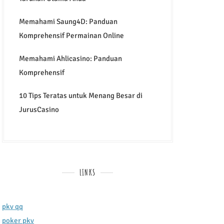
Memahami Saung4D: Panduan
Komprehensif Permainan Online
Memahami Ahlicasino: Panduan
Komprehensif
10 Tips Teratas untuk Menang Besar di
JurusCasino
LINKS
pkv qq
poker pkv