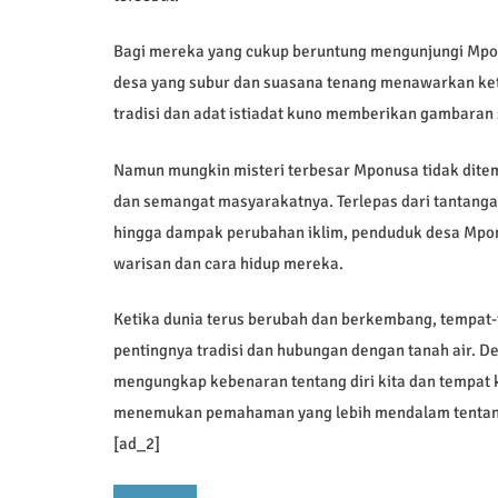
Bagi mereka yang cukup beruntung mengunjungi Mpo
desa yang subur dan suasana tenang menawarkan ket
tradisi dan adat istiadat kuno memberikan gambaran
Namun mungkin misteri terbesar Mponusa tidak ditem
dan semangat masyarakatnya. Terlepas dari tantang
hingga dampak perubahan iklim, penduduk desa Mpo
warisan dan cara hidup mereka.
Ketika dunia terus berubah dan berkembang, tempat-
pentingnya tradisi dan hubungan dengan tanah air. De
mengungkap kebenaran tentang diri kita dan tempat ki
menemukan pemahaman yang lebih mendalam tentang
[ad_2]