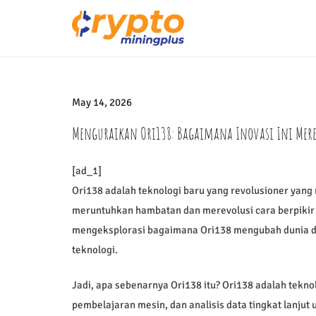
Skip
to
Slot Demo Gratis
Coba demo gratis X500 dar
content
May 14, 2026
Menguraikan Ori138: Bagaimana Inovasi Ini Mere
[ad_1]
Ori138 adalah teknologi baru yang revolusioner yang 
meruntuhkan hambatan dan merevolusi cara berpikir ki
mengeksplorasi bagaimana Ori138 mengubah dunia da
teknologi.
Jadi, apa sebenarnya Ori138 itu? Ori138 adalah tek
pembelajaran mesin, dan analisis data tingkat lanju