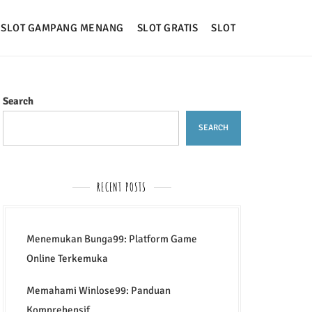
SLOT GAMPANG MENANG
SLOT GRATIS
SLOT
 Tanpa Risiko
dirkan peluang besar untuk kemenangan besar.
Search
SEARCH
RECENT POSTS
Menemukan Bunga99: Platform Game
Online Terkemuka
Memahami Winlose99: Panduan
Komprehensif