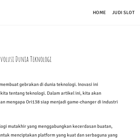
HOME
JUDI SLOT
 Pragmatic Play X500, Slot Gacor Malam Ini
i Pragmatic Play malam ini tanpa risiko rugi. Slot gacor ini mengha
volusi Dunia Teknologi
membuat gebrakan di dunia teknologi. Inovasi ini
ta tentang teknologi. Dalam artikel ini, kita akan
n mengapa Ori138 siap menjadi game-changer di industri
nologi mutakhir yang menggabungkan kecerdasan buatan,
t untuk menciptakan platform yang kuat dan serbaguna yang