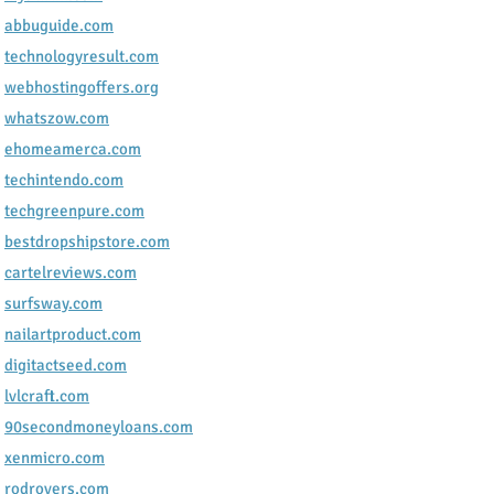
abbuguide.com
technologyresult.com
webhostingoffers.org
whatszow.com
ehomeamerca.com
techintendo.com
techgreenpure.com
bestdropshipstore.com
cartelreviews.com
surfsway.com
nailartproduct.com
digitactseed.com
lvlcraft.com
90secondmoneyloans.com
xenmicro.com
rodrovers.com