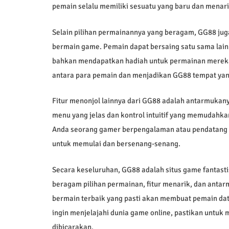
pemain selalu memiliki sesuatu yang baru dan menari
Selain pilihan permainannya yang beragam, GG88 ju
bermain game. Pemain dapat bersaing satu sama lai
bahkan mendapatkan hadiah untuk permainan mereka.
antara para pemain dan menjadikan GG88 tempat ya
Fitur menonjol lainnya dari GG88 adalah antarmukany
menu yang jelas dan kontrol intuitif yang memudah
Anda seorang gamer berpengalaman atau pendatang 
untuk memulai dan bersenang-senang.
Secara keseluruhan, GG88 adalah situs game fantas
beragam pilihan permainan, fitur menarik, dan an
bermain terbaik yang pasti akan membuat pemain data
ingin menjelajahi dunia game online, pastikan untu
dibicarakan.