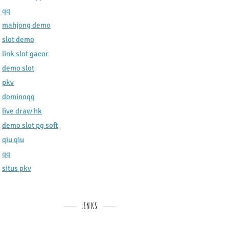
qq
mahjong demo
slot demo
link slot gacor
demo slot
pkv
dominoqq
live draw hk
demo slot pg soft
qiu qiu
qq
situs pkv
LINKS