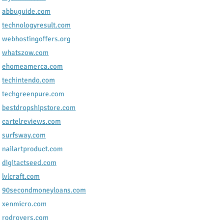
abbuguide.com
technologyresult.com
webhostingoffers.org
whatszow.com
ehomeamerca.com
techintendo.com
techgreenpure.com
bestdropshipstore.com
cartelreviews.com
surfsway.com
nailartproduct.com
digitactseed.com
lvlcraft.com
90secondmoneyloans.com
xenmicro.com
rodrovers.com