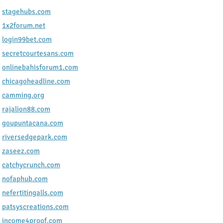
stagehubs.com
1x2forum.net
login99bet.com
secretcourtesans.com
onlinebahisforum1.com
chicagoheadline.com
camming.org
rajalion88.com
goupuntacana.com
riversedgepark.com
zaseez.com
catchycrunch.com
nofaphub.com
nefertitingalls.com
patsyscreations.com
income4proof.com