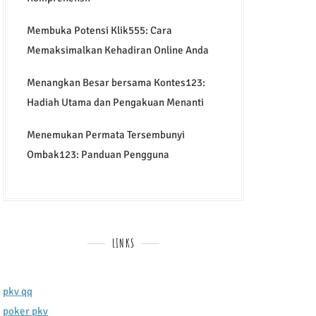
Membuka Potensi Klik555: Cara
Memaksimalkan Kehadiran Online Anda
Menangkan Besar bersama Kontes123:
Hadiah Utama dan Pengakuan Menanti
Menemukan Permata Tersembunyi
Ombak123: Panduan Pengguna
LINKS
pkv qq
poker pkv