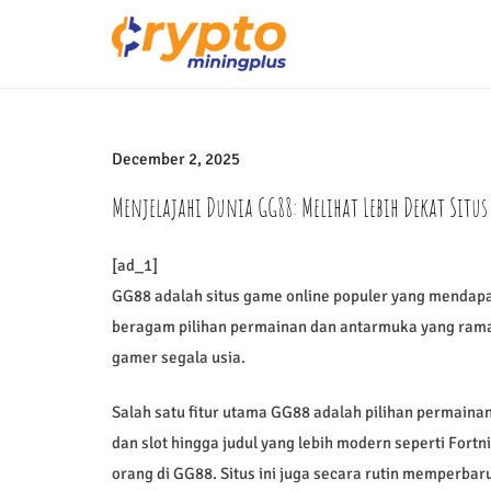
Skip
to
Slot Demo Gratis
Coba demo gratis X500 dar
content
December 2, 2025
Menjelajahi Dunia GG88: Melihat Lebih Dekat Situs
[ad_1]
GG88 adalah situs game online populer yang menda
beragam pilihan permainan dan antarmuka yang rama
gamer segala usia.
Salah satu fitur utama GG88 adalah pilihan permainan
dan slot hingga judul yang lebih modern seperti Fort
orang di GG88. Situs ini juga secara rutin memperb