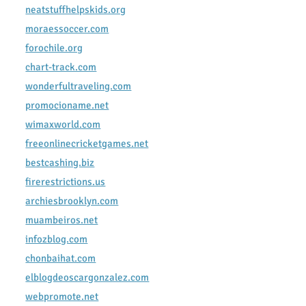
neatstuffhelpskids.org
moraessoccer.com
forochile.org
chart-track.com
wonderfultraveling.com
promocioname.net
wimaxworld.com
freeonlinecricketgames.net
bestcashing.biz
firerestrictions.us
archiesbrooklyn.com
muambeiros.net
infozblog.com
chonbaihat.com
elblogdeoscargonzalez.com
webpromote.net