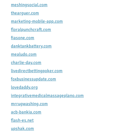
meshingsocial.com
thearguer.com
marketing-mobile-app.com
floralpunchcraft.com
fiasone.com
danktankbattery.com
mealudo.com
charlie-day.com
livedirectbettingpoker.com
foxbusinessupdate.com
lovedaddy.org
integrativemedicalmassageplano.com
mrrugwashing.com
acb-bankia.com
flash-es.net
upshak.com