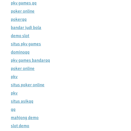
pkv games qq
poker online
pokerqq
bandar judi bola
demo slot
situs pkv games
dominoqq
pkv games bandarqq
poker online
pkv
situs poker online
pkv
situs asikqq
qq
mahjong demo
slot demo