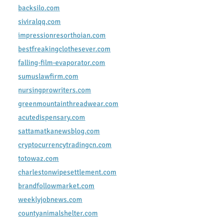
backsilo.com
siviralqq.com
impressionresorthoian.com
bestfreakingclothesever.com
falling-film-evaporator.com
sumuslawfirm.com
nursingprowriters.com
greenmountainthreadwear.com
acutedispensary.com
sattamatkanewsblog.com
cryptocurrencytradingcn.com
totowaz.com
charlestonwipesettlement.com
brandfollowmarket.com
weeklyjobnews.com
countyanimalshelter.com