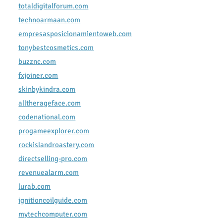
totaldigitalforum.com
technoarmaan.com
empresasposicionamientoweb.com
tonybestcosmetics.com
buzznc.com
fxjoiner.com
skinbykindra.com
alltherageface.com
codenational.com
progameexplorer.com
rockislandroastery.com
directselling-pro.com
revenuealarm.com
lurab.com
ignitioncoilguide.com
mytechcomputer.com