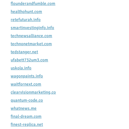
flounderandfumble.com
healthohunt.com
retefuturah.info
smartinvestinginfo.info
technewsalliance.com
technonetmarket.com
tedstanger.net
ufabett732um3.com
uskola.info
wagonpaints.info
waitfornext.com
clearvisionmarketing.co
quantum-code.co
whatnews.me
final-dream.com
finest-replica.net