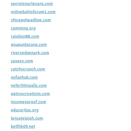
secretcourtesans.com
onlinebahisforum1.com
chicagoheadline.com
camming.org
rajalion88.com
goupuntacana.com
riversedgepark.com
zaseez.com
catchycrunch.com
nofaphub.com
nefertitingalls.com
patsyscreations.com
income4proof.com
educaritas.org
lensajelajah.com
betflik09.net