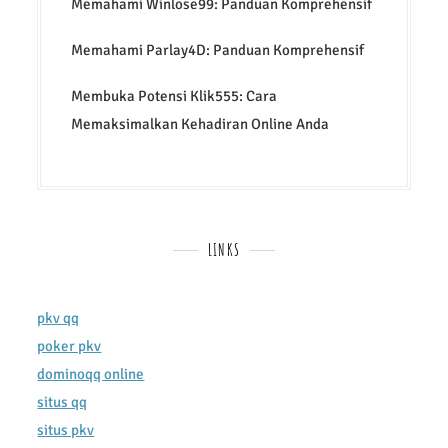
Memahami Winlose99: Panduan Komprehensif
Memahami Parlay4D: Panduan Komprehensif
Membuka Potensi Klik555: Cara
Memaksimalkan Kehadiran Online Anda
LINKS
pkv qq
poker pkv
dominoqq online
situs qq
situs pkv