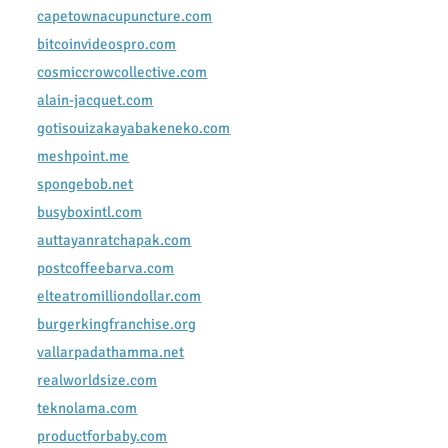
capetownacupuncture.com
bitcoinvideospro.com
cosmiccrowcollective.com
alain-jacquet.com
gotisouizakayabakeneko.com
meshpoint.me
spongebob.net
busyboxintl.com
auttayanratchapak.com
postcoffeebarva.com
elteatromilliondollar.com
burgerkingfranchise.org
vallarpadathamma.net
realworldsize.com
teknolama.com
productforbaby.com