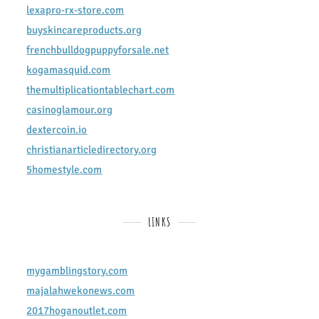
lexapro-rx-store.com
buyskincareproducts.org
frenchbulldogpuppyforsale.net
kogamasquid.com
themultiplicationtablechart.com
casinoglamour.org
dextercoin.io
christianarticledirectory.org
5homestyle.com
LINKS
mygamblingstory.com
majalahwekonews.com
2017hoganoutlet.com