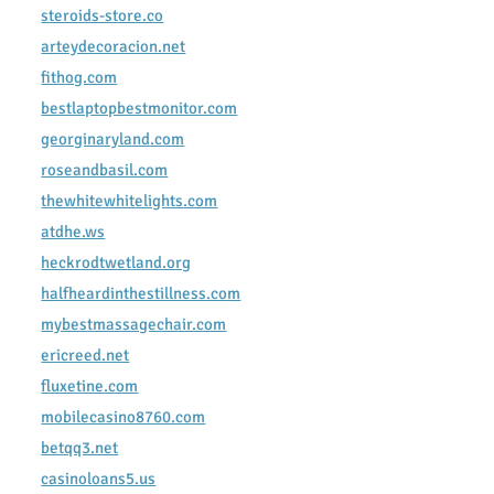
steroids-store.co
arteydecoracion.net
fithog.com
bestlaptopbestmonitor.com
georginaryland.com
roseandbasil.com
thewhitewhitelights.com
atdhe.ws
heckrodtwetland.org
halfheardinthestillness.com
mybestmassagechair.com
ericreed.net
fluxetine.com
mobilecasino8760.com
betqq3.net
casinoloans5.us