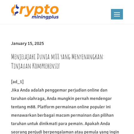
Skip
to
Slot Demo Gratis
Coba demo gratis X500 dari
content
Pragmatic Play malam ini tanpa
Pragmatic Play X500,
risiko rugi. Slot gacor ini
menghadirkan peluang besar
Slot Gacor Malam
January 15, 2025
untuk kemenangan besar.
Menjelajahi Dunia m88 yang Menyenangkan:
Ini Tanpa Risiko
Tinjauan Komprehensif
[ad_1]
Jika Anda adalah penggemar perjudian online dan
taruhan olahraga, Anda mungkin pernah mendengar
tentang m88. Platform permainan online populer ini
menawarkan berbagai macam permainan dan pilihan
taruhan untuk dinikmati para pemain. Apakah Anda
seorang penjudi berpengalaman atau pemula yang ingin