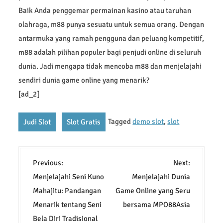
Baik Anda penggemar permainan kasino atau taruhan
olahraga, m88 punya sesuatu untuk semua orang. Dengan
antarmuka yang ramah pengguna dan peluang kompetitif,
m88 adalah pilihan populer bagi penjudi online di seluruh
dunia. Jadi mengapa tidak mencoba m88 dan menjelajahi
sendiri dunia game online yang menarik?
[ad_2]
,
Tagged
demo slot
,
slot
Judi Slot
Slot Gratis
P
Previous:
Next:
o
Menjelajahi Seni Kuno
Menjelajahi Dunia
s
Mahajitu: Pandangan
Game Online yang Seru
t
Menarik tentang Seni
bersama MPO88Asia
n
Bela Diri Tradisional