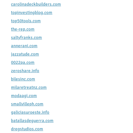
carolinadeckbuilders.com
topinvestingblog.com
top50tools.com
the-rep.com
saltyfranks.com
annerani.com
jazzatude.com
0022pa.com
zeroshare.info
bilesinc.com
milaretreatnz.com
modaagi.com
smallvilleph.com
galiciasuroeste.info
batallasdeguerra.com
dregstudios.com