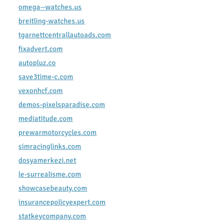
omega--watches.us
breitling-watches.us
tgarnettcentrallautoads.com
fixadvert.com
autopluz.co
save3time-c.com
vexonhcf.com
demos-pixelsparadise.com
mediatitude.com
prewarmotorcycles.com
simracinglinks.com
dosyamerkezi.net
le-surrealisme.com
showcasebeauty.com
insurancepolicyexpert.com
statkeycompany.com