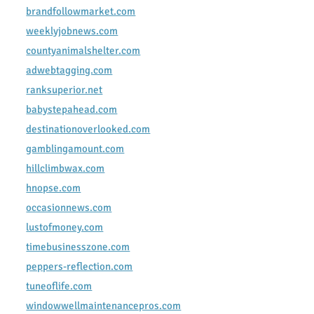
brandfollowmarket.com
weeklyjobnews.com
countyanimalshelter.com
adwebtagging.com
ranksuperior.net
babystepahead.com
destinationoverlooked.com
gamblingamount.com
hillclimbwax.com
hnopse.com
occasionnews.com
lustofmoney.com
timebusinesszone.com
peppers-reflection.com
tuneoflife.com
windowwellmaintenancepros.com