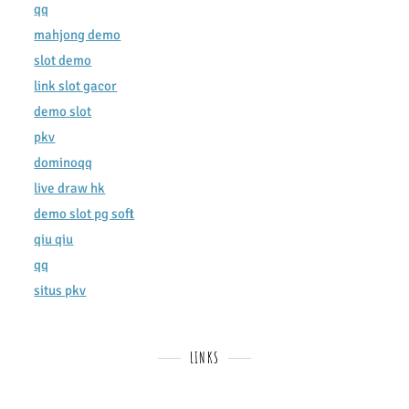
qq
mahjong demo
slot demo
link slot gacor
demo slot
pkv
dominoqq
live draw hk
demo slot pg soft
qiu qiu
qq
situs pkv
LINKS