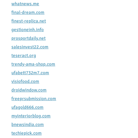
whatnews.me
final-dream.com
finest-replica.net
gestioneinh.info
prosportdaily.net
salesinvest22.com
teseract.org
trendy-ama-shop.com
ufabett732m7.com
visiofood.com
droidwindow.com
freeprsubmission.com
ufagold666.com
myinteriorblog.com
bnewsindia.com
techiepick.com