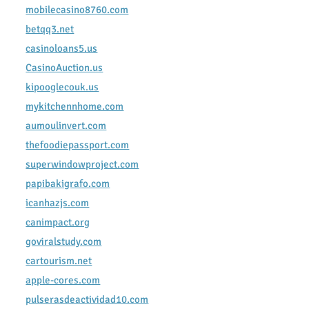
mobilecasino8760.com
betqq3.net
casinoloans5.us
CasinoAuction.us
kipooglecouk.us
mykitchennhome.com
aumoulinvert.com
thefoodiepassport.com
superwindowproject.com
papibakigrafo.com
icanhazjs.com
canimpact.org
goviralstudy.com
cartourism.net
apple-cores.com
pulserasdeactividad10.com