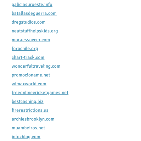
galiciasuroeste.info
batallasdeguerra.com
dregstudios.com
neatstuffhelpskids.org
moraessoccer.com
forochile.org
chart-track.com
wonderfultraveling.com
promocioname.net
wimaxworld.com
freeonlinecricketgames.net
bestcashing.biz
firerestrictions.us
archiesbrooklyn.com
muambeiros.net
infozblog.com