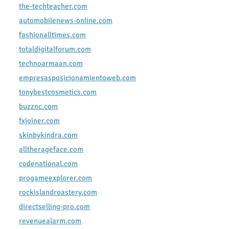
the-techteacher.com
automobilenews-online.com
fashionalltimes.com
totaldigitalforum.com
technoarmaan.com
empresasposicionamientoweb.com
tonybestcosmetics.com
buzznc.com
fxjoiner.com
skinbykindra.com
alltherageface.com
codenational.com
progameexplorer.com
rockislandroastery.com
directselling-pro.com
revenuealarm.com