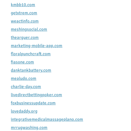
kmbb10.com
getxtrem.com
weactinfo.com
meshingsocial.com
thearguer.com
marketing-mobile-app.com
floralpunchcraft.com
fiasone.com
danktankbattery.com
mealudo.com
charlie-day.com
livedirectbettingpoker.com
foxbusinessupdate.com
lovedaddy.org
integrativemedicalmassageplano.com
mrrugwashing.com