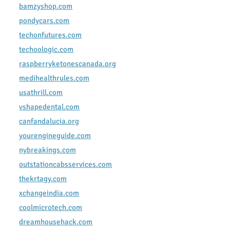
bamzyshop.com
pondycars.com
techonfutures.com
techoologic.com
raspberryketonescanada.org
medihealthrules.com
usathrill.com
vshapedental.com
canfandalucia.org
yourengineguide.com
nybreakings.com
outstationcabsservices.com
thekrtagy.com
xchangeindia.com
coolmicrotech.com
dreamhousehack.com