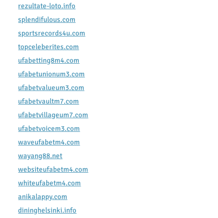
rezultate-loto.info
splendifulous.com
sportsrecords4u.com
topceleberites.com
ufabetting8m4.com
ufabetunionum3.com
ufabetvalueum3.com
ufabetvaultm7.com
ufabetvillageum7.com
ufabetvoicem3.com
waveufabetm4.com
wayang88.net
websiteufabetm4.com
whiteufabetm4.com
anikalappy.com
dininghelsinki.info