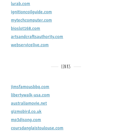
lurab.com
ignitioncoilguide.com
mytechcomputer.com
bioslot168.com
artsandcraftsauthority.com
webservicelive.com
LINKS
jimsfamousbbq.com
libertywalk-usa.com
australiamovie.net
gizmobird.co.uk
mp3djsong.com
coursdanglaistoulouse.com