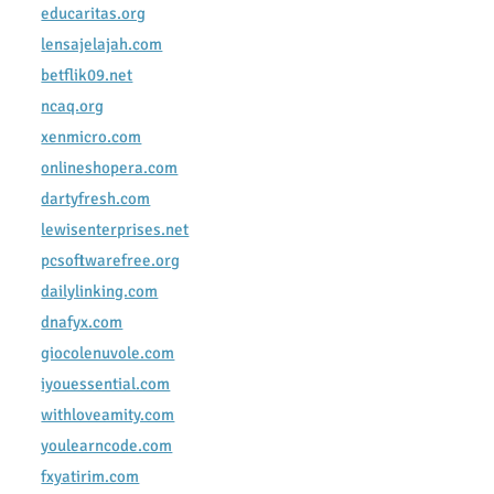
educaritas.org
lensajelajah.com
betflik09.net
ncaq.org
xenmicro.com
onlineshopera.com
dartyfresh.com
lewisenterprises.net
pcsoftwarefree.org
dailylinking.com
dnafyx.com
giocolenuvole.com
iyouessential.com
withloveamity.com
youlearncode.com
fxyatirim.com