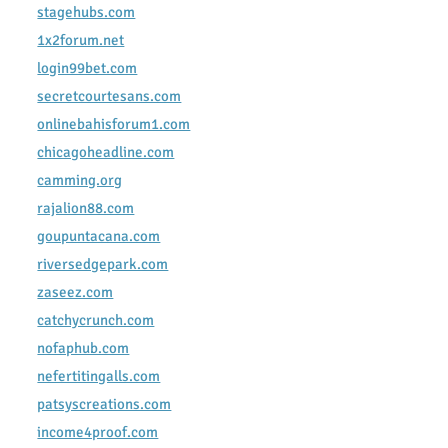
stagehubs.com
1x2forum.net
login99bet.com
secretcourtesans.com
onlinebahisforum1.com
chicagoheadline.com
camming.org
rajalion88.com
goupuntacana.com
riversedgepark.com
zaseez.com
catchycrunch.com
nofaphub.com
nefertitingalls.com
patsyscreations.com
income4proof.com