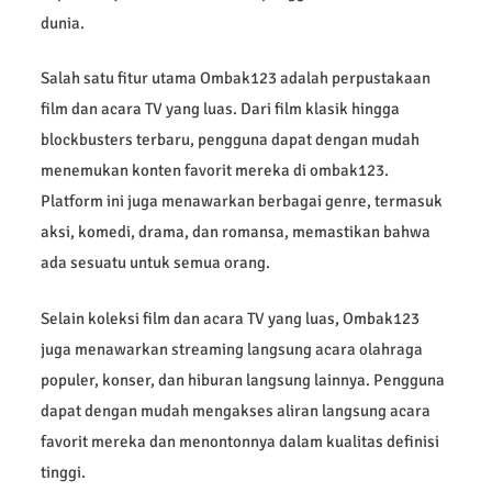
dunia.
Salah satu fitur utama Ombak123 adalah perpustakaan
film dan acara TV yang luas. Dari film klasik hingga
blockbusters terbaru, pengguna dapat dengan mudah
menemukan konten favorit mereka di ombak123.
Platform ini juga menawarkan berbagai genre, termasuk
aksi, komedi, drama, dan romansa, memastikan bahwa
ada sesuatu untuk semua orang.
Selain koleksi film dan acara TV yang luas, Ombak123
juga menawarkan streaming langsung acara olahraga
populer, konser, dan hiburan langsung lainnya. Pengguna
dapat dengan mudah mengakses aliran langsung acara
favorit mereka dan menontonnya dalam kualitas definisi
tinggi.