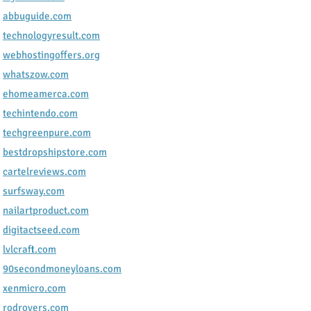
abbuguide.com
technologyresult.com
webhostingoffers.org
whatszow.com
ehomeamerca.com
techintendo.com
techgreenpure.com
bestdropshipstore.com
cartelreviews.com
surfsway.com
nailartproduct.com
digitactseed.com
lvlcraft.com
90secondmoneyloans.com
xenmicro.com
rodrovers.com