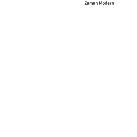
Zaman Modern