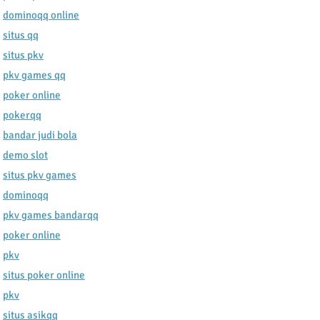
dominoqq online
situs qq
situs pkv
pkv games qq
poker online
pokerqq
bandar judi bola
demo slot
situs pkv games
dominoqq
pkv games bandarqq
poker online
pkv
situs poker online
pkv
situs asikqq