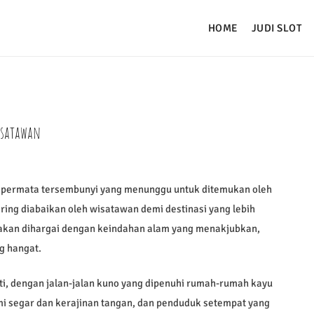
HOME
JUDI SLOT
 Pragmatic Play X500, Slot Gacor Malam Ini
i Pragmatic Play malam ini tanpa risiko rugi. Slot gacor ini mengha
isatawan
uah permata tersembunyi yang menunggu untuk ditemukan oleh
ering diabaikan oleh wisatawan demi destinasi yang lebih
r akan dihargai dengan keindahan alam yang menakjubkan,
g hangat.
i, dengan jalan-jalan kuno yang dipenuhi rumah-rumah kayu
umi segar dan kerajinan tangan, dan penduduk setempat yang