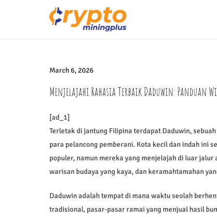
Skip
to
Slot Demo Gratis
Coba demo gratis X500 dar
content
March 6, 2026
Menjelajahi Rahasia Terbaik Daduwin: Panduan W
[ad_1]
Terletak di jantung Filipina terdapat Daduwin, seb
para pelancong pemberani. Kota kecil dan indah ini s
populer, namun mereka yang menjelajah di luar jalu
warisan budaya yang kaya, dan keramahtamahan yan
Daduwin adalah tempat di mana waktu seolah berhent
tradisional, pasar-pasar ramai yang menjual hasil b