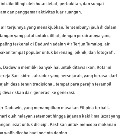
i dikelilingi oleh hutan lebat, perbukitan, dan sungai
alam dan penggemar aktivitas luar ruangan.
h air terjunnya yang menakjubkan. Tersembunyi jauh di dalam
dangan yang patut untuk dilihat, dengan perairannya yang
 paling terkenal di Daduwin adalah Air Terjun Tumalog, air
akan tempat populer untuk berenang, piknik, dan fotografi.
, Daduwin memiliki banyak hal untuk ditawarkan. Kota ini
reja San Isidro Labrador yang bersejarah, yang berasal dari
jahi desa tenun tradisional, tempat para perajin terampil
 diwariskan dari generasi ke generasi.
ner Daduwin, yang menampilkan masakan Filipina terbaik.
hari oleh nelayan setempat hingga jajanan kaki lima lezat yang
idangan lezat untuk dicicipi. Pastikan untuk mencoba makanan
g wajib dicoba bagi pecinta daging.