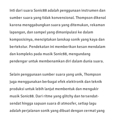
Inti dari suara Sonic88 adalah penggunaan instrumen dan
sumber suara yang tidak konvensional. Thompson dikenal
karena menggabungkan suara yang ditemukan, rekaman
lapangan, dan sampel yang dimanipulasi ke dalam
komposisinya, menciptakan lanskap sonik yang kaya dan
bertekstur. Pendekatan ini memberikan kesan mendalam
dan kompleks pada musik Sonic88, mengundang
pendengar untuk membenamkan diri dalam dunia suara.
Selain penggunaan sumber suara yang unik, Thompson
juga menggunakan berbagai efek elektronik dan teknik
produksi untuk lebih lanjut membentuk dan mengukir
musik Sonic88. Dari ritme yang glitchy dan tersendat-
sendat hingga sapuan suara di atmosfer, setiap lagu
adalah perjalanan sonik yang dibuat dengan cermat yang