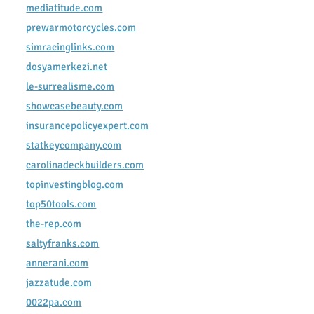
mediatitude.com
prewarmotorcycles.com
simracinglinks.com
dosyamerkezi.net
le-surrealisme.com
showcasebeauty.com
insurancepolicyexpert.com
statkeycompany.com
carolinadeckbuilders.com
topinvestingblog.com
top50tools.com
the-rep.com
saltyfranks.com
annerani.com
jazzatude.com
0022pa.com