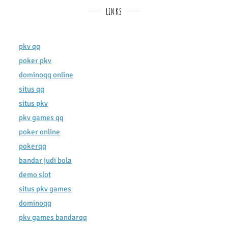
LINKS
pkv qq
poker pkv
dominoqq online
situs qq
situs pkv
pkv games qq
poker online
pokerqq
bandar judi bola
demo slot
situs pkv games
dominoqq
pkv games bandarqq