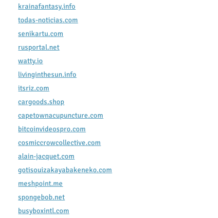
krainafantasy.info
todas-noticias.com
senikartu.com
rusportal.net
watty.io
livinginthesun.info
itsriz.com
cargoods.shop
capetownacupuncture.com
bitcoinvideospro.com
cosmiccrowcollective.com
alain-jacquet.com
gotisouizakayabakeneko.com
meshpoint.me
spongebob.net
busyboxintl.com