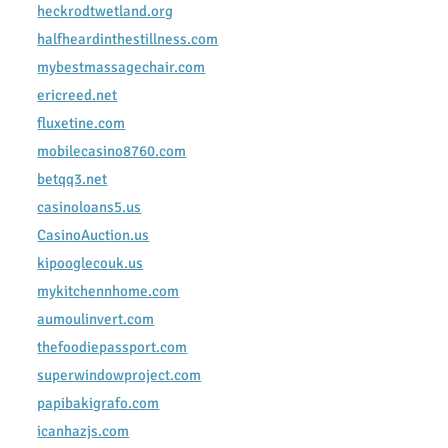
heckrodtwetland.org
halfheardinthestillness.com
mybestmassagechair.com
ericreed.net
fluxetine.com
mobilecasino8760.com
betqq3.net
casinoloans5.us
CasinoAuction.us
kipooglecouk.us
mykitchennhome.com
aumoulinvert.com
thefoodiepassport.com
superwindowproject.com
papibakigrafo.com
icanhazjs.com