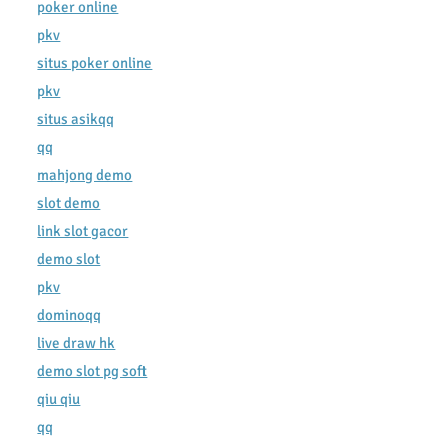
poker online
pkv
situs poker online
pkv
situs asikqq
qq
mahjong demo
slot demo
link slot gacor
demo slot
pkv
dominoqq
live draw hk
demo slot pg soft
qiu qiu
qq