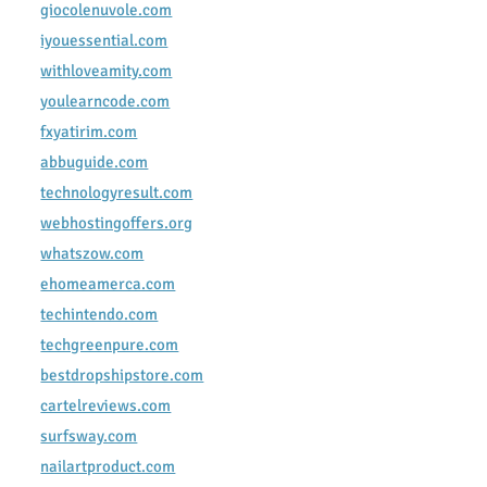
giocolenuvole.com
iyouessential.com
withloveamity.com
youlearncode.com
fxyatirim.com
abbuguide.com
technologyresult.com
webhostingoffers.org
whatszow.com
ehomeamerca.com
techintendo.com
techgreenpure.com
bestdropshipstore.com
cartelreviews.com
surfsway.com
nailartproduct.com