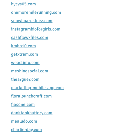
hycys05.com
onemoremilerunning.com
snowboardsteez.com
instagrambioforgirls.com
cashflowxfiles.com
kmbb10.com
getxtrem.com
weactinfo.com
meshingsocial.com
thearguer.com
marketing-mobile-app.com
floralpunchcraft.com
fiasone.com
danktankbattery.com
mealudo.com
charlie-day.com