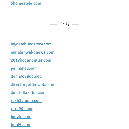
5homestyle.com
LINKS
mygamblingstory.com
majalahwekonews.com
2017hoganoutlet.com
pelmanec.com
domino99qq.net
directoryoftheweb.com
donttellashton.com
rush3studio.com
roro90.com
herzio.com
in-hi5.com