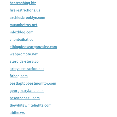
bestcashing.biz
firerestrictions.us
archiesbrooklyn.com
muambeiros.net
infozblog.com
chonbaihat.com
elblogdeoscargonzalez.com
webpromote.net
steroids-store.co
arteydecoracion.net
fithog.com
bestlaptopbestmonitor.com
georginaryland.com
roseandbasil.com
thewhitewhitelights.com
atdhe.ws