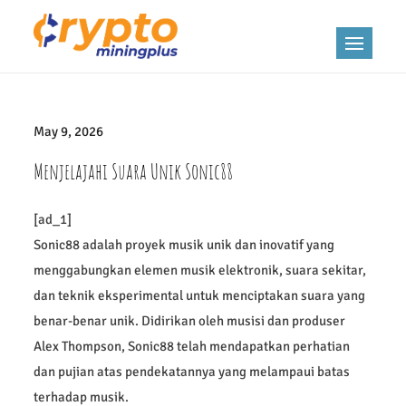
Skip
to
Slot Demo Gratis
Coba demo gratis X500 dari
content
Pragmatic Play malam ini tanpa
Pragmatic Play X500,
risiko rugi. Slot gacor ini
menghadirkan peluang besar
Slot Gacor Malam
May 9, 2026
untuk kemenangan besar.
Menjelajahi Suara Unik Sonic88
Ini Tanpa Risiko
[ad_1]
Sonic88 adalah proyek musik unik dan inovatif yang
menggabungkan elemen musik elektronik, suara sekitar,
dan teknik eksperimental untuk menciptakan suara yang
benar-benar unik. Didirikan oleh musisi dan produser
Alex Thompson, Sonic88 telah mendapatkan perhatian
dan pujian atas pendekatannya yang melampaui batas
terhadap musik.