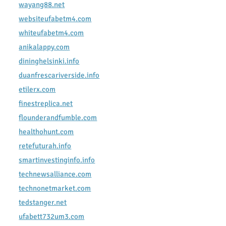
wayang88.net
websiteufabetm4.com
whiteufabetm4.com
anikalappy.com
dininghelsinki.info
duanfrescariverside.info
etilerx.com
finestreplica.net
flounderandfumble.com
healthohunt.com
retefuturah.info
smartinvestinginfo.info
technewsalliance.com
technonetmarket.com
tedstanger.net
ufabett732um3.com