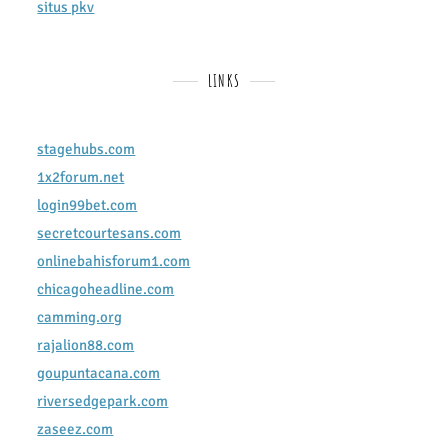
situs pkv
LINKS
stagehubs.com
1x2forum.net
login99bet.com
secretcourtesans.com
onlinebahisforum1.com
chicagoheadline.com
camming.org
rajalion88.com
goupuntacana.com
riversedgepark.com
zaseez.com