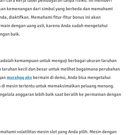
i cara kerja tabel pembayaran tanpa risiko. Ini memberi
kan kemenangan dari simbol yang berbeda dan memahami
nda, diaktifkan. Memahami fitur-fitur bonus ini akan
main dengan uang asli, karena Anda sudah mengetahui
ngan baik.
t adalah kemampuan untuk menguji berbagai ukuran taruhan
n taruhan kecil dan besar untuk melihat bagaimana perubahan
ngan
murahqq pkv
bermain di demo, Anda bisa mengetahui
 di mesin tertentu untuk memaksimalkan peluang menang.
ngelola anggaran lebih baik saat beralih ke permainan dengan
mahami volatilitas mesin slot yang Anda pilih. Mesin dengan