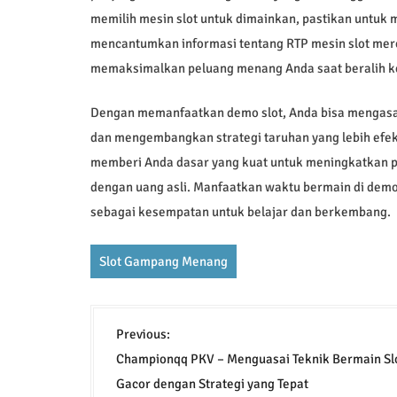
memilih mesin slot untuk dimainkan, pastikan untuk 
mencantumkan informasi tentang RTP mesin slot mere
memaksimalkan peluang menang Anda saat beralih ke
Dengan memanfaatkan demo slot, Anda bisa mengasa
dan mengembangkan strategi taruhan yang lebih efek
memberi Anda dasar yang kuat untuk meningkatkan 
dengan uang asli. Manfaatkan waktu bermain di demo 
sebagai kesempatan untuk belajar dan berkembang.
Slot Gampang Menang
P
Previous:
o
Championqq PKV – Menguasai Teknik Bermain Sl
s
Gacor dengan Strategi yang Tepat