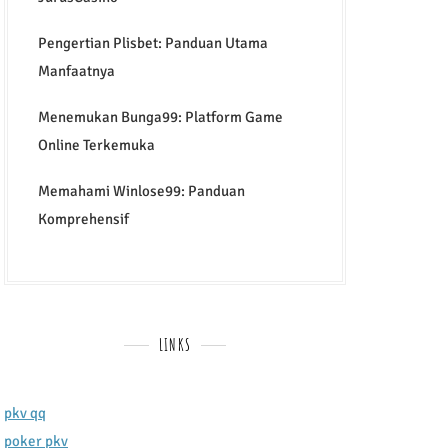
Pengertian Plisbet: Panduan Utama
Manfaatnya
Menemukan Bunga99: Platform Game
Online Terkemuka
Memahami Winlose99: Panduan
Komprehensif
LINKS
pkv qq
poker pkv