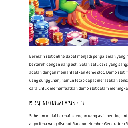
Bermain slot online dapat menjadi pengalaman yang 
bertaruh dengan uang asli. Salah satu cara yang san
adalah dengan memanfaatkan demo slot. Demo slot
uang sungguhan, namun tetap dapat merasakan sensa
cara untuk memanfaatkan demo slot dalam meningka
Pahami Mekanisme Mesin Slot
Sebelum mulai bermain dengan uang asli, penting un
algoritma yang disebut Random Number Generator (R