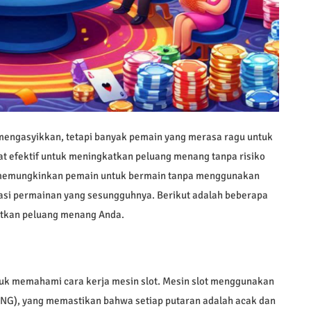
mengasyikkan, tetapi banyak pemain yang merasa ragu untuk
gat efektif untuk meningkatkan peluang menang tanpa risiko
 memungkinkan pemain untuk bermain tanpa menggunakan
si permainan yang sesungguhnya. Berikut adalah beberapa
tkan peluang menang Anda.
tuk memahami cara kerja mesin slot. Mesin slot menggunakan
NG), yang memastikan bahwa setiap putaran adalah acak dan