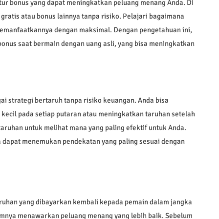
itur bonus yang dapat meningkatkan peluang menang Anda. Di
gratis atau bonus lainnya tanpa risiko. Pelajari bagaimana
a memanfaatkannya dengan maksimal. Dengan pengetahuan ini,
 bonus saat bermain dengan uang asli, yang bisa meningkatkan
 strategi bertaruh tanpa risiko keuangan. Anda bisa
kecil pada setiap putaran atau meningkatkan taruhan setelah
aruhan untuk melihat mana yang paling efektif untuk Anda.
da dapat menemukan pendekatan yang paling sesuai dengan
 taruhan yang dibayarkan kembali kepada pemain dalam jangka
mumnya menawarkan peluang menang yang lebih baik. Sebelum