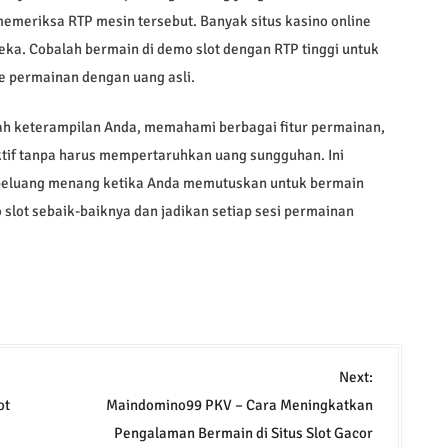
memeriksa RTP mesin tersebut. Banyak situs kasino online
ka. Cobalah bermain di demo slot dengan RTP tinggi untuk
 permainan dengan uang asli.
h keterampilan Anda, memahami berbagai fitur permainan,
tif tanpa harus mempertaruhkan uang sungguhan. Ini
peluang menang ketika Anda memutuskan untuk bermain
slot sebaik-baiknya dan jadikan setiap sesi permainan
Next:
ot
Maindomino99 PKV – Cara Meningkatkan
Pengalaman Bermain di Situs Slot Gacor