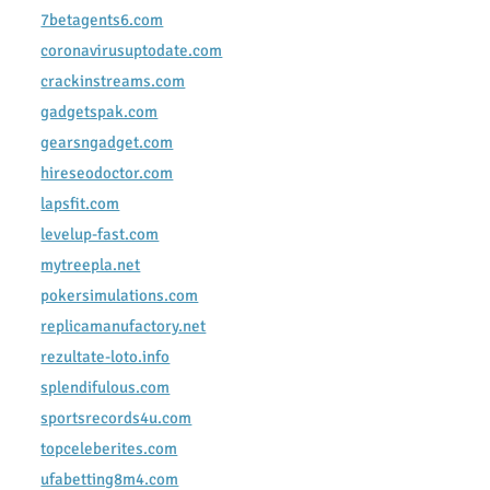
7betagents6.com
coronavirusuptodate.com
crackinstreams.com
gadgetspak.com
gearsngadget.com
hireseodoctor.com
lapsfit.com
levelup-fast.com
mytreepla.net
pokersimulations.com
replicamanufactory.net
rezultate-loto.info
splendifulous.com
sportsrecords4u.com
topceleberites.com
ufabetting8m4.com