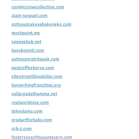
cosmiccrowcollective.com
alain-jacquet.com
gotisouizakayabakeneko.com
meshpoint.me
spongebob.net
busyboxintl.com
auttayanratchapak.com
postcoffeebarva.com
elteatromilliondollar.com
burgerkingfranchise.org
vallarpadathamma.net
realworldsize.com
teknolama.com
productforbaby.com
orb-z.com
fosterscoachhousetavern.com