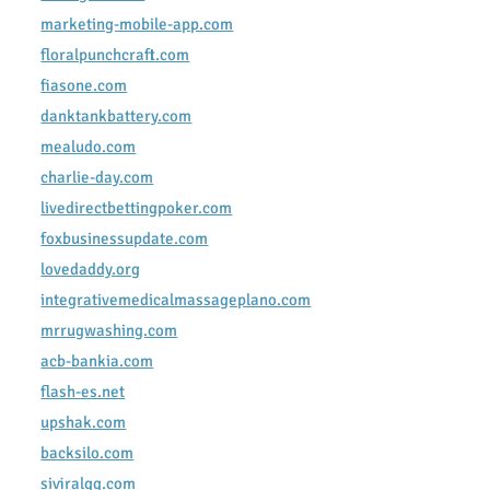
marketing-mobile-app.com
floralpunchcraft.com
fiasone.com
danktankbattery.com
mealudo.com
charlie-day.com
livedirectbettingpoker.com
foxbusinessupdate.com
lovedaddy.org
integrativemedicalmassageplano.com
mrrugwashing.com
acb-bankia.com
flash-es.net
upshak.com
backsilo.com
siviralqq.com