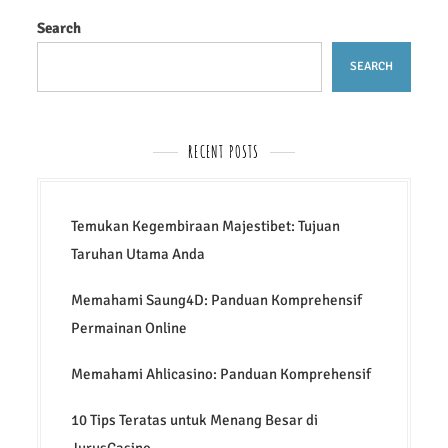
i
g
Search
a
SEARCH
t
i
o
RECENT POSTS
n
Temukan Kegembiraan Majestibet: Tujuan
Taruhan Utama Anda
Memahami Saung4D: Panduan Komprehensif
Permainan Online
Memahami Ahlicasino: Panduan Komprehensif
10 Tips Teratas untuk Menang Besar di
JurusCasino