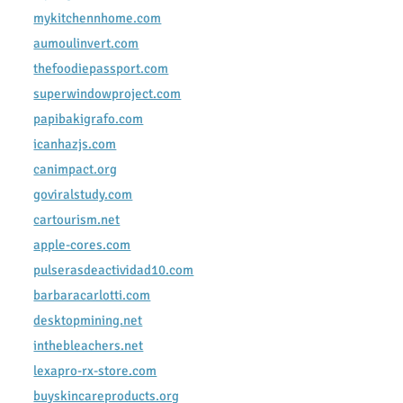
mykitchennhome.com
aumoulinvert.com
thefoodiepassport.com
superwindowproject.com
papibakigrafo.com
icanhazjs.com
canimpact.org
goviralstudy.com
cartourism.net
apple-cores.com
pulserasdeactividad10.com
barbaracarlotti.com
desktopmining.net
inthebleachers.net
lexapro-rx-store.com
buyskincareproducts.org