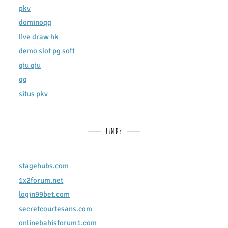
pkv
dominoqq
live draw hk
demo slot pg soft
qiu qiu
qq
situs pkv
LINKS
stagehubs.com
1x2forum.net
login99bet.com
secretcourtesans.com
onlinebahisforum1.com