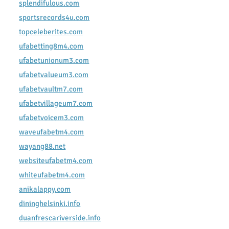
splendifulous.com
sportsrecords4u.com
topceleberites.com
ufabetting8m4.com
ufabetunionum3.com
ufabetvalueum3.com
ufabetvaultm7.com
ufabetvillageum7.com
ufabetvoicem3.com
waveufabetm4.com
wayang88.net
websiteufabetm4.com
whiteufabetm4.com
anikalappy.com
dininghelsinki.info
duanfrescariverside.info