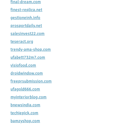
final-dream.com
finest-replica.net
gestioneinh.info
prosportdaily.net
salesinvest22.com
teseract.org
trendy-ama-shop.com
ufabett732m7.com
visiofood.com
droidwindow.com
freeprsubmission.com
ufagold666.com
myinteriorblog.com
bnewsindia.com
techiepick.com
bamzyshop.com