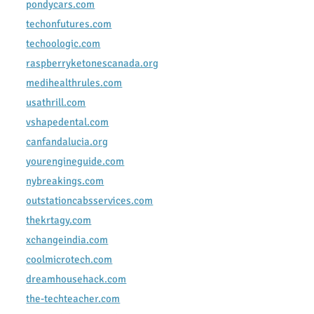
pondycars.com
techonfutures.com
techoologic.com
raspberryketonescanada.org
medihealthrules.com
usathrill.com
vshapedental.com
canfandalucia.org
yourengineguide.com
nybreakings.com
outstationcabsservices.com
thekrtagy.com
xchangeindia.com
coolmicrotech.com
dreamhousehack.com
the-techteacher.com