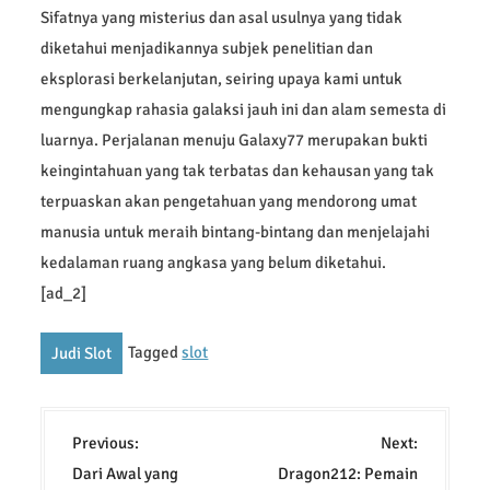
Sifatnya yang misterius dan asal usulnya yang tidak
diketahui menjadikannya subjek penelitian dan
eksplorasi berkelanjutan, seiring upaya kami untuk
mengungkap rahasia galaksi jauh ini dan alam semesta di
luarnya. Perjalanan menuju Galaxy77 merupakan bukti
keingintahuan yang tak terbatas dan kehausan yang tak
terpuaskan akan pengetahuan yang mendorong umat
manusia untuk meraih bintang-bintang dan menjelajahi
kedalaman ruang angkasa yang belum diketahui.
[ad_2]
Tagged
slot
Judi Slot
P
Previous:
Next:
o
Dari Awal yang
Dragon212: Pemain