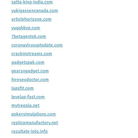
satta-king-india.com
yukigassencanada.com
articlehorizone.com
yuqqbbzp.com
7betagents6.com
coronavirusuptodate.com
crackinstreams.com
gadgetspak.com
gearsngadget.com
hireseodoctor.com
lapsfit.com
levelup-fast.com
mytreepla.net
pokersimulations.com
replicamanufactory.net
rezultate-loto.info