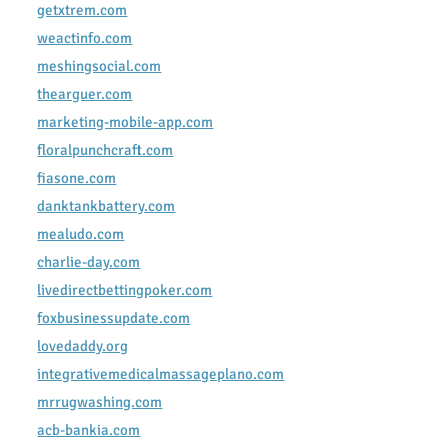
getxtrem.com
weactinfo.com
meshingsocial.com
thearguer.com
marketing-mobile-app.com
floralpunchcraft.com
fiasone.com
danktankbattery.com
mealudo.com
charlie-day.com
livedirectbettingpoker.com
foxbusinessupdate.com
lovedaddy.org
integrativemedicalmassageplano.com
mrrugwashing.com
acb-bankia.com