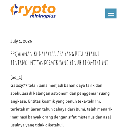
Skip
to
Slot Demo Gratis
Coba demo gratis X500 dari
content
Pragmatic Play malam ini tanpa
Pragmatic Play X500,
risiko rugi. Slot gacor ini
menghadirkan peluang besar
Slot Gacor Malam
July 1, 2026
untuk kemenangan besar.
Perjalanan ke Galaxy77: Apa yang Kita Ketahui
Ini Tanpa Risiko
Tentang Entitas Kosmik yang Penuh Teka-teki Ini
[ad_1]
Galaxy77 telah lama menjadi bahan daya tarik dan
spekulasi di kalangan astronom dan penggemar ruang
angkasa. Entitas kosmik yang penuh teka-teki ini,
terletak miliaran tahun cahaya dari Bumi, telah menarik
imajinasi banyak orang dengan sifat misterius dan asal
usulnya yang tidak diketahui.