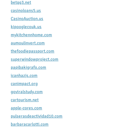
betqq3.net
casinoloans5.us
CasinoAuction.us
kipooglecouk.us
mykitchennhome.com
aumoulinvert.com
thefoodiepassport.com
superwindowproject.com
papibakigrafo.com
icanhazjs.com
canimpact.org
goviralstudy.com
cartourism.net
apple-cores.com
pulserasdeactividad10.com
barbaracarlotti.com