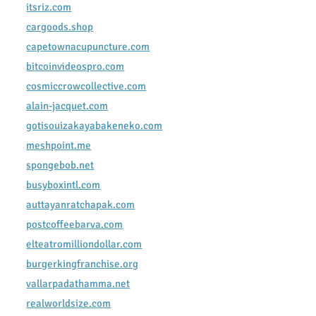
itsriz.com
cargoods.shop
capetownacupuncture.com
bitcoinvideospro.com
cosmiccrowcollective.com
alain-jacquet.com
gotisouizakayabakeneko.com
meshpoint.me
spongebob.net
busyboxintl.com
auttayanratchapak.com
postcoffeebarva.com
elteatromilliondollar.com
burgerkingfranchise.org
vallarpadathamma.net
realworldsize.com