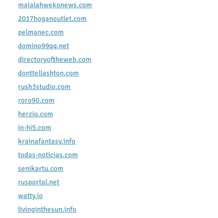
majalahwekonews.com
2017hoganoutlet.com
pelmanec.com
domino99qq.net
directoryoftheweb.com
donttellashton.com
rush3studio.com
roro90.com
herzio.com
in-hi5.com
krainafantasy.info
todas-noticias.com
senikartu.com
rusportal.net
watty.io
livinginthesun.info