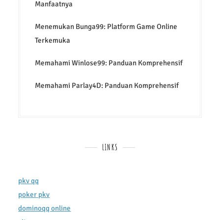
Manfaatnya
Menemukan Bunga99: Platform Game Online
Terkemuka
Memahami Winlose99: Panduan Komprehensif
Memahami Parlay4D: Panduan Komprehensif
LINKS
pkv qq
poker pkv
dominoqq online