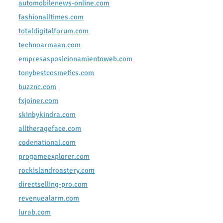
automobilenews-online.com
fashionalltimes.com
totaldigitalforum.com
technoarmaan.com
empresasposicionamientoweb.com
tonybestcosmetics.com
buzznc.com
fxjoiner.com
skinbykindra.com
alltherageface.com
codenational.com
progameexplorer.com
rockislandroastery.com
directselling-pro.com
revenuealarm.com
lurab.com