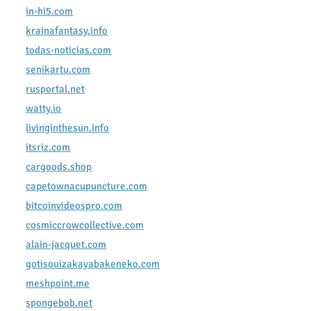
in-hi5.com
krainafantasy.info
todas-noticias.com
senikartu.com
rusportal.net
watty.io
livinginthesun.info
itsriz.com
cargoods.shop
capetownacupuncture.com
bitcoinvideospro.com
cosmiccrowcollective.com
alain-jacquet.com
gotisouizakayabakeneko.com
meshpoint.me
spongebob.net