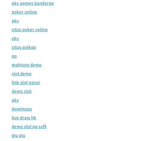
pkv games bandarqq
poker online
pkv
situs poker online
pkv
situs asikqq
qq
mahjong demo
slot demo
link slot gacor
demo slot
pkv
dominoqq
live draw hk
demo slot pg soft
qiu qiu