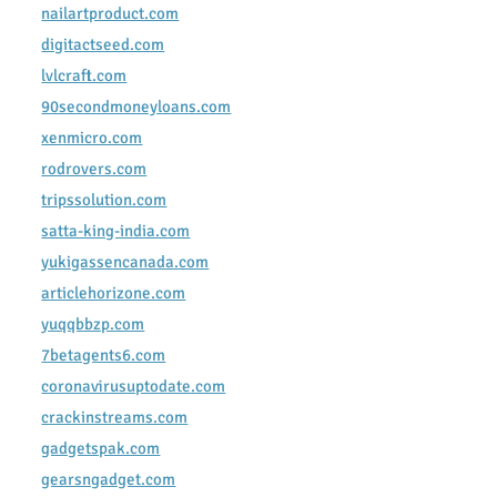
nailartproduct.com
digitactseed.com
lvlcraft.com
90secondmoneyloans.com
xenmicro.com
rodrovers.com
tripssolution.com
satta-king-india.com
yukigassencanada.com
articlehorizone.com
yuqqbbzp.com
7betagents6.com
coronavirusuptodate.com
crackinstreams.com
gadgetspak.com
gearsngadget.com