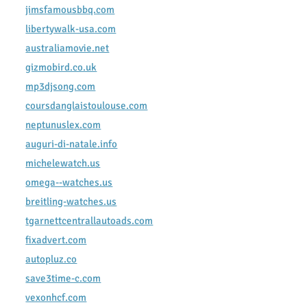
jimsfamousbbq.com
libertywalk-usa.com
australiamovie.net
gizmobird.co.uk
mp3djsong.com
coursdanglaistoulouse.com
neptunuslex.com
auguri-di-natale.info
michelewatch.us
omega--watches.us
breitling-watches.us
tgarnettcentrallautoads.com
fixadvert.com
autopluz.co
save3time-c.com
vexonhcf.com