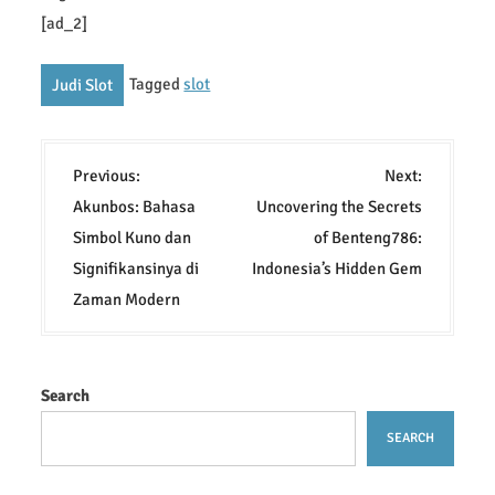
[ad_2]
Tagged
slot
Judi Slot
P
Previous:
Next:
o
Akunbos: Bahasa
Uncovering the Secrets
s
Simbol Kuno dan
of Benteng786:
t
Signifikansinya di
Indonesia’s Hidden Gem
n
Zaman Modern
a
v
i
Search
g
SEARCH
a