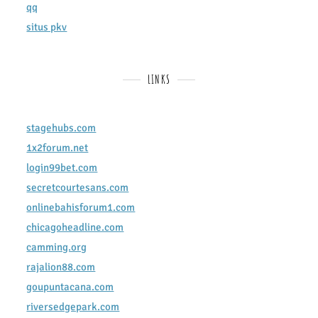
qq
situs pkv
LINKS
stagehubs.com
1x2forum.net
login99bet.com
secretcourtesans.com
onlinebahisforum1.com
chicagoheadline.com
camming.org
rajalion88.com
goupuntacana.com
riversedgepark.com