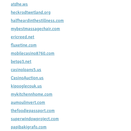
atdhe.ws
heckrodtwetland.org
halfheardinthestillness.com
mybestmassagechair.com
ericreed.net
fluxetine.com
mobilecasino8760.com
betqq3.net
casinoloans5.us
CasinoAuction.us
kipooglecouk.us
mykitchennhome.com
aumoulinvert.com
thefoodiepassport.com
superwindowproject.com
papibakigrafo.com