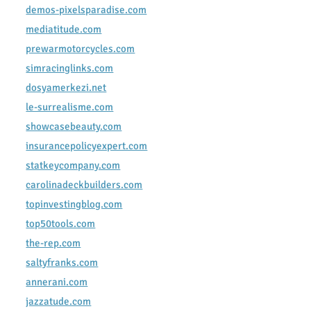
demos-pixelsparadise.com
mediatitude.com
prewarmotorcycles.com
simracinglinks.com
dosyamerkezi.net
le-surrealisme.com
showcasebeauty.com
insurancepolicyexpert.com
statkeycompany.com
carolinadeckbuilders.com
topinvestingblog.com
top50tools.com
the-rep.com
saltyfranks.com
annerani.com
jazzatude.com