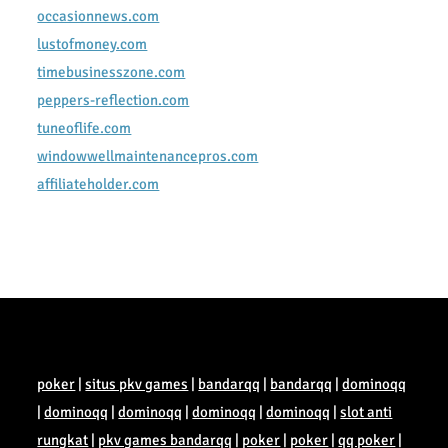
occasionnews.com
lustofmoney.com
timebusinesszone.com
peppers-reflection.com
tuneoflife.com
windowwellmaintenancepros.com
affiliateholder.com
poker
|
situs pkv games
|
bandarqq
|
bandarqq
|
dominoqq
|
dominoqq
|
dominoqq
|
dominoqq
|
dominoqq
|
slot anti
rungkat
|
pkv games bandarqq
|
poker
|
poker
|
qq poker
|