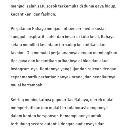
menjadi salah satu sosok terkemuka di dunia gaya hidup,
kecantikan, dan fashion.
Perjalanan Rahayu menjadi influencer media sosial
sungguh inspiratif. Lahir dan besar di kota kecil, Rahayu
selalu memiliki kecintaan terhadap kecantikan dan
fashion. Dia memulai perjalanannya dengan membagikan
tips gaya dan kecantikan pribadinya di blog dan akun
Instagram-nya. Kontennya yang jujur ​​dan relevan dengan
cepat menarik perhatian banyak orang, dan pengikutnya
mulai bertambah.
Seiring meningkatnya popularitas Rahayu, merek mulai
memperhatikan dan mulai berkolaborasi dengannya
dalam konten bersponsor. Kemampuannya untuk
terhubung secara autentik dengan audiensnya dan