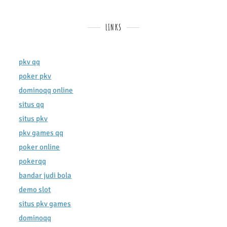
LINKS
pkv qq
poker pkv
dominoqq online
situs qq
situs pkv
pkv games qq
poker online
pokerqq
bandar judi bola
demo slot
situs pkv games
dominoqq