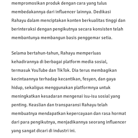
mempromosikan produk dengan cara yang tulus
membedakannya dari influencer lainnya. Dedikasi
Rahayu dalam menciptakan konten berkualitas tinggi dan
berinteraksi dengan pengikutnya secara konsisten telah
membantunya membangun basis penggemar setia.
Selama bertahun-tahun, Rahayu memperluas
kehadirannya di berbagai platform media sosial,
termasuk YouTube dan TikTok. Dia terus membagikan
kecintaannya terhadap kecantikan, fesyen, dan gaya
hidup, sekaligus menggunakan platformnya untuk
meningkatkan kesadaran mengenai isu-isu sosial yang
penting. Keaslian dan transparansi Rahayu telah
membuatnya mendapatkan kepercayaan dan rasa hormat
dari para pengikutnya, menjadikannya seorang influencer
yang sangat dicari di industri ini.