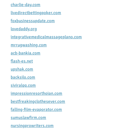
charlie-day.com
livedirectbettingpoker.com
foxbusinessupdate.com
lovedaddy.org
integrativemedicalmassageplano.com
mrrugwashing.com
acb-bankia.com
flash-es.net
upshak.com
backsilo.com
siviralqq.com
impressionresorthoian.com
bestfreakingclothesever.com
falling-film-evaporator.com
sumuslawfirm.com
nursingprowriters.com