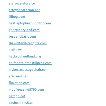
steroids-store.co
arteydecoracion.net
fithog.com
bestlaptopbestmonitor.com
georginaryland.com
roseandbasil.com
thewhitewhitelights.com
atdhe.ws
heckrodtwetland.org
halfheardinthestillness.com
mybestmassagechair.com
ericreed.net
fluxetine.com
mobilecasino8760.com
betqq3.net
casinoloans5.us