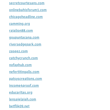
secretcourtesans.com
onlinebahisforum1.com
chicagoheadline.com
camming.org
rajalion88.com
goupuntacana.com
riversedgepark.com
zaseez.com
catchycrunch.com
nofaphub.com
nefertitingalls.com
patsyscreations.com
income4proof.com
educaritas.org
lensajelajah.com
betflik09.net