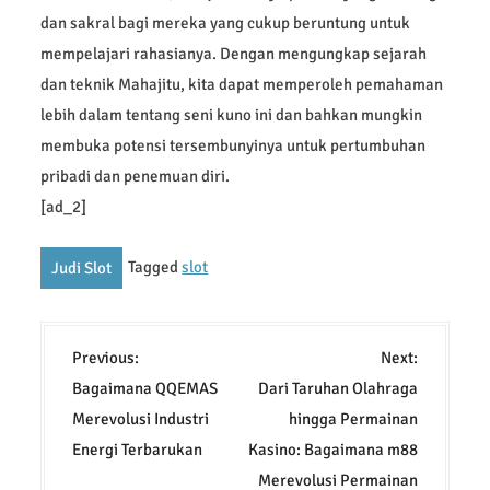
dan sakral bagi mereka yang cukup beruntung untuk
mempelajari rahasianya. Dengan mengungkap sejarah
dan teknik Mahajitu, kita dapat memperoleh pemahaman
lebih dalam tentang seni kuno ini dan bahkan mungkin
membuka potensi tersembunyinya untuk pertumbuhan
pribadi dan penemuan diri.
[ad_2]
Tagged
slot
Judi Slot
P
Previous:
Next:
o
Bagaimana QQEMAS
Dari Taruhan Olahraga
s
Merevolusi Industri
hingga Permainan
t
Energi Terbarukan
Kasino: Bagaimana m88
n
Merevolusi Permainan