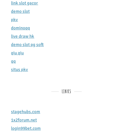
link slot gacor
demo slot
pkv
dominoqq
live draw hk
demo slot pg soft
qiu qiu
qq
situs pkv
LINKS
stagehubs.com
1x2forum.net
login99bet.com