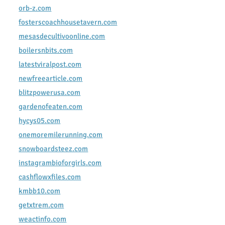
orb-z.com
fosterscoachhousetavern.com
mesasdecultivoonline.com
boilersnbits.com
latestviralpost.com
newfreearticle.com
blitzpowerusa.com
gardenofeaten.com
hycys05.com
onemoremilerunning.com
snowboardsteez.com
instagrambioforgirls.com
cashflowxfiles.com
kmbb10.com
getxtrem.com
weactinfo.com