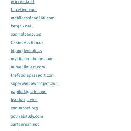
ericreed.net
fluxetine.com
mobilecasino8760.com
betqq3.net
casinoloans5.us
CasinoAuction.us
kipooglecouk.us
mykitchennhome.com
aumoulinvert.com
thefoodiepassport.com
superwindowproject.com
papibakigrafo.com
icanhazjs.com
canimpact.org
goviralstudy.com
cartourism.net