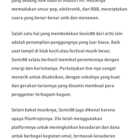
yang sedang naik daun di industri ini. Musiknya
memadukan unsur pop, elektronik, dan R&B, menciptakan
suara yang benar-benar unik dan menawan.
Salah satu hal yang membedakan Sonic88 dari artis lain
adalah penampilan panggungnya yang luar biasa. Baik
saat tampil di klub kecil atau festival musik besar,
Sonic88 selalu berhasil memikat penontonnya dengan
energi dan karismanya. Pertunjukan live-nya sangat
menarik untuk disaksikan, dengan vokalnya yang kuat
dan gerakan tariannya yang dinamis membuat para
penggemar terkagum-kagum.
Selain bakat musiknya, Sonic88 juga dikenal karena
upaya filantropisnya. Dia telah menggunakan
platformnya untuk meningkatkan kesadaran dan dana
untuk berbagai kegiatan amal, termasuk kesadaran