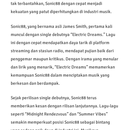
tak terbantahkan, Sonic88 dengan cepat menjadi
kekuatan yang patut diperhitungkan di industri musik.
Sonic88, yang bernama asli James Smith, pertama kali
muncul dengan single debutnya “Electric Dreams.” Lagu
ini dengan cepat mendapatkan daya tarik di platform
streaming dan stasiun radio, mendapat pujian baik dari
penggemar maupun kritikus. Dengan irama yang menular
dan lirik yang menarik, “Electric Dreams” memamerkan
kemampuan Sonic88 dalam menciptakan musik yang
berkesan dan berdampak.
Sejak perilisan single debutnya, Sonic88 terus
memberikan kesan dengan rilisan lanjutannya. Lagu-lagu
seperti “Midnight Rendezvous” dan “Summer Vibes”
semakin memperkuat posisi Sonic88 sebagai bintang