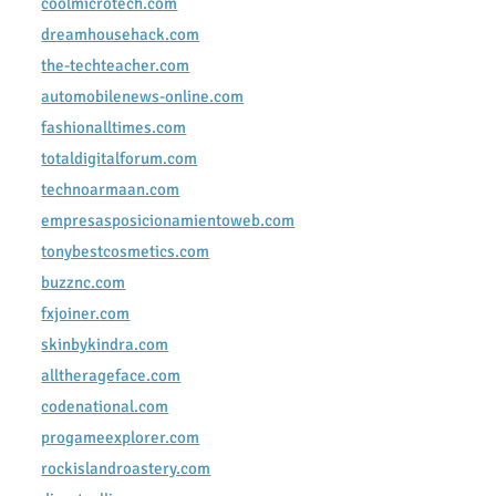
coolmicrotech.com
dreamhousehack.com
the-techteacher.com
automobilenews-online.com
fashionalltimes.com
totaldigitalforum.com
technoarmaan.com
empresasposicionamientoweb.com
tonybestcosmetics.com
buzznc.com
fxjoiner.com
skinbykindra.com
alltherageface.com
codenational.com
progameexplorer.com
rockislandroastery.com