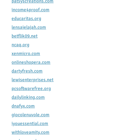
patsyscreations.com
income4proof.com
educaritas.org
lensajelajah.com
betflik09.net
ncaq.org
xenmicro.com
onlineshopera.com
dartyfresh.com
lewisenterprises.net
pcsoftwarefree.org
dailylinking.com
dnafyx.com
giocolenuvole.com
iyouessential.com
withloveamity.com