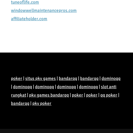
tuneoflife.com
windowwellmaintenancepros.com
affiliateholder.com
poker
|
situs pkv games
|
bandarqq
|
bandarqq
|
dominoqq
|
dominoqq
|
dominoqq
|
dominoqq
|
dominoqq
|
slot anti
rungkat
|
pkv games bandarqq
|
poker
|
poker
|
qq poker
|
bandarqq
|
pkv poker