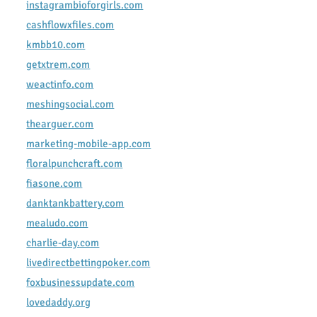
instagrambioforgirls.com
cashflowxfiles.com
kmbb10.com
getxtrem.com
weactinfo.com
meshingsocial.com
thearguer.com
marketing-mobile-app.com
floralpunchcraft.com
fiasone.com
danktankbattery.com
mealudo.com
charlie-day.com
livedirectbettingpoker.com
foxbusinessupdate.com
lovedaddy.org