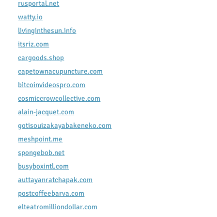
rusportal.net
watty.io
livinginthesun.info
itsriz.com
cargoods.shop
capetownacupuncture.com
bitcoinvideospro.com
cosmiccrowcollective.com
alain-jacquet.com
gotisouizakayabakeneko.com
meshpoint.me
spongebob.net
busyboxintl.com
auttayanratchapak.com
postcoffeebarva.com
elteatromilliondollar.com