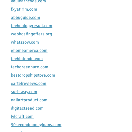
youlearncode.com
fxyatirim.com
abbuguide.com
technologyresult.com
webhostingoffers.org
whatszow.com
ehomeamerca.com
techintendo.com
techgreenpure.com
bestdropshipstore.com
cartelreviews.com
surfsway.com
nailartproduct.com
digitactseed.com
lvlcraft.com
90secondmoneyloans.com