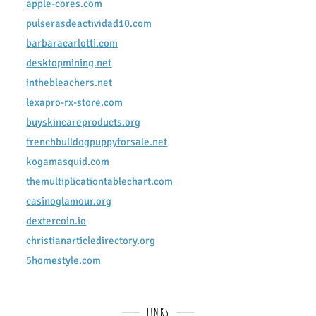
apple-cores.com
pulserasdeactividad10.com
barbaracarlotti.com
desktopmining.net
inthebleachers.net
lexapro-rx-store.com
buyskincareproducts.org
frenchbulldogpuppyforsale.net
kogamasquid.com
themultiplicationtablechart.com
casinoglamour.org
dextercoin.io
christianarticledirectory.org
5homestyle.com
LINKS