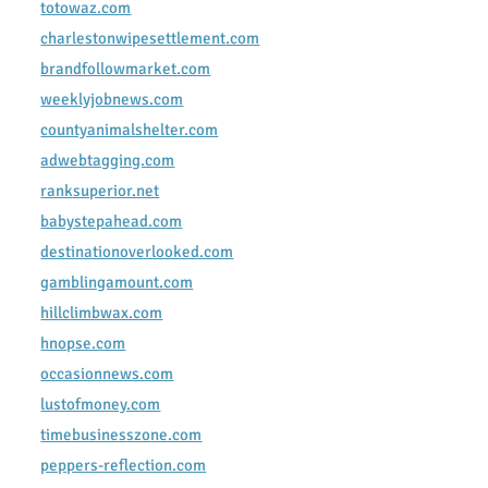
totowaz.com
charlestonwipesettlement.com
brandfollowmarket.com
weeklyjobnews.com
countyanimalshelter.com
adwebtagging.com
ranksuperior.net
babystepahead.com
destinationoverlooked.com
gamblingamount.com
hillclimbwax.com
hnopse.com
occasionnews.com
lustofmoney.com
timebusinesszone.com
peppers-reflection.com