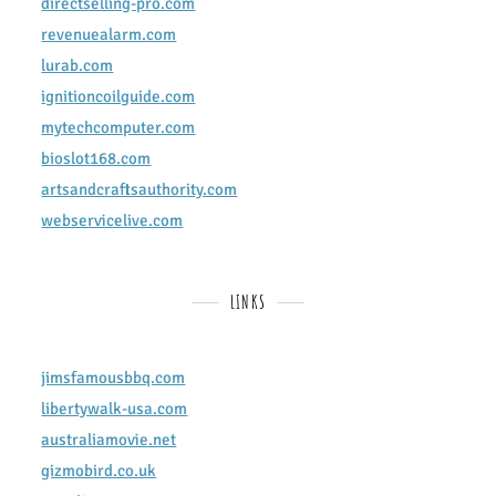
directselling-pro.com
revenuealarm.com
lurab.com
ignitioncoilguide.com
mytechcomputer.com
bioslot168.com
artsandcraftsauthority.com
webservicelive.com
LINKS
jimsfamousbbq.com
libertywalk-usa.com
australiamovie.net
gizmobird.co.uk