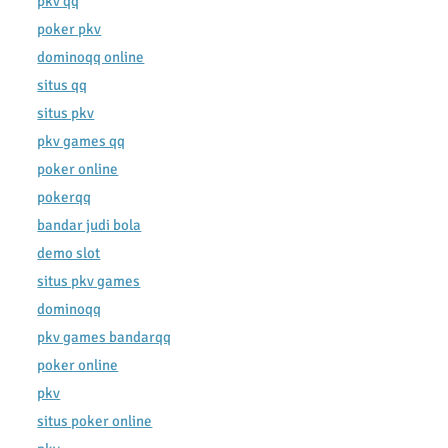
pkv qq
poker pkv
dominoqq online
situs qq
situs pkv
pkv games qq
poker online
pokerqq
bandar judi bola
demo slot
situs pkv games
dominoqq
pkv games bandarqq
poker online
pkv
situs poker online