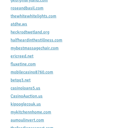
roseandbasil.com
thewhitewhitelights.com
atdhe.ws
heckrodtwetland.org
halfheardinthestillness.com
mybestmassagechair.com
ericreed.net
fluxetine.com
mobilecasino8760.com
betqq3.net
casinoloans5.us
CasinoAuction.us
kipooglecouk.us
mykitchennhome.com
aumoulinvert.com
thefoodiepassport.com