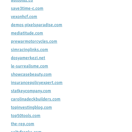
save3time-c.com
vexonhcf.com
demos-pixelsparadise.com
mediatitude.com
prewarmotorcycles.com
simracinglinks.com
dosyamerkezi.net
le-surrealisme.com
showcasebeauty.com
insurancepolicyexpert.com
statkeycompany.com
carolinadeckbuilders.com
topinvestingblog.com
top50tools.com
the-rep.com
saltyfranks.com