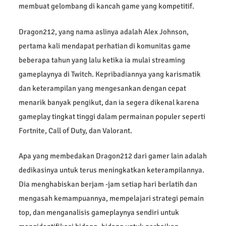
membuat gelombang di kancah game yang kompetitif.
Dragon212, yang nama aslinya adalah Alex Johnson,
pertama kali mendapat perhatian di komunitas game
beberapa tahun yang lalu ketika ia mulai streaming
gameplaynya di Twitch. Kepribadiannya yang karismatik
dan keterampilan yang mengesankan dengan cepat
menarik banyak pengikut, dan ia segera dikenal karena
gameplay tingkat tinggi dalam permainan populer seperti
Fortnite, Call of Duty, dan Valorant.
Apa yang membedakan Dragon212 dari gamer lain adalah
dedikasinya untuk terus meningkatkan keterampilannya.
Dia menghabiskan berjam -jam setiap hari berlatih dan
mengasah kemampuannya, mempelajari strategi pemain
top, dan menganalisis gameplaynya sendiri untuk