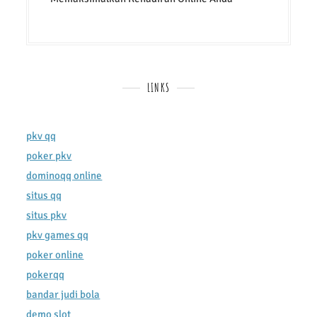
LINKS
pkv qq
poker pkv
dominoqq online
situs qq
situs pkv
pkv games qq
poker online
pokerqq
bandar judi bola
demo slot