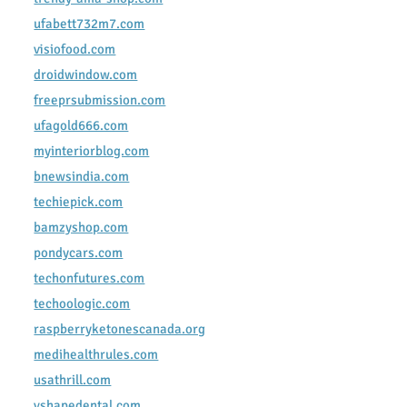
ufabett732m7.com
visiofood.com
droidwindow.com
freeprsubmission.com
ufagold666.com
myinteriorblog.com
bnewsindia.com
techiepick.com
bamzyshop.com
pondycars.com
techonfutures.com
techoologic.com
raspberryketonescanada.org
medihealthrules.com
usathrill.com
vshapedental.com