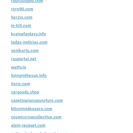
rush3studio.com
roro90.com
herzio.com
in-hi5.com
krainafantasy.info
todas-noticias.com
senikartu.com
rusportal.net
watty.io
livinginthesun.info
itsriz.com
cargoods.shop
capetownacupuncture.com
bitcoinvideospro.com
cosmiccrowcollective.com
alain-jacquet.com