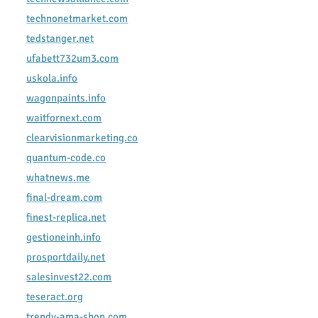
technonetmarket.com
tedstanger.net
ufabett732um3.com
uskola.info
wagonpaints.info
waitfornext.com
clearvisionmarketing.co
quantum-code.co
whatnews.me
final-dream.com
finest-replica.net
gestioneinh.info
prosportdaily.net
salesinvest22.com
teseract.org
trendy-ama-shop.com