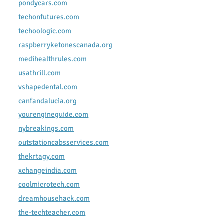
pondycars.com
techonfutures.com
techoologic.com
raspberryketonescanada.org
medihealthrules.com
usathrill.com
vshapedental.com
canfandalucia.org
yourengineguide.com
nybreakings.com
outstationcabsservices.com
thekrtagy.com
xchangeindia.com
coolmicrotech.com
dreamhousehack.com
the-techteacher.com