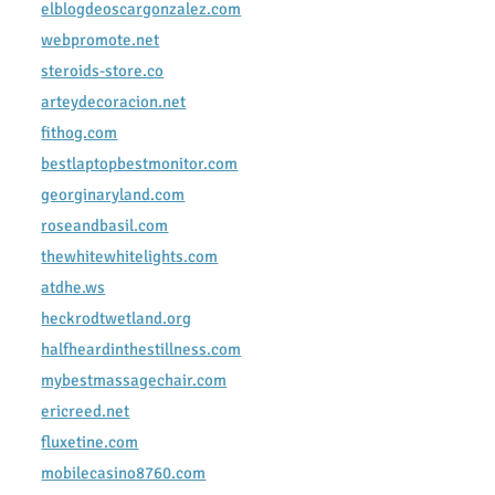
elblogdeoscargonzalez.com
webpromote.net
steroids-store.co
arteydecoracion.net
fithog.com
bestlaptopbestmonitor.com
georginaryland.com
roseandbasil.com
thewhitewhitelights.com
atdhe.ws
heckrodtwetland.org
halfheardinthestillness.com
mybestmassagechair.com
ericreed.net
fluxetine.com
mobilecasino8760.com