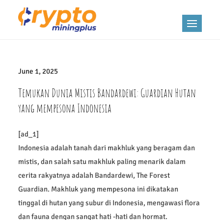
Skip
to
Slot Demo Gratis
Coba demo gratis X500 dari
content
Pragmatic Play malam ini tanpa
Pragmatic Play X500,
risiko rugi. Slot gacor ini
menghadirkan peluang besar
Slot Gacor Malam
June 1, 2025
untuk kemenangan besar.
Temukan Dunia Mistis Bandardewi: Guardian Hutan
Ini Tanpa Risiko
yang mempesona Indonesia
[ad_1]
Indonesia adalah tanah dari makhluk yang beragam dan
mistis, dan salah satu makhluk paling menarik dalam
cerita rakyatnya adalah Bandardewi, The Forest
Guardian. Makhluk yang mempesona ini dikatakan
tinggal di hutan yang subur di Indonesia, mengawasi flora
dan fauna dengan sangat hati -hati dan hormat.