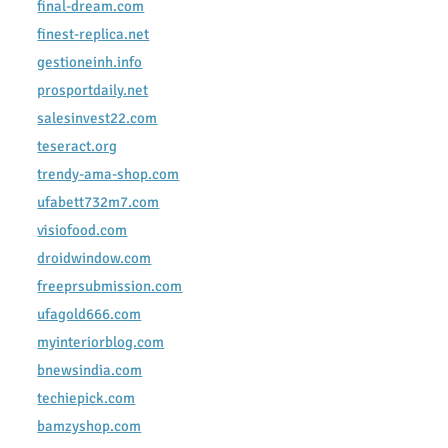
final-dream.com
finest-replica.net
gestioneinh.info
prosportdaily.net
salesinvest22.com
teseract.org
trendy-ama-shop.com
ufabett732m7.com
visiofood.com
droidwindow.com
freeprsubmission.com
ufagold666.com
myinteriorblog.com
bnewsindia.com
techiepick.com
bamzyshop.com