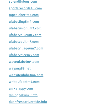
splendifulous.com
sportsrecords4u.com
topceleberites.com
ufabetting8m4.com
ufabetunionum3.com
ufabetvalueum3.com
ufabetvaultm7.com
ufabetvillageum7.com
ufabetvoicem3.com
waveufabetm4.com
wayang88.net
websiteufabetm4.com
whiteufabetm4.com
anikalappy.com
dininghelsinki.info
duanfrescariverside.info