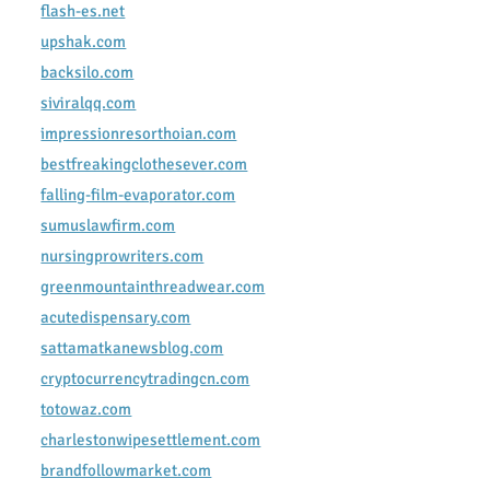
flash-es.net
upshak.com
backsilo.com
siviralqq.com
impressionresorthoian.com
bestfreakingclothesever.com
falling-film-evaporator.com
sumuslawfirm.com
nursingprowriters.com
greenmountainthreadwear.com
acutedispensary.com
sattamatkanewsblog.com
cryptocurrencytradingcn.com
totowaz.com
charlestonwipesettlement.com
brandfollowmarket.com