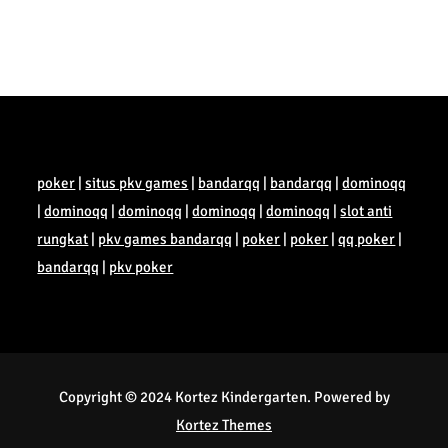
poker
|
situs pkv games
|
bandarqq
|
bandarqq
|
dominoqq
|
dominoqq
|
dominoqq
|
dominoqq
|
dominoqq
|
slot anti
rungkat
|
pkv games bandarqq
|
poker
|
poker
|
qq poker
|
bandarqq
|
pkv poker
Copyright © 2024 Kortez Kindergarten. Powered by
Kortez Themes