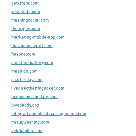
getxtrem.com
weactinfo.com
meshingsocial.com
thearguer.com
marketing-mobile-app.com
floralpunchcraft.com
fiasone.com
danktankbattery.com
mealudo.com
charlie-day.com
livedirectbettingpoker.com
foxbusinessupdate.com
lovedaddy.org
integrativemedicalmassageplano.com
mrrugwashing.com
acb-bankia.com