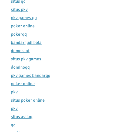
situs qq
situs pkv
pkv games qq
poker online
pokerqq
bandar judi bola
demo slot
situs pkv games
dominoqq
pkv games bandarqq
poker online
pkv
situs poker online
pkv
situs asikqq
qq