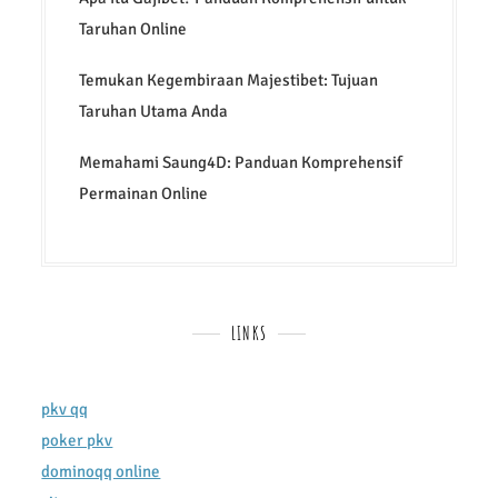
Taruhan Online
Temukan Kegembiraan Majestibet: Tujuan
Taruhan Utama Anda
Memahami Saung4D: Panduan Komprehensif
Permainan Online
LINKS
pkv qq
poker pkv
dominoqq online