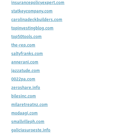
insurancepolicyexpert.com
statkeycompany.com
carolinadeckbuilders.com
topinvestingblog.com
top50tools.com
the-rep.com
saltyfranks.com
annerani.com
jazzatude.com
0022pa.com
zeroshare.info
bilesinc.com
milaretreatnz.com
modaagi.com
smallvilleph.com
galiciasuroeste.info