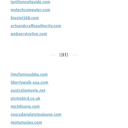
ignitioncoilguide.com
mytechcomputer.com
bioslot168.com
artsandcraftsauthority.com
webservicelive.com
LINKS
jimsfamousbbq.com
libertywalk-usa.com
australiamovie.net
gizmobird.co.uk
mp3djsong.com
coursdanglaistoulouse.com
neptunuslex.com