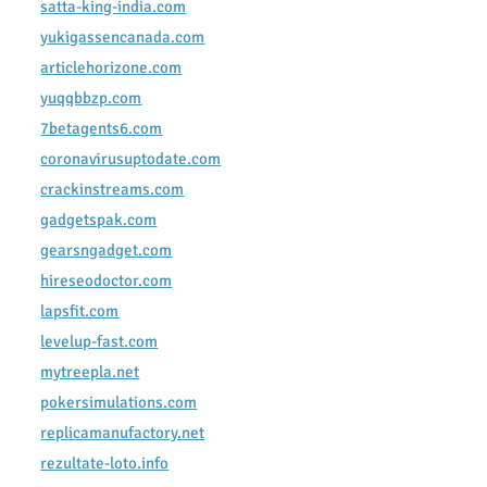
satta-king-india.com
yukigassencanada.com
articlehorizone.com
yuqqbbzp.com
7betagents6.com
coronavirusuptodate.com
crackinstreams.com
gadgetspak.com
gearsngadget.com
hireseodoctor.com
lapsfit.com
levelup-fast.com
mytreepla.net
pokersimulations.com
replicamanufactory.net
rezultate-loto.info