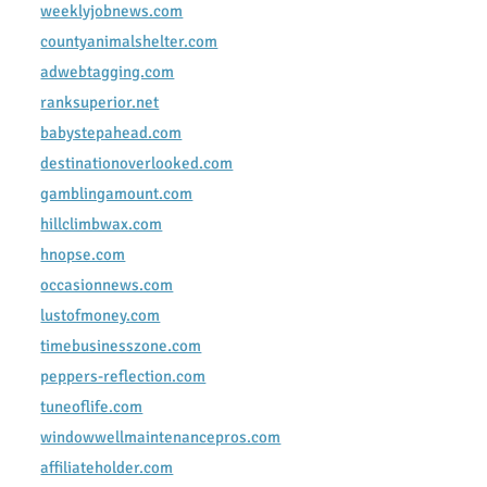
weeklyjobnews.com
countyanimalshelter.com
adwebtagging.com
ranksuperior.net
babystepahead.com
destinationoverlooked.com
gamblingamount.com
hillclimbwax.com
hnopse.com
occasionnews.com
lustofmoney.com
timebusinesszone.com
peppers-reflection.com
tuneoflife.com
windowwellmaintenancepros.com
affiliateholder.com