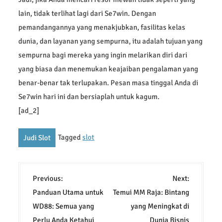
lain, tidak terlihat lagi dari Se7win. Dengan
pemandangannya yang menakjubkan, fasilitas kelas
dunia, dan layanan yang sempurna, itu adalah tujuan yang
sempurna bagi mereka yang ingin melarikan diri dari
yang biasa dan menemukan keajaiban pengalaman yang
benar-benar tak terlupakan. Pesan masa tinggal Anda di
Se7win hari ini dan bersiaplah untuk kagum.
[ad_2]
Tagged
slot
Judi Slot
P
Previous:
Next:
o
Panduan Utama untuk
Temui MM Raja: Bintang
s
WD88: Semua yang
yang Meningkat di
t
Perlu Anda Ketahui
Dunia Bisnis