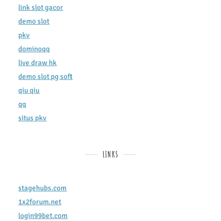
link slot gacor
demo slot
pkv
dominoqq
live draw hk
demo slot pg soft
qiu qiu
qq
situs pkv
LINKS
stagehubs.com
1x2forum.net
login99bet.com