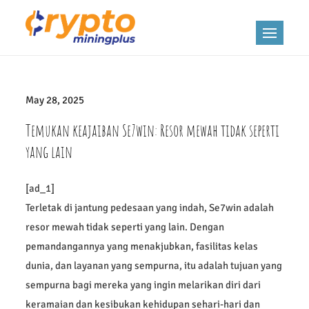
Skip
to
Slot Demo Gratis
Coba demo gratis X500 dari
content
Pragmatic Play malam ini tanpa
Pragmatic Play X500,
risiko rugi. Slot gacor ini
menghadirkan peluang besar
Slot Gacor Malam
May 28, 2025
untuk kemenangan besar.
Temukan keajaiban Se7win: Resor mewah tidak seperti
Ini Tanpa Risiko
yang lain
[ad_1]
Terletak di jantung pedesaan yang indah, Se7win adalah
resor mewah tidak seperti yang lain. Dengan
pemandangannya yang menakjubkan, fasilitas kelas
dunia, dan layanan yang sempurna, itu adalah tujuan yang
sempurna bagi mereka yang ingin melarikan diri dari
keramaian dan kesibukan kehidupan sehari-hari dan