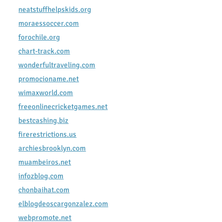
neatstuffhelpskids.org
moraessoccer.com
forochile.org
chart-track.com
wonderfultraveling.com
promocioname.net
wimaxworld.com
freeonlinecricketgames.net
bestcashing.biz
firerestrictions.us
archiesbrooklyn.com
muambeiros.net
infozblog.com
chonbaihat.com
elblogdeoscargonzalez.com
webpromote.net