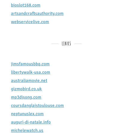
bioslot168.com
artsandcraftsauthority.com
webservicelive.com
LINKS
jimsfamousbbq.com
libertywalk-usa.com
australiamovie.net
gizmobird.co.uk
mp3djsong.com
coursdanglaistoulouse.com
neptunuslex.com
auguri-di-natale.info
michelewatch.us