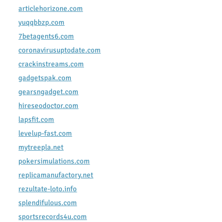
articlehorizone.com
yuqqbbzp.com
7betagents6.com
coronavirusuptodate.com
crackinstreams.com
gadgetspak.com
gearsngadget.com
hireseodoctor.com
lapsfit.com
levelup-fast.com
mytreepla.net
pokersimulations.com
replicamanufactory.net
rezultate-loto.info
splendifulous.com
sportsrecords4u.com