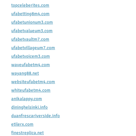
topceleberites.com
ufabetting8m4.com
ufabetunionum3.com
ufabetvalueum3.com
ufabetvaultm7.com
ufabetvillageum7.com
ufabetvoicem3.com
waveufabetm4.com
wayang88.net
websiteufabetm4.com
whiteufabetm4.com
anikalappy.com
dininghelsinki.info
duanfrescariverside.info
etilerx.com
finestreplica.net