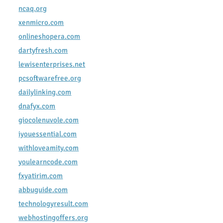
ncaq.org
xenmicro.com
onlineshopera.com
dartyfresh.com
lewisenterprises.net
pcsoftwarefree.org
dailylinking.com
dnafyx.com
giocolenuvole.com
iyouessential.com
withloveamity.com
youlearncode.com
fxyatirim.com
abbuguide.com
technologyresult.com
webhostingoffers.org