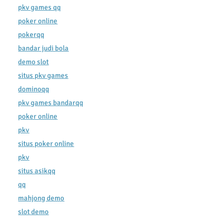
pkv games qq
poker online
pokerqq
bandar judi bola
demo slot
situs pkv games
dominoqq
pkv games bandarqq
poker online
pkv
situs poker online
pkv
situs asikqq
qq
mahjong demo
slot demo