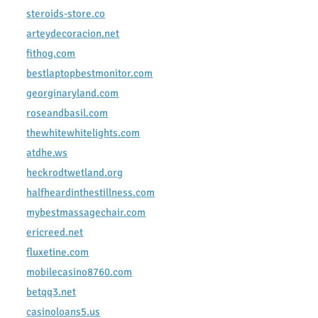
steroids-store.co
arteydecoracion.net
fithog.com
bestlaptopbestmonitor.com
georginaryland.com
roseandbasil.com
thewhitewhitelights.com
atdhe.ws
heckrodtwetland.org
halfheardinthestillness.com
mybestmassagechair.com
ericreed.net
fluxetine.com
mobilecasino8760.com
betqq3.net
casinoloans5.us