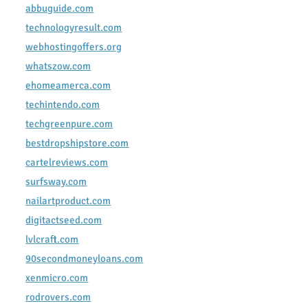
abbuguide.com
technologyresult.com
webhostingoffers.org
whatszow.com
ehomeamerca.com
techintendo.com
techgreenpure.com
bestdropshipstore.com
cartelreviews.com
surfsway.com
nailartproduct.com
digitactseed.com
lvlcraft.com
90secondmoneyloans.com
xenmicro.com
rodrovers.com