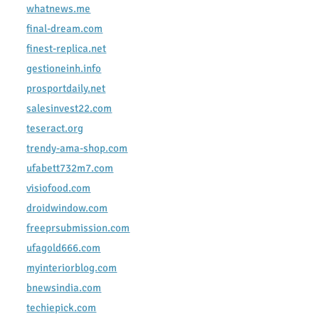
whatnews.me
final-dream.com
finest-replica.net
gestioneinh.info
prosportdaily.net
salesinvest22.com
teseract.org
trendy-ama-shop.com
ufabett732m7.com
visiofood.com
droidwindow.com
freeprsubmission.com
ufagold666.com
myinteriorblog.com
bnewsindia.com
techiepick.com