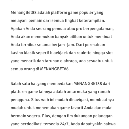
MenangBet88 adalah platform game populer yang
melayani pemain dari semua tingkat keterampilan.
Apakah Anda seorang pemula atau pro berpengalaman,
Anda akan menemukan banyak pilihan untuk membuat
Anda terhibur selama berjam -jam. Dari permainan
kasino klasik seperti blackjack dan roulette hingga slot
yang menarik dan taruhan olahraga, ada sesuatu untuk
semua orang di MENANGBET88.
Salah satu hal yang membedakan MENANGBET88 dari
platform game lainnya adalah antarmuka yang ramah
pengguna. Situs web ini mudah dinavigasi, membuatnya
mudah untuk menemukan game favorit Anda dan mulai
bermain segera. Plus, dengan tim dukungan pelanggan
yang berdedikasi tersedia 24/7, Anda dapat yakin bahwa