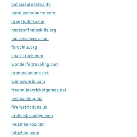
galiciasuroeste.info
batallasdeguerra.com
dregstudios.com
neatstuffhelpskids.org
moraessoccer.com
forochile.org
chart-track.com
wonderfultraveling.com
promocioname.net
wimaxworld.com
freeonlinecricketgames.net
bestcashing.biz
firerestrictions.us
archiesbrooklyn.com
muambeiros.net
infozblog.com