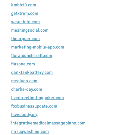
kmbb10.com
getxtrem.com
weactinfo.com
meshingsocial.com
thearguer.com
marketing-mobile-app.com
floralpunchcraft.com
fiasone.com
danktankbattery.com
mealudo.com
charlie-day.com
livedirectbettingpoker.com
foxbusinessupdate.com
lovedaddy.org
integrativemedicalmassageplano.com
mrrugwashing.com