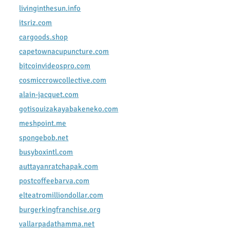
livinginthesun.info
itsriz.com
cargoods.shop
capetownacupuncture.com
bitcoinvideospro.com
cosmiccrowcollective.com
alain-jacquet.com
gotisouizakayabakeneko.com
meshpoint.me
spongebob.net
busyboxintl.com
auttayanratchapak.com
postcoffeebarva.com
elteatromilliondollar.com
burgerkingfranchise.org
vallarpadathamma.net