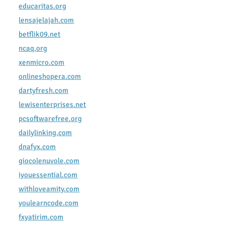
educaritas.org
lensajelajah.com
betflik09.net
ncaq.org
xenmicro.com
onlineshopera.com
dartyfresh.com
lewisenterprises.net
pcsoftwarefree.org
dailylinking.com
dnafyx.com
giocolenuvole.com
iyouessential.com
withloveamity.com
youlearncode.com
fxyatirim.com