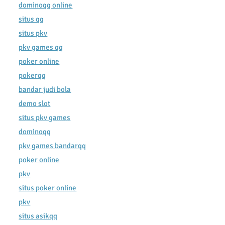
dominoqq online
situs qq
situs pkv
pkv games qq
poker online
pokerqq
bandar judi bola
demo slot
situs pkv games
dominoqq
pkv games bandarqq
poker online
pkv
situs poker online
pkv
situs asikqq