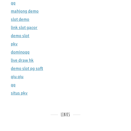
qq
mahjong demo
slot demo
link slot gacor
demo slot
pkv
dominoqq
live draw hk
demo slot pg soft
qiu qiu
qq
situs pkv
LINKS