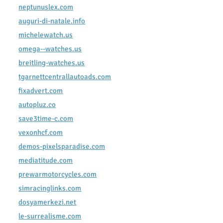
neptunuslex.com
auguri-di-natale.info
michelewatch.us
omega--watches.us
breitling-watches.us
tgarnettcentrallautoads.com
fixadvert.com
autopluz.co
save3time-c.com
vexonhcf.com
demos-pixelsparadise.com
mediatitude.com
prewarmotorcycles.com
simracinglinks.com
dosyamerkezi.net
le-surrealisme.com