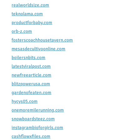
realworldsize.com
teknolama.com
productforbaby.com
orb-z.com
fosterscoachhousetavern.com
mesasdecultivoonline.com
boilersnbits.com
latestviralpost.com
newfreearticle.com
blitzpowerusa.com
gardenofeaten.com
hycys05.com
onemoremilerunning.com
snowboardsteez.com
instagrambioforgirls.com
cashflowxfiles.com