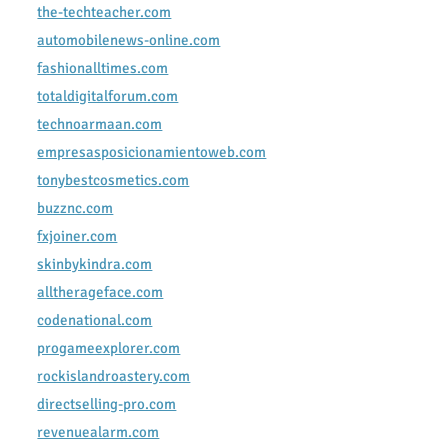
the-techteacher.com
automobilenews-online.com
fashionalltimes.com
totaldigitalforum.com
technoarmaan.com
empresasposicionamientoweb.com
tonybestcosmetics.com
buzznc.com
fxjoiner.com
skinbykindra.com
alltherageface.com
codenational.com
progameexplorer.com
rockislandroastery.com
directselling-pro.com
revenuealarm.com