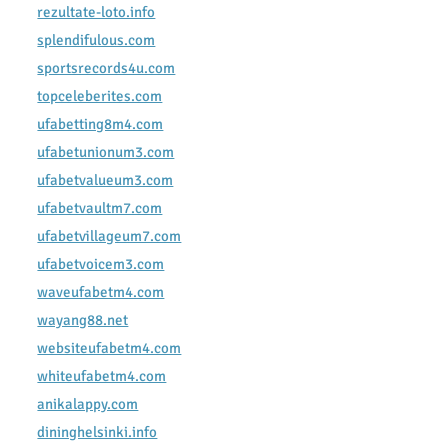
rezultate-loto.info
splendifulous.com
sportsrecords4u.com
topceleberites.com
ufabetting8m4.com
ufabetunionum3.com
ufabetvalueum3.com
ufabetvaultm7.com
ufabetvillageum7.com
ufabetvoicem3.com
waveufabetm4.com
wayang88.net
websiteufabetm4.com
whiteufabetm4.com
anikalappy.com
dininghelsinki.info