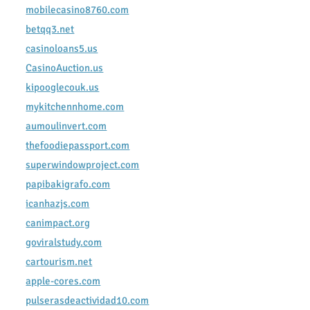
mobilecasino8760.com
betqq3.net
casinoloans5.us
CasinoAuction.us
kipooglecouk.us
mykitchennhome.com
aumoulinvert.com
thefoodiepassport.com
superwindowproject.com
papibakigrafo.com
icanhazjs.com
canimpact.org
goviralstudy.com
cartourism.net
apple-cores.com
pulserasdeactividad10.com