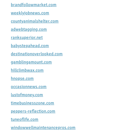
brandfollowmarket.com
weeklyjobnews.com
countyanimalshelter.com
adwebtagging.com
ranksuperior.net
babystepahead.com
destinationoverlooked.com
gamblingamount.com
hillclimbwax.com
hnopse.com
occasionnews.com
lustofmoney.com
timebusinesszone.com
peppers-reflection.com
tuneoflife.com
windowwellmaintenancepros.com