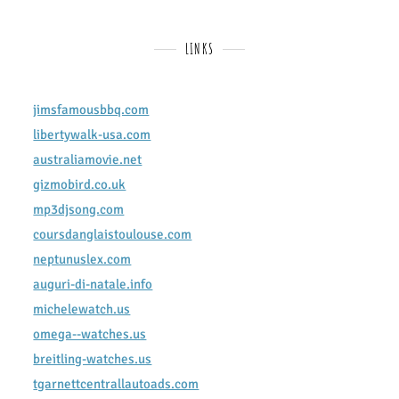
LINKS
jimsfamousbbq.com
libertywalk-usa.com
australiamovie.net
gizmobird.co.uk
mp3djsong.com
coursdanglaistoulouse.com
neptunuslex.com
auguri-di-natale.info
michelewatch.us
omega--watches.us
breitling-watches.us
tgarnettcentrallautoads.com