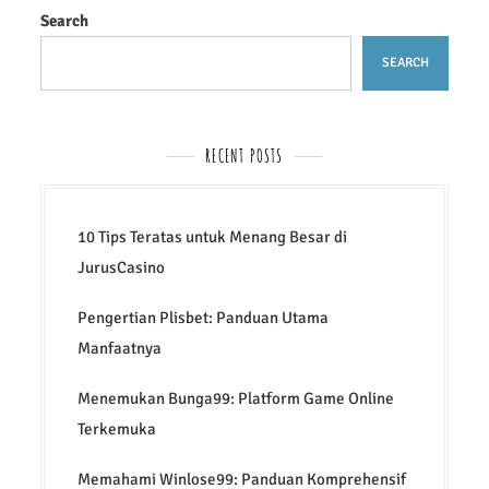
v
Search
i
SEARCH
g
a
t
RECENT POSTS
i
o
10 Tips Teratas untuk Menang Besar di
n
JurusCasino
Pengertian Plisbet: Panduan Utama
Manfaatnya
Menemukan Bunga99: Platform Game Online
Terkemuka
Memahami Winlose99: Panduan Komprehensif