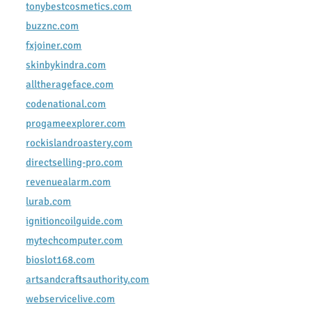
tonybestcosmetics.com
buzznc.com
fxjoiner.com
skinbykindra.com
alltherageface.com
codenational.com
progameexplorer.com
rockislandroastery.com
directselling-pro.com
revenuealarm.com
lurab.com
ignitioncoilguide.com
mytechcomputer.com
bioslot168.com
artsandcraftsauthority.com
webservicelive.com