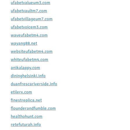
ufabetvalueum3.com
ufabetvaultm7.com
ufabetvillageum7.com
ufabetvoicem3.com
waveufabetm4.com
wayang88.net
websiteufabetm4.com
whiteufabetm4.com
anikalappy.com
dininghelsinki.info
duanfrescariverside.info
etilerx.com
finestreplica.net
flounderandfumble.com
healthohunt.com
retefuturah.info