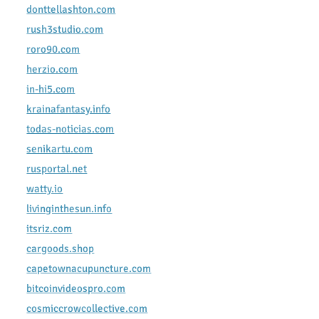
donttellashton.com
rush3studio.com
roro90.com
herzio.com
in-hi5.com
krainafantasy.info
todas-noticias.com
senikartu.com
rusportal.net
watty.io
livinginthesun.info
itsriz.com
cargoods.shop
capetownacupuncture.com
bitcoinvideospro.com
cosmiccrowcollective.com