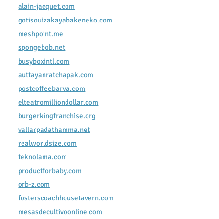
alain-jacquet.com
gotisouizakayabakeneko.com
meshpoint.me
spongebob.net
busyboxintl.com
auttayanratchapak.com
postcoffeebarva.com
elteatromilliondollar.com
burgerkingfranchise.org
vallarpadathamma.net
realworldsize.com
teknolama.com
productforbaby.com
orb-z.com
fosterscoachhousetavern.com
mesasdecultivoonline.com