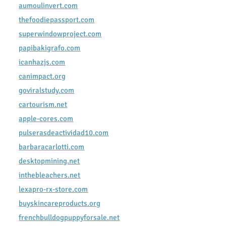
aumoulinvert.com
thefoodiepassport.com
superwindowproject.com
papibakigrafo.com
icanhazjs.com
canimpact.org
goviralstudy.com
cartourism.net
apple-cores.com
pulserasdeactividad10.com
barbaracarlotti.com
desktopmining.net
inthebleachers.net
lexapro-rx-store.com
buyskincareproducts.org
frenchbulldogpuppyforsale.net