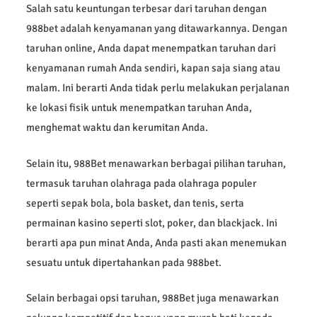
Salah satu keuntungan terbesar dari taruhan dengan
988bet adalah kenyamanan yang ditawarkannya. Dengan
taruhan online, Anda dapat menempatkan taruhan dari
kenyamanan rumah Anda sendiri, kapan saja siang atau
malam. Ini berarti Anda tidak perlu melakukan perjalanan
ke lokasi fisik untuk menempatkan taruhan Anda,
menghemat waktu dan kerumitan Anda.
Selain itu, 988Bet menawarkan berbagai pilihan taruhan,
termasuk taruhan olahraga pada olahraga populer
seperti sepak bola, bola basket, dan tenis, serta
permainan kasino seperti slot, poker, dan blackjack. Ini
berarti apa pun minat Anda, Anda pasti akan menemukan
sesuatu untuk dipertahankan pada 988bet.
Selain berbagai opsi taruhan, 988Bet juga menawarkan