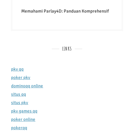
Memahami Parlay4D: Panduan Komprehensif
LINKS
pkv qq
poker pkv
dominoqq online
situs qq
situs pkv
pkv games qq
poker online
pokerqq