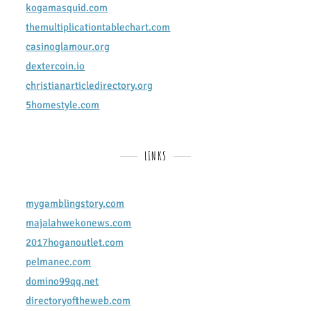
kogamasquid.com
themultiplicationtablechart.com
casinoglamour.org
dextercoin.io
christianarticledirectory.org
5homestyle.com
LINKS
mygamblingstory.com
majalahwekonews.com
2017hoganoutlet.com
pelmanec.com
domino99qq.net
directoryoftheweb.com