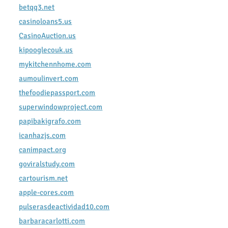
betqq3.net
casinoloans5.us
CasinoAuction.us
kipooglecouk.us
mykitchennhome.com
aumoulinvert.com
thefoodiepassport.com
superwindowproject.com
papibakigrafo.com
icanhazjs.com
canimpact.org
goviralstudy.com
cartourism.net
apple-cores.com
pulserasdeactividad10.com
barbaracarlotti.com