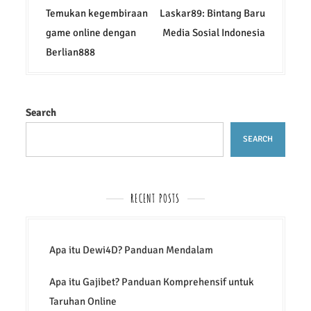
o
Temukan kegembiraan
Laskar89: Bintang Baru
s
game online dengan
Media Sosial Indonesia
t
Berlian888
n
a
v
Search
i
SEARCH
g
a
t
RECENT POSTS
i
o
Apa itu Dewi4D? Panduan Mendalam
n
Apa itu Gajibet? Panduan Komprehensif untuk
Taruhan Online