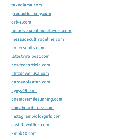
teknolama.com
productforbaby.com
orb-z.com
fosterscoachhousetavern.com
mesasdecultivoonline.com
boilersnbits.com
latestviralpost.com
newfreearticle.com
blitzpowerusa.com
gardenofeaten.com
hycys05.com
onemoremilerunning.com
snowboardsteez.com
instagrambioforgirls.com
cashflowxfiles.com
kmbb10.com