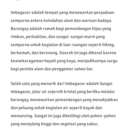
Imbagacor adalah tempat yang menawarkan perpaduan
sempurna antara keindahan alam dan warisan budaya.
Barangay adalah rumah bagi pemandangan hijau yang
rimbun, perbukitan, dan sungai -sungai murni yang
sempurna untuk kegiatan di luar ruangan seperti hiking,
berkemah, dan berenang. Daerah ini juga dikenal karena
keanekaragaman hayati yang kaya, menjadikannya surga
bagi pecinta alam dan penggemar satwa liar.
Salah satu yang menarik dari Imbagacor adalah Sungai
Imbagacor, jalur air sejernih kristal yang berliku melalui
barangay, menawarkan pemandangan yang menakjubkan
dan peluang untuk kegiatan air seperti kayak dan
memancing. Sungai ini juga dikelilingi oleh pohon -pohon
yang menjulang tinggi dan vegetasi yang subur,