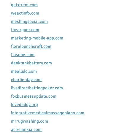
getxtrem.com
weactinfo.com
meshingsocial.com
thearguer.com
marketing-mobile-app.com
floralpunchcraft.com
fiasone.com
danktankbattery.com
mealudo.com
charlie-day.com
livedirectbettingpoker.com
foxbusinessupdate.com
lovedaddy.org
integrativemedicalmassageplano.com
mrrugwashing.com
acb-bankia.com