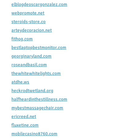
elblogdeoscargonzalez.com
webpromote.net
steroids-store.co
arteydecoracion.net
fithog.com
bestlaptopbestmonitor.com
georginaryland.com
roseandbasil.com
thewhitewhitelights.com
atdhe.ws
heckrodtwetland.org
halfheardinthestillness.com
mybestmassagechair.com
ericreed.net
fluxetine.com
mobilecasino8760.com