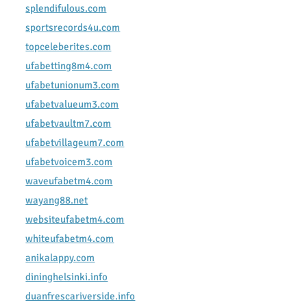
splendifulous.com
sportsrecords4u.com
topceleberites.com
ufabetting8m4.com
ufabetunionum3.com
ufabetvalueum3.com
ufabetvaultm7.com
ufabetvillageum7.com
ufabetvoicem3.com
waveufabetm4.com
wayang88.net
websiteufabetm4.com
whiteufabetm4.com
anikalappy.com
dininghelsinki.info
duanfrescariverside.info