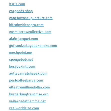
itsriz.com
cargoods.shop
capetownacupuncture.com
bitcoinvideospro.com
cosmiccrowcollective.com
alain-jacquet.com
gotisouizakayabakeneko.com
meshpoint.me
spongebob.net
busyboxintl.com
auttayanratchapak.com
postcoffeebarva.com
elteatromilliondollar.com
burgerkingfranchise.org
vallarpadathamma.net
realworldsize.com