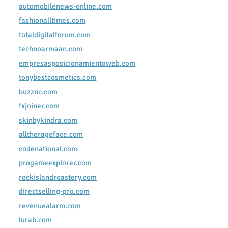
automobilenews-online.com
fashionalltimes.com
totaldigitalforum.com
technoarmaan.com
empresasposicionamientoweb.com
tonybestcosmetics.com
buzznc.com
fxjoiner.com
skinbykindra.com
alltherageface.com
codenational.com
progameexplorer.com
rockislandroastery.com
directselling-pro.com
revenuealarm.com
lurab.com