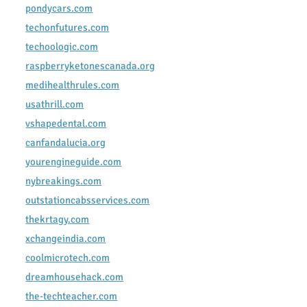
pondycars.com
techonfutures.com
techoologic.com
raspberryketonescanada.org
medihealthrules.com
usathrill.com
vshapedental.com
canfandalucia.org
yourengineguide.com
nybreakings.com
outstationcabsservices.com
thekrtagy.com
xchangeindia.com
coolmicrotech.com
dreamhousehack.com
the-techteacher.com