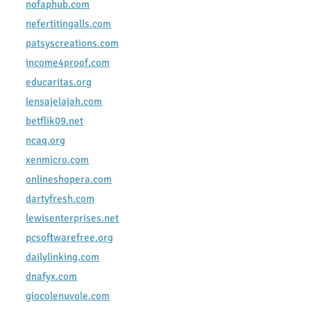
nofaphub.com
nefertitingalls.com
patsyscreations.com
income4proof.com
educaritas.org
lensajelajah.com
betflik09.net
ncaq.org
xenmicro.com
onlineshopera.com
dartyfresh.com
lewisenterprises.net
pcsoftwarefree.org
dailylinking.com
dnafyx.com
giocolenuvole.com