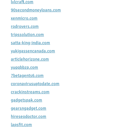
lvlcraft.com
90secondmoneyloans.com
xenmicro.com
rodrovers.com
tripssolution.com
satta-king-india.com
yukigassencanada.com
articlehorizone.com
yuqqbbzp.com
7betagents6.com
coronavirusuptodate.com
crackinstreams.com
gadgetspak.com
gearsngadget.com
hireseodoctor.com
lapsfit.com