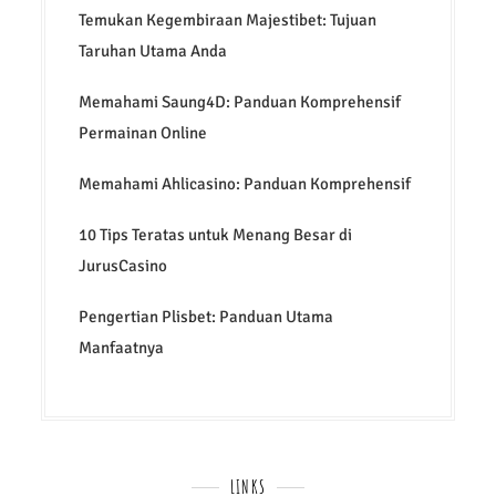
Temukan Kegembiraan Majestibet: Tujuan
Taruhan Utama Anda
Memahami Saung4D: Panduan Komprehensif
Permainan Online
Memahami Ahlicasino: Panduan Komprehensif
10 Tips Teratas untuk Menang Besar di
JurusCasino
Pengertian Plisbet: Panduan Utama
Manfaatnya
LINKS