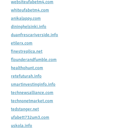
websiteufabetm4.com
whiteufabetm4.com
anikalappy.com
dininghelsinki.info
duanfrescariverside.info
etilerx.com
finestreplica.net
flounderandfumble.com
healthohunt.com
retefuturah.info
smartinvestinginfo.info
technewsalliance.com
technonetmarket.com
tedstanger.net
ufabett732um3.com
uskola.info