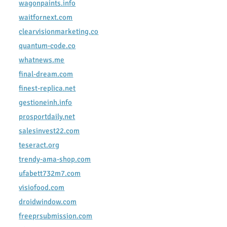
wagonpaints.info
waitfornext.com
clearvisionmarketing.co
quantum-code.co
whatnews.me
final-dream.com
finest-replica.net
gestioneinh.info
prosportdaily.net
salesinvest22.com
teseract.org
trendy-ama-shop.com
ufabett732m7.com
visiofood.com
droidwindow.com
freeprsubmission.com