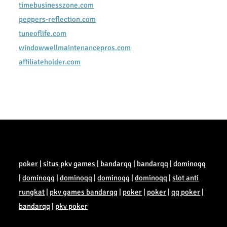
timebusinesszone.com
peppers-reflection.com
tuneoflife.com
windowwellmaintenancepros.com
affiliateholder.com
poker
|
situs pkv games
|
bandarqq
|
bandarqq
|
dominoqq
|
dominoqq
|
dominoqq
|
dominoqq
|
dominoqq
|
slot anti
rungkat
|
pkv games bandarqq
|
poker
|
poker
|
qq poker
|
bandarqq
|
pkv poker