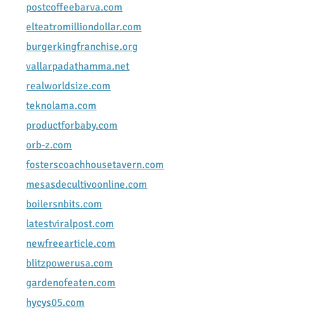
postcoffeebarva.com
elteatromilliondollar.com
burgerkingfranchise.org
vallarpadathamma.net
realworldsize.com
teknolama.com
productforbaby.com
orb-z.com
fosterscoachhousetavern.com
mesasdecultivoonline.com
boilersnbits.com
latestviralpost.com
newfreearticle.com
blitzpowerusa.com
gardenofeaten.com
hycys05.com