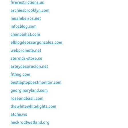
firerestrictions.us
archiesbrooklyn.com
muambeiros.net
infozblog.com
chonbaihat.com
elblogdeoscargonzalez.com
webpromote.net
steroids-store.co
arteydecoracion.net
fithog.com
bestlaptopbestmonitor.com
georginaryland.com
roseandbasil.com
thewhitewhitelights.com
atdhe.ws
heckrodtwetland.org