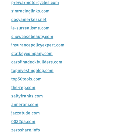
prewarmotorcycles.com
simracinglinks.com
dosyamerkezi.net
le-surrealisme.com
showcasebeauty.com
insurancepolicyexpert.com
statkeycompany.com
carolinadeckbuilders.com
topinvestingblog.com
top50tools.com
the-rep.com
saltyfranks.com
annerani.com
jazzatude.com
0022pa.com
zeroshare.info