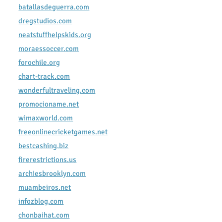
batallasdeguerra.com
dregstudios.com
neatstuffhelpskids.org
moraessoccer.com
forochile.org
chart-track.com
wonderfultraveling.com
promocioname.net
wimaxworld.com
freeonlinecricketgames.net
bestcashing.biz
firerestrictions.us
archiesbrooklyn.com
muambeiros.net
infozblog.com
chonbaihat.com