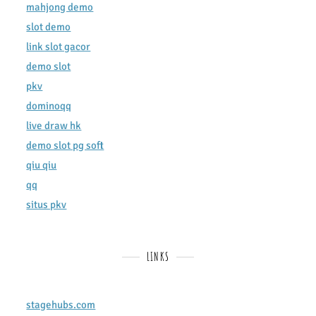
mahjong demo
slot demo
link slot gacor
demo slot
pkv
dominoqq
live draw hk
demo slot pg soft
qiu qiu
qq
situs pkv
LINKS
stagehubs.com