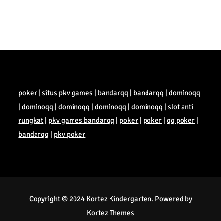
poker
|
situs pkv games
|
bandarqq
|
bandarqq
|
dominoqq
|
dominoqq
|
dominoqq
|
dominoqq
|
dominoqq
|
slot anti
rungkat
|
pkv games bandarqq
|
poker
|
poker
|
qq poker
|
bandarqq
|
pkv poker
Copyright © 2024 Kortez Kindergarten. Powered by
Kortez Themes