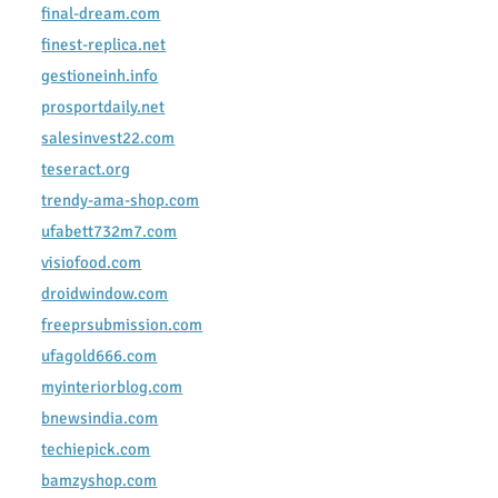
final-dream.com
finest-replica.net
gestioneinh.info
prosportdaily.net
salesinvest22.com
teseract.org
trendy-ama-shop.com
ufabett732m7.com
visiofood.com
droidwindow.com
freeprsubmission.com
ufagold666.com
myinteriorblog.com
bnewsindia.com
techiepick.com
bamzyshop.com