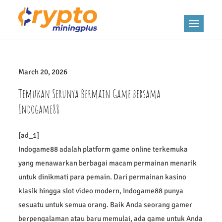
Skip
to
Slot Demo Gratis
Coba demo gratis X500 dari
content
Pragmatic Play malam ini tanpa
Pragmatic Play X500,
risiko rugi. Slot gacor ini
menghadirkan peluang besar
Slot Gacor Malam
March 20, 2026
untuk kemenangan besar.
Temukan Serunya Bermain Game bersama
Ini Tanpa Risiko
Indogame88
[ad_1]
Indogame88 adalah platform game online terkemuka
yang menawarkan berbagai macam permainan menarik
untuk dinikmati para pemain. Dari permainan kasino
klasik hingga slot video modern, Indogame88 punya
sesuatu untuk semua orang. Baik Anda seorang gamer
berpengalaman atau baru memulai, ada game untuk Anda