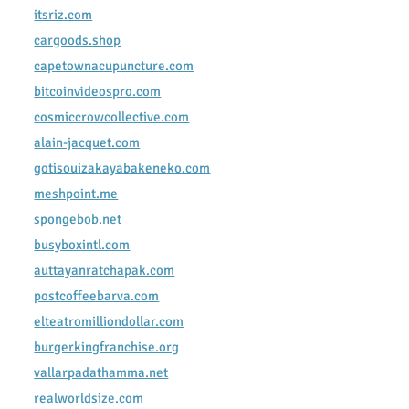
itsriz.com
cargoods.shop
capetownacupuncture.com
bitcoinvideospro.com
cosmiccrowcollective.com
alain-jacquet.com
gotisouizakayabakeneko.com
meshpoint.me
spongebob.net
busyboxintl.com
auttayanratchapak.com
postcoffeebarva.com
elteatromilliondollar.com
burgerkingfranchise.org
vallarpadathamma.net
realworldsize.com