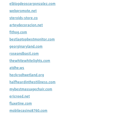
elblogdeoscargonzalez.com
webpromote.net
steroids-store.co
arteydecoracion.net
fithog.com
bestlaptopbestmonitor.com
georginaryland.com
roseandbasil.com
thewhitewhitelights.com
atdhe.ws
heckrodtwetland.org
halfheardinthestillness.com
mybestmassagechair.com
ericreed.net
fluxetine.com
mobilecasino8760.com