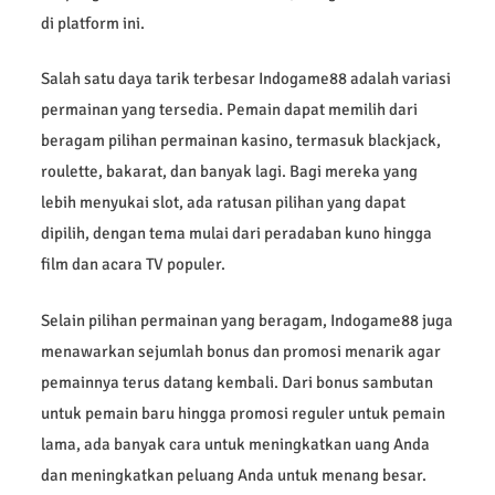
di platform ini.
Salah satu daya tarik terbesar Indogame88 adalah variasi
permainan yang tersedia. Pemain dapat memilih dari
beragam pilihan permainan kasino, termasuk blackjack,
roulette, bakarat, dan banyak lagi. Bagi mereka yang
lebih menyukai slot, ada ratusan pilihan yang dapat
dipilih, dengan tema mulai dari peradaban kuno hingga
film dan acara TV populer.
Selain pilihan permainan yang beragam, Indogame88 juga
menawarkan sejumlah bonus dan promosi menarik agar
pemainnya terus datang kembali. Dari bonus sambutan
untuk pemain baru hingga promosi reguler untuk pemain
lama, ada banyak cara untuk meningkatkan uang Anda
dan meningkatkan peluang Anda untuk menang besar.