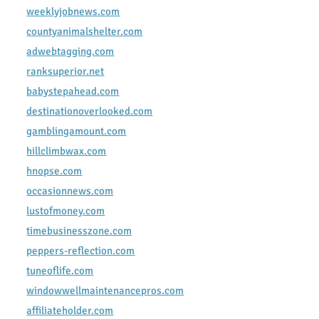
weeklyjobnews.com
countyanimalshelter.com
adwebtagging.com
ranksuperior.net
babystepahead.com
destinationoverlooked.com
gamblingamount.com
hillclimbwax.com
hnopse.com
occasionnews.com
lustofmoney.com
timebusinesszone.com
peppers-reflection.com
tuneoflife.com
windowwellmaintenancepros.com
affiliateholder.com