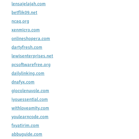
lensajelajah.com
betflik09.net
ncaq.org
xenmicro.com
onlineshopera.com
dartyfresh.com
lewisenterprises.net
pcsoftwarefree.org
dailylinking.com
dnafyx.com
giocolenuvole.com
iyouessential.com
withloveamity.com
youlearncode.com
fxyatirim.com
abbuguide.com