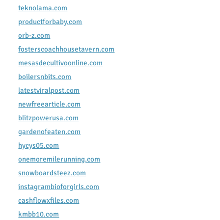
teknolama.com
productforbaby.com
orb-z.com
fosterscoachhousetavern.com
mesasdecultivoonline.com
boilersnbits.com
latestviralpost.com
newfreearticle.com
blitzpowerusa.com
gardenofeaten.com
hycys05.com
onemoremilerunning.com
snowboardsteez.com
instagrambioforgirls.com
cashflowxfiles.com
kmbb10.com