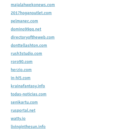
majalahwekonews.com
2017hoganoutlet.com
pelmanec.com
domino99qq.net
directoryoftheweb.com
donttellashton.com
rush3studio.com
roro90.com
herzio.com
in-hi5.com
krainafantasy.info
todas-noticias.com
senikartu.com
rusportal.net
watty.io
livinginthesun.info