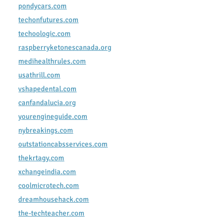
pondycars.com
techonfutures.com
techoologic.com
raspberryketonescanada.org
medihealthrules.com
usathrill.com
vshapedental.com
canfandalucia.org
yourengineguide.com
nybreakings.com
outstationcabsservices.com
thekrtagy.com
xchangeindia.com
coolmicrotech.com
dreamhousehack.com
the-techteacher.com