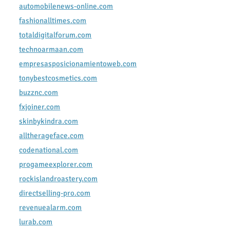
automobilenews-online.com
fashionalltimes.com
totaldigitalforum.com
technoarmaan.com
empresasposicionamientoweb.com
tonybestcosmetics.com
buzznc.com
fxjoiner.com
skinbykindra.com
alltherageface.com
codenational.com
progameexplorer.com
rockislandroastery.com
directselling-pro.com
revenuealarm.com
lurab.com