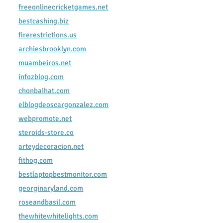
freeonlinecricketgames.net
bestcashing.biz
firerestrictions.us
archiesbrooklyn.com
muambeiros.net
infozblog.com
chonbaihat.com
elblogdeoscargonzalez.com
webpromote.net
steroids-store.co
arteydecoracion.net
fithog.com
bestlaptopbestmonitor.com
georginaryland.com
roseandbasil.com
thewhitewhitelights.com