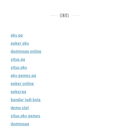
LINKS
pkv qq
poker pkv
dominoqq online
situs qq
situs pkv
pkv games qq
poker online
pokerqq
bandar judi bola
demo slot
situs pkv games
dominoqq