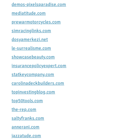
demos-pixelsparadise.com
mediatitude.com
prewarmotorcycles.com
simracinglinks.com
dosyamerkezi.net
le-surrealisme.com
showcasebeauty.com
insurancepolicyexpert.com
statkeycompany.com
carolinadeckbuilders.com
topinvestingblog.com
top50tools.com
the-rep.com
saltyfranks.com
annerani.com
jazzatude.com