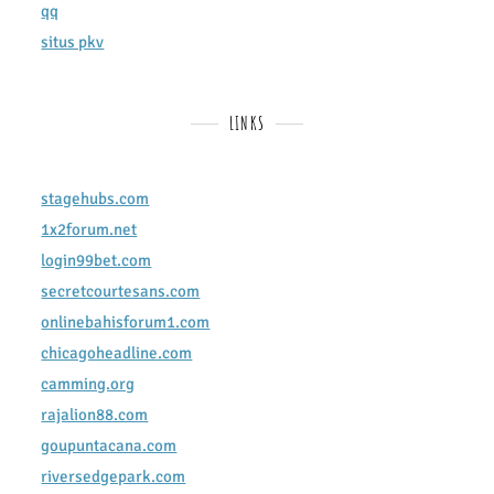
qq
situs pkv
LINKS
stagehubs.com
1x2forum.net
login99bet.com
secretcourtesans.com
onlinebahisforum1.com
chicagoheadline.com
camming.org
rajalion88.com
goupuntacana.com
riversedgepark.com