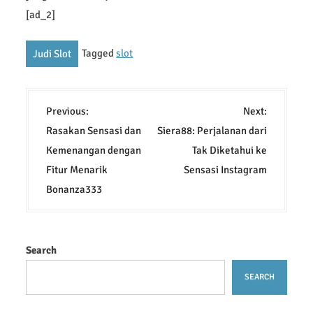
[ad_2]
Tagged
slot
Judi Slot
P
Previous:
Next:
o
Rasakan Sensasi dan
Siera88: Perjalanan dari
s
Kemenangan dengan
Tak Diketahui ke
t
Fitur Menarik
Sensasi Instagram
n
Bonanza333
a
v
i
Search
g
SEARCH
a