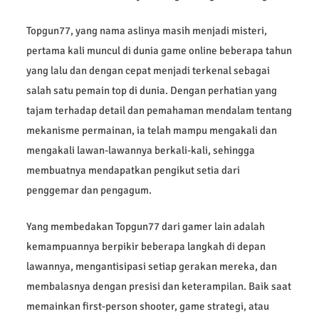
Topgun77, yang nama aslinya masih menjadi misteri,
pertama kali muncul di dunia game online beberapa tahun
yang lalu dan dengan cepat menjadi terkenal sebagai
salah satu pemain top di dunia. Dengan perhatian yang
tajam terhadap detail dan pemahaman mendalam tentang
mekanisme permainan, ia telah mampu mengakali dan
mengakali lawan-lawannya berkali-kali, sehingga
membuatnya mendapatkan pengikut setia dari
penggemar dan pengagum.
Yang membedakan Topgun77 dari gamer lain adalah
kemampuannya berpikir beberapa langkah di depan
lawannya, mengantisipasi setiap gerakan mereka, dan
membalasnya dengan presisi dan keterampilan. Baik saat
memainkan first-person shooter, game strategi, atau