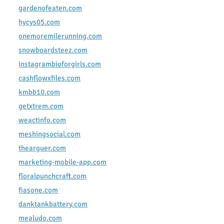
gardenofeaten.com
hycys05.com
onemoremilerunning.com
snowboardsteez.com
instagrambioforgirls.com
cashflowxfiles.com
kmbb10.com
getxtrem.com
weactinfo.com
meshingsocial.com
thearguer.com
marketing-mobile-app.com
floralpunchcraft.com
fiasone.com
danktankbattery.com
mealudo.com