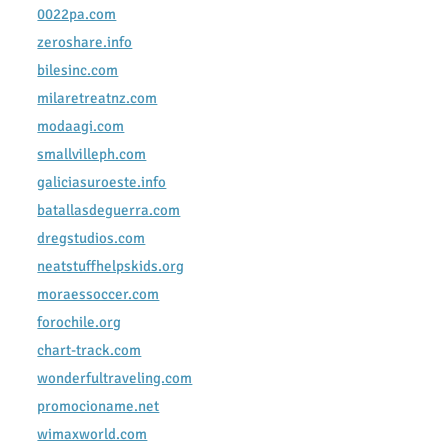
0022pa.com
zeroshare.info
bilesinc.com
milaretreatnz.com
modaagi.com
smallvilleph.com
galiciasuroeste.info
batallasdeguerra.com
dregstudios.com
neatstuffhelpskids.org
moraessoccer.com
forochile.org
chart-track.com
wonderfultraveling.com
promocioname.net
wimaxworld.com