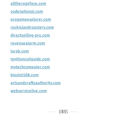
alltherageface.com
codenational.com
progameexplorer.com
rockislandroastery.com
directselling-pro.com
revenuealarm.com
lurab.com
ignitioncoilguide.com
mytechcomputer.com
bioslot168.com
artsandcraftsauthority.com
webservicelive.com
LINKS