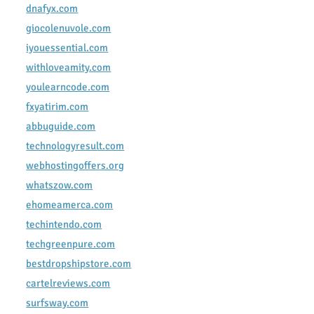
dnafyx.com
giocolenuvole.com
iyouessential.com
withloveamity.com
youlearncode.com
fxyatirim.com
abbuguide.com
technologyresult.com
webhostingoffers.org
whatszow.com
ehomeamerca.com
techintendo.com
techgreenpure.com
bestdropshipstore.com
cartelreviews.com
surfsway.com