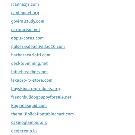
icanhazjs.com
canimpact.org
goviralstudy.com
cartourism.net
apple-cores.com
pulserasdeactividad10.com
barbaracarlotti.com
desktopmining.net
inthebleachers.net
lexapro-rx-store.com
buyskincareproducts.org
frenchbulldogpuppyforsale.net
kogamasquid.com
themultiplicationtablechart.com
casinoglamour.org
dextercoin.io