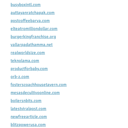
busyboxintl.com
auttayanratchapak.com
postcoffeebarva.com
elteatromilliondollar.com
burgerkingfranchise.org
vallarpadathamma.net
realworldsize.com
teknolama.com
productforbaby.com
orb-z.com
fosterscoachhousetavern.com
mesasdecultivoonline.com
boilersnbits.com
latestviralpost.com
newfreearticle.com
blitzpowerusa.com