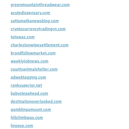
greenmountainthreadwear.com
acutedispensary.com
sattamatkanewsblog.com
cryptocurrencytradingcn.com
totowaz.com
charlestonwipesettlement.com
brandfollowmarket.com
weeklyjobnews.com
countyanimalshelter.com
adwebtagging.com
ranksuperior.net
babystepahead.com
destinationoverlooked.com
gamblingamount.com
hillclimbwax.com
hnopse.com