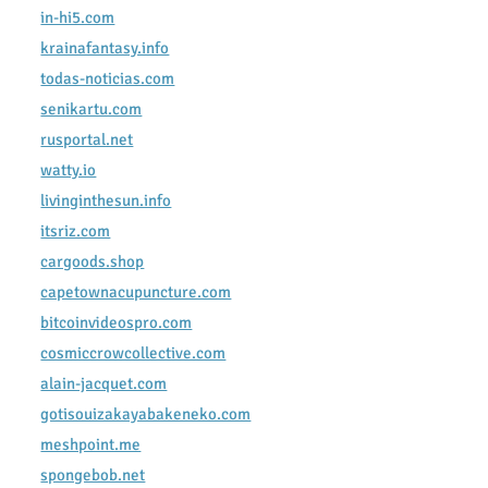
in-hi5.com
krainafantasy.info
todas-noticias.com
senikartu.com
rusportal.net
watty.io
livinginthesun.info
itsriz.com
cargoods.shop
capetownacupuncture.com
bitcoinvideospro.com
cosmiccrowcollective.com
alain-jacquet.com
gotisouizakayabakeneko.com
meshpoint.me
spongebob.net