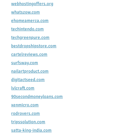
webhostingoffers.org
whatszow.com
ehomeamerca.com
techintendo.com
techgreenpure.com
bestdropshipstore.com
cartelreviews.com
surfsway.com
nailartproduct.com
digitactseed.com
lvlcraft.com
90secondmoneyloans.com
xenmicro.com
rodrovers.com
tripssolution.com
satta-king-india.com