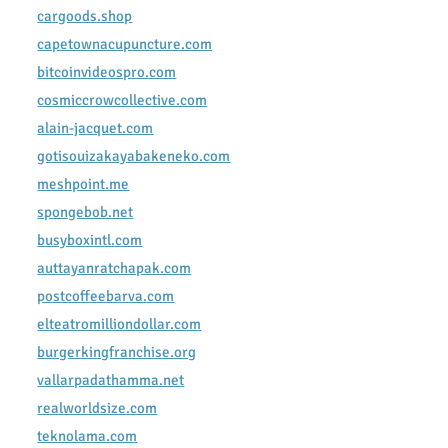
cargoods.shop
capetownacupuncture.com
bitcoinvideospro.com
cosmiccrowcollective.com
alain-jacquet.com
gotisouizakayabakeneko.com
meshpoint.me
spongebob.net
busyboxintl.com
auttayanratchapak.com
postcoffeebarva.com
elteatromilliondollar.com
burgerkingfranchise.org
vallarpadathamma.net
realworldsize.com
teknolama.com