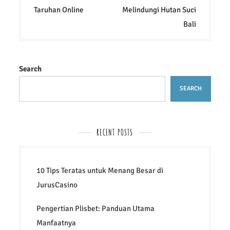
t
Taruhan Online
Melindungi Hutan Suci
n
Bali
a
v
i
Search
g
SEARCH
a
t
i
RECENT POSTS
o
n
10 Tips Teratas untuk Menang Besar di
JurusCasino
Pengertian Plisbet: Panduan Utama
Manfaatnya