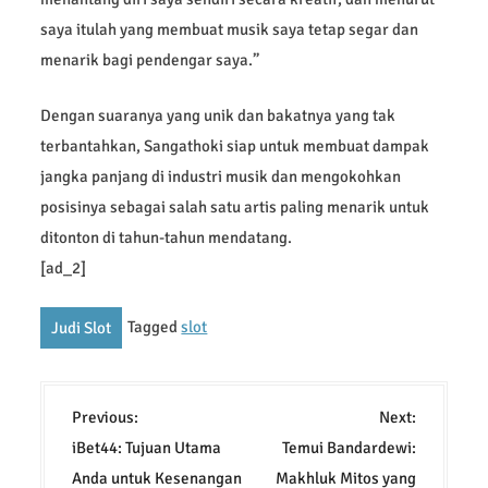
saya itulah yang membuat musik saya tetap segar dan
menarik bagi pendengar saya.”
Dengan suaranya yang unik dan bakatnya yang tak
terbantahkan, Sangathoki siap untuk membuat dampak
jangka panjang di industri musik dan mengokohkan
posisinya sebagai salah satu artis paling menarik untuk
ditonton di tahun-tahun mendatang.
[ad_2]
Tagged
slot
Judi Slot
P
Previous:
Next:
o
iBet44: Tujuan Utama
Temui Bandardewi:
s
Anda untuk Kesenangan
Makhluk Mitos yang