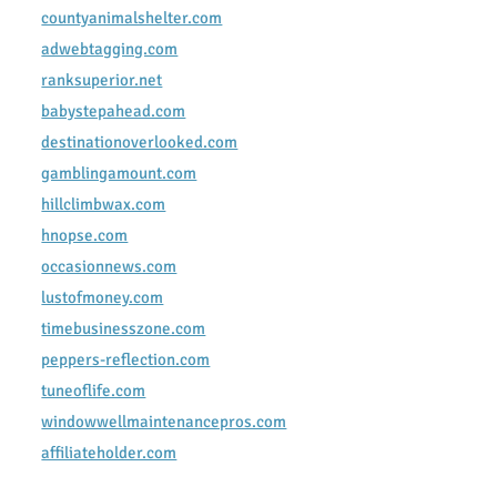
countyanimalshelter.com
adwebtagging.com
ranksuperior.net
babystepahead.com
destinationoverlooked.com
gamblingamount.com
hillclimbwax.com
hnopse.com
occasionnews.com
lustofmoney.com
timebusinesszone.com
peppers-reflection.com
tuneoflife.com
windowwellmaintenancepros.com
affiliateholder.com