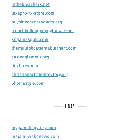
inthebleachers.net
lexapro-rx-store.com
buyskincareproducts.org
frenchbulldogpuppyforsale.net
kogamasquid.com
themultiplicationtablechart.com
casinoglamour.org
dextercoin.io
christianarticledirectory.org
5homestyle.com
LINKS
mygamblingstory.com
majalahwekonews.com