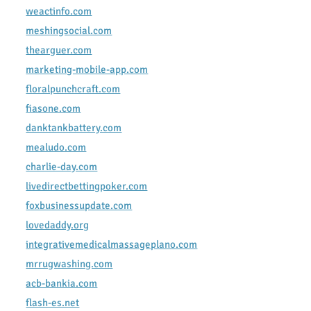
weactinfo.com
meshingsocial.com
thearguer.com
marketing-mobile-app.com
floralpunchcraft.com
fiasone.com
danktankbattery.com
mealudo.com
charlie-day.com
livedirectbettingpoker.com
foxbusinessupdate.com
lovedaddy.org
integrativemedicalmassageplano.com
mrrugwashing.com
acb-bankia.com
flash-es.net