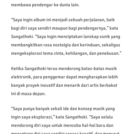
membawa pendengar ke dunia lain.
“Saya ingin album ini menjadi sebuah perjalanan, baik
bagi diri saya sendiri maupun bagi pendengarnya,” kata
Sangathoki. “Saya ingin menciptakan lanskap sonik yang
membangkitkan rasa nostalgia dan kerinduan, sekaligus
mengeksplorasi tema cinta, kehilangan, dan penebusan.”
Ketika Sangathoki terus mendorong batas-batas musik
elektronik, para penggemar dapat mengharapkan lebih
banyak proyek inovatif dan menarik dari artis berbakat
ini di masa depan.
“Saya punya banyak sekali ide dan konsep musik yang
ingin saya eksplorasi,” kata Sangathoki. “Saya selalu
mendorong diri saya untuk mencoba hal-hal baru dan
menantang diri saya sendiri secara kreatif, dan menurut