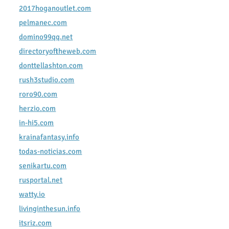
2017hoganoutlet.com
pelmanec.com
domino99qq.net
directoryoftheweb.com
donttellashton.com
rush3studio.com
roro90.com
herzio.com
in-hi5.com
krainafantasy.info
todas-noticias.com
senikartu.com
rusportal.net
watty.io
livinginthesun.info
itsriz.com