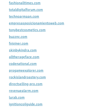
fashionalltimes.com
totaldigitalforum.com
technoarmaan.com
empresasposicionamientoweb.com
tonybestcosmetics.com
buzznc.com
fxjoiner.com
skinbykindra.com
alltherageface.com
codenational.com
progameexplorer.com
rockislandroastery.com
directselling-pro.com
revenuealarm.com
lurab.com
ignitioncoilguide.com