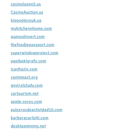
casinoloans5.us
CasinoAuction.us
kipooglecouk.us
mykitchennhome.com
aumoulinvert.com
thefoodiepassport.com
superwindowproject.com
papibakigrafo.com
icanhazjs.com
canimpact.org
goviralstudy.com
cartourism.net
apple-cores.com
pulserasdeactividad10.com
barbaracarlotti.com
desktopmining.net