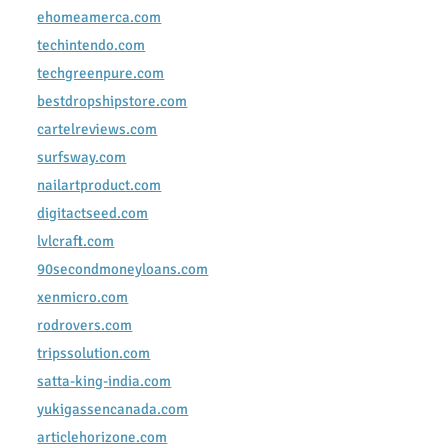
ehomeamerca.com
techintendo.com
techgreenpure.com
bestdropshipstore.com
cartelreviews.com
surfsway.com
nailartproduct.com
digitactseed.com
lvlcraft.com
90secondmoneyloans.com
xenmicro.com
rodrovers.com
tripssolution.com
satta-king-india.com
yukigassencanada.com
articlehorizone.com