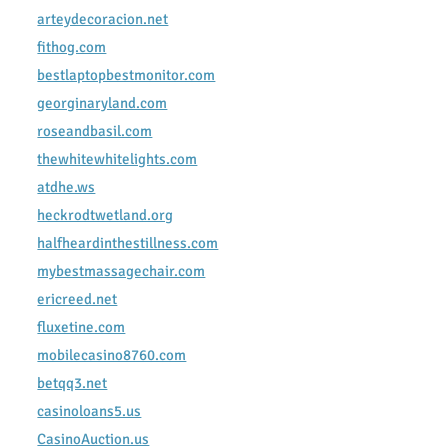
arteydecoracion.net
fithog.com
bestlaptopbestmonitor.com
georginaryland.com
roseandbasil.com
thewhitewhitelights.com
atdhe.ws
heckrodtwetland.org
halfheardinthestillness.com
mybestmassagechair.com
ericreed.net
fluxetine.com
mobilecasino8760.com
betqq3.net
casinoloans5.us
CasinoAuction.us