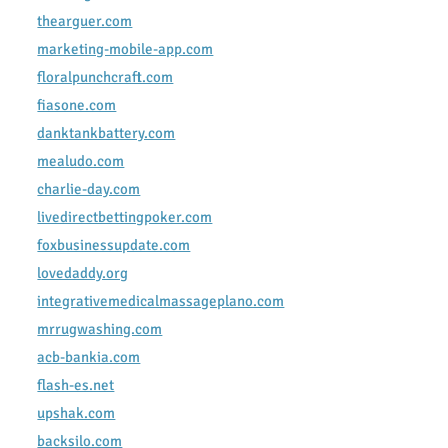
thearguer.com
marketing-mobile-app.com
floralpunchcraft.com
fiasone.com
danktankbattery.com
mealudo.com
charlie-day.com
livedirectbettingpoker.com
foxbusinessupdate.com
lovedaddy.org
integrativemedicalmassageplano.com
mrrugwashing.com
acb-bankia.com
flash-es.net
upshak.com
backsilo.com