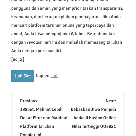
pengguna dan aman yang memprioritaskan transparansi,
keamanan, dan beragam pilihan pembayaran. Jika Anda
mencari platform taruhan online yang tepercaya dan
andal, Anda bisa mengunjungi Wtobet. Bergabunglah
dengan revolusi hari ini dan mulailah memasang taruhan
Anda dengan percaya diri.
[ad_2]
Tagged
slot
Judi Slot
P
Previous:
Next:
o
188bet: Melihat Lebih
Bebaskan Jiwa Penjudi
s
Dekat Fitur dan Manfaat
Anda di Kasino Online
t
Platform Taruhan
Nilai Tertinggi QQ8821
n
Populer ini