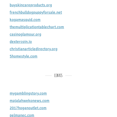
buyskincareproducts.org
frenchbulldogpuppyforsale.net
kogamasquid.com
themultiplicationtablechart.com
casinoglamour.org
dextercoin.io
christianarticledirectory.org
5homestyle.com
LINKS
mygamblingstory.com
majalahwekonews.com
2017hoganoutlet.com
pelmanec.com