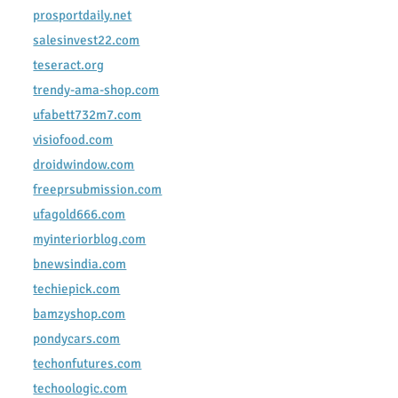
prosportdaily.net
salesinvest22.com
teseract.org
trendy-ama-shop.com
ufabett732m7.com
visiofood.com
droidwindow.com
freeprsubmission.com
ufagold666.com
myinteriorblog.com
bnewsindia.com
techiepick.com
bamzyshop.com
pondycars.com
techonfutures.com
techoologic.com