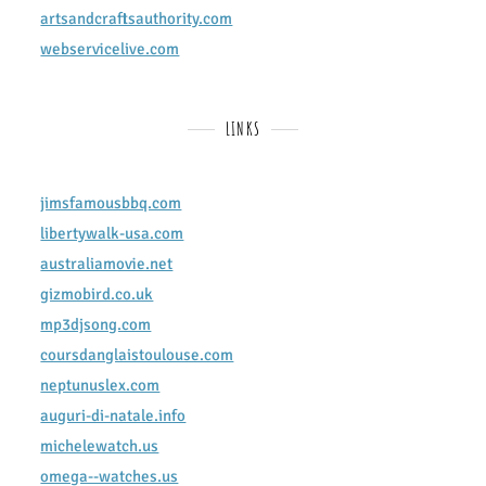
artsandcraftsauthority.com
webservicelive.com
LINKS
jimsfamousbbq.com
libertywalk-usa.com
australiamovie.net
gizmobird.co.uk
mp3djsong.com
coursdanglaistoulouse.com
neptunuslex.com
auguri-di-natale.info
michelewatch.us
omega--watches.us