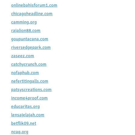
onlinebahisforum1.com
chicagoheadline.com
camming.org
rajalion88.com
goupuntacana.com
riversedgepark.com
zaseez.com
catchycrunch.com
nofaphub.com
nefertitingalls.com
patsyscreations.com
income4proof.com
educaritas.org
lensajelajah.com
betflik09.net
ncaq.org