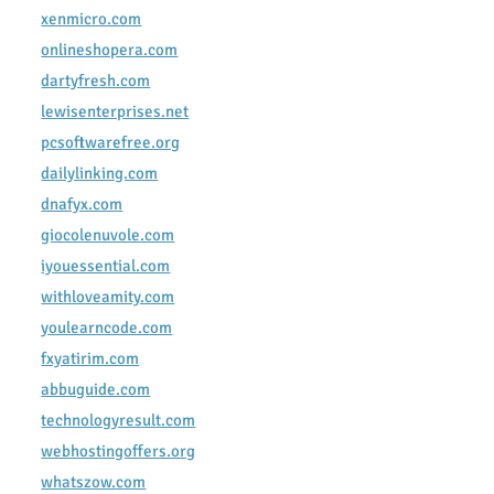
xenmicro.com
onlineshopera.com
dartyfresh.com
lewisenterprises.net
pcsoftwarefree.org
dailylinking.com
dnafyx.com
giocolenuvole.com
iyouessential.com
withloveamity.com
youlearncode.com
fxyatirim.com
abbuguide.com
technologyresult.com
webhostingoffers.org
whatszow.com