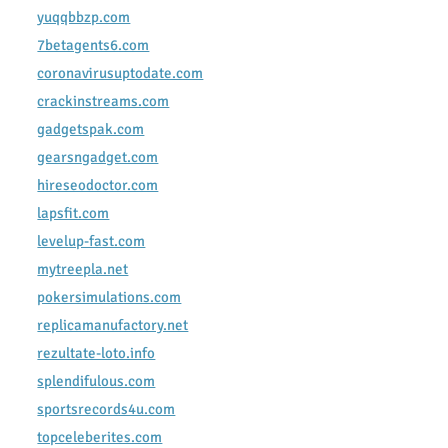
yuqqbbzp.com
7betagents6.com
coronavirusuptodate.com
crackinstreams.com
gadgetspak.com
gearsngadget.com
hireseodoctor.com
lapsfit.com
levelup-fast.com
mytreepla.net
pokersimulations.com
replicamanufactory.net
rezultate-loto.info
splendifulous.com
sportsrecords4u.com
topceleberites.com