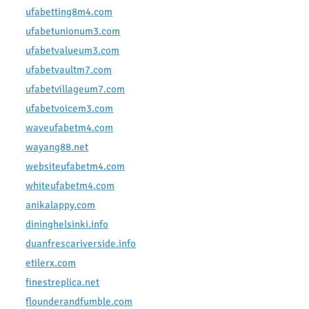
ufabetting8m4.com
ufabetunionum3.com
ufabetvalueum3.com
ufabetvaultm7.com
ufabetvillageum7.com
ufabetvoicem3.com
waveufabetm4.com
wayang88.net
websiteufabetm4.com
whiteufabetm4.com
anikalappy.com
dininghelsinki.info
duanfrescariverside.info
etilerx.com
finestreplica.net
flounderandfumble.com