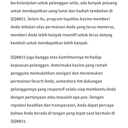
berkelanjutan untuk pelanggan setia, ada banyak peluang
untuk mendapatkan uang tunai dan hadiah tambahan di
QQ8821. Selain itu, program loyalitas kasino memberi
Anda imbalan atas permainan Anda yang terus-menerus,
memberi Anda lebih banyak insentif untuk terus datang
kembali untuk mendapatkan lebih banyak.
QQ8821 juga bangga atas komitmennya terhadap
kepuasan pelanggan. Antarmuka kasino yang ramah
pengguna memudahkan navigasi dan menemukan
permainan favorit Anda, sementara tim dukungan
pelanggannya yang responsif selalu siap membantu Anda
dengan pertanyaan atau masalah apa pun. Dengan
reputasi keadilan dan transparansi, Anda dapat percaya
bahwa Anda berada di tangan yang tepat saat bermain di
QQ8821.