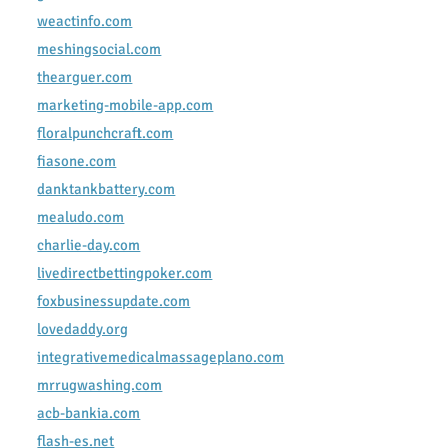
weactinfo.com
meshingsocial.com
thearguer.com
marketing-mobile-app.com
floralpunchcraft.com
fiasone.com
danktankbattery.com
mealudo.com
charlie-day.com
livedirectbettingpoker.com
foxbusinessupdate.com
lovedaddy.org
integrativemedicalmassageplano.com
mrrugwashing.com
acb-bankia.com
flash-es.net