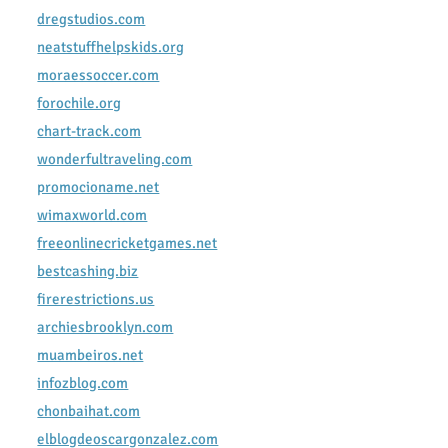
dregstudios.com
neatstuffhelpskids.org
moraessoccer.com
forochile.org
chart-track.com
wonderfultraveling.com
promocioname.net
wimaxworld.com
freeonlinecricketgames.net
bestcashing.biz
firerestrictions.us
archiesbrooklyn.com
muambeiros.net
infozblog.com
chonbaihat.com
elblogdeoscargonzalez.com