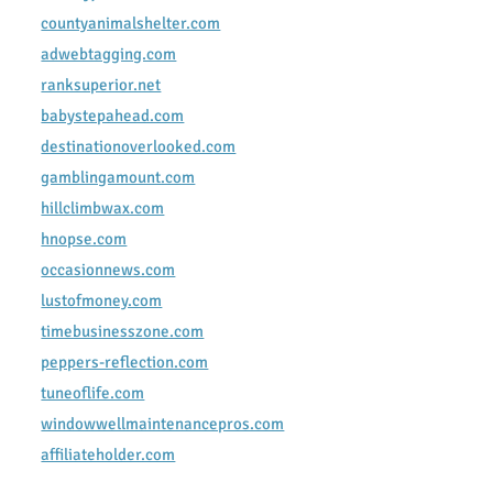
countyanimalshelter.com
adwebtagging.com
ranksuperior.net
babystepahead.com
destinationoverlooked.com
gamblingamount.com
hillclimbwax.com
hnopse.com
occasionnews.com
lustofmoney.com
timebusinesszone.com
peppers-reflection.com
tuneoflife.com
windowwellmaintenancepros.com
affiliateholder.com