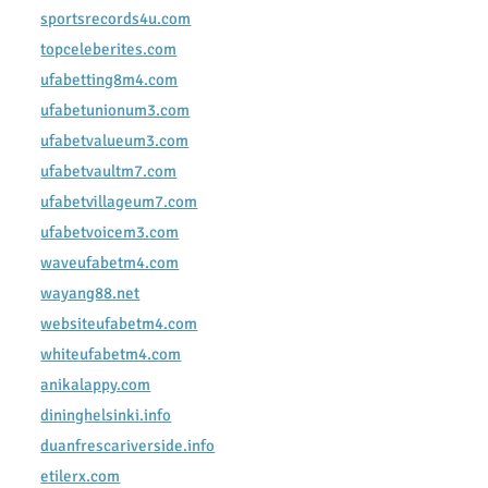
sportsrecords4u.com
topceleberites.com
ufabetting8m4.com
ufabetunionum3.com
ufabetvalueum3.com
ufabetvaultm7.com
ufabetvillageum7.com
ufabetvoicem3.com
waveufabetm4.com
wayang88.net
websiteufabetm4.com
whiteufabetm4.com
anikalappy.com
dininghelsinki.info
duanfrescariverside.info
etilerx.com