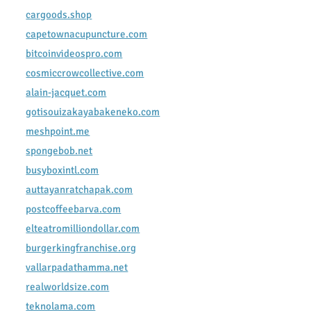
cargoods.shop
capetownacupuncture.com
bitcoinvideospro.com
cosmiccrowcollective.com
alain-jacquet.com
gotisouizakayabakeneko.com
meshpoint.me
spongebob.net
busyboxintl.com
auttayanratchapak.com
postcoffeebarva.com
elteatromilliondollar.com
burgerkingfranchise.org
vallarpadathamma.net
realworldsize.com
teknolama.com