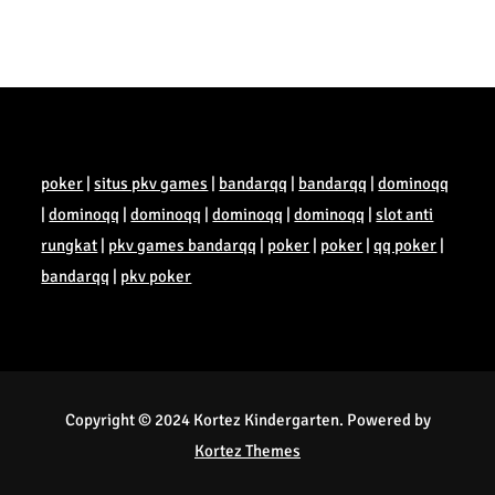
poker
|
situs pkv games
|
bandarqq
|
bandarqq
|
dominoqq
|
dominoqq
|
dominoqq
|
dominoqq
|
dominoqq
|
slot anti
rungkat
|
pkv games bandarqq
|
poker
|
poker
|
qq poker
|
bandarqq
|
pkv poker
Copyright © 2024 Kortez Kindergarten. Powered by
Kortez Themes