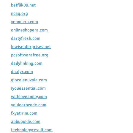
betflik09.net
ncaq.org
xenmicro.com
onlineshopera.com
dartyfresh.com
lewisenterprises.net
pcsoftwarefree.org
dailylinking.com
dnafyx.com
giocolenuvole.com
iyouessential.com
withloveamity.com
youlearncode.com
fxyatirim.com
abbuguide.com
technologyresult.com