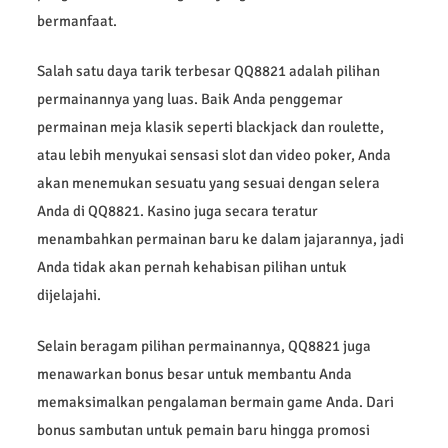
bermanfaat.
Salah satu daya tarik terbesar QQ8821 adalah pilihan
permainannya yang luas. Baik Anda penggemar
permainan meja klasik seperti blackjack dan roulette,
atau lebih menyukai sensasi slot dan video poker, Anda
akan menemukan sesuatu yang sesuai dengan selera
Anda di QQ8821. Kasino juga secara teratur
menambahkan permainan baru ke dalam jajarannya, jadi
Anda tidak akan pernah kehabisan pilihan untuk
dijelajahi.
Selain beragam pilihan permainannya, QQ8821 juga
menawarkan bonus besar untuk membantu Anda
memaksimalkan pengalaman bermain game Anda. Dari
bonus sambutan untuk pemain baru hingga promosi