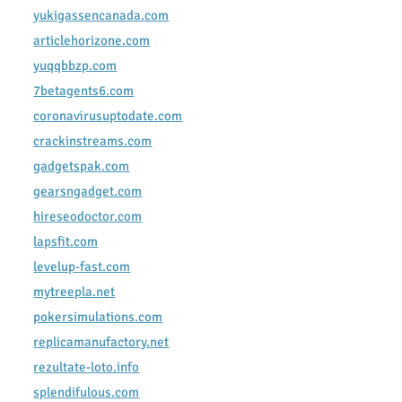
yukigassencanada.com
articlehorizone.com
yuqqbbzp.com
7betagents6.com
coronavirusuptodate.com
crackinstreams.com
gadgetspak.com
gearsngadget.com
hireseodoctor.com
lapsfit.com
levelup-fast.com
mytreepla.net
pokersimulations.com
replicamanufactory.net
rezultate-loto.info
splendifulous.com