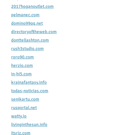
2017hoganoutlet.com
pelmanec.com
domino99qq.net
directoryoftheweb.com
donttellashton.com
rush3studio.com
roro90.com
herzio.com
in-hi5.com
krainafantasy.info
todas-noticias.com
senikartu.com
rusportal.net
watty.io
livinginthesun.info
itsriz.com