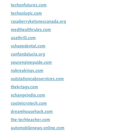
techonfutures.com
techoologic.com
raspberryketonescanada.org
medihealthrules.com
usathrill.com
vshapedental.com
canfandalucia.org
yourengineguide.com
nybreakings.com
outstationcabsservices.com
thekrtagy.com
xchangeindia.com
coolmicrotech.com
dreamhousehack.com
the-techteacher.com
automobilenews-online.com