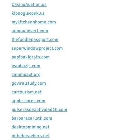
CasinoAuction.us
kipooglecouk.us
mykitchennhome.com
aumoulinvert.com
thefoodiepassport.com
superwindowproject.com
papibakigrafo.com
icanhazjs.com
canimpact.org
goviralstudy.com
cartourism.net
apple-cores.com
pulserasdeactividad10.com
barbaracarlotti.com
desktopmining.net
inthebleachers.net