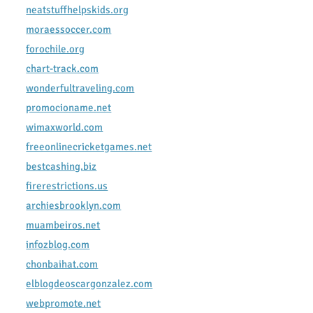
neatstuffhelpskids.org
moraessoccer.com
forochile.org
chart-track.com
wonderfultraveling.com
promocioname.net
wimaxworld.com
freeonlinecricketgames.net
bestcashing.biz
firerestrictions.us
archiesbrooklyn.com
muambeiros.net
infozblog.com
chonbaihat.com
elblogdeoscargonzalez.com
webpromote.net