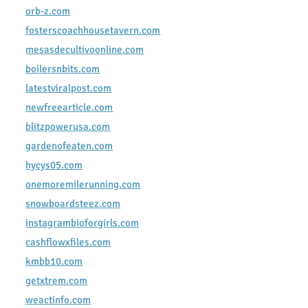
orb-z.com
fosterscoachhousetavern.com
mesasdecultivoonline.com
boilersnbits.com
latestviralpost.com
newfreearticle.com
blitzpowerusa.com
gardenofeaten.com
hycys05.com
onemoremilerunning.com
snowboardsteez.com
instagrambioforgirls.com
cashflowxfiles.com
kmbb10.com
getxtrem.com
weactinfo.com