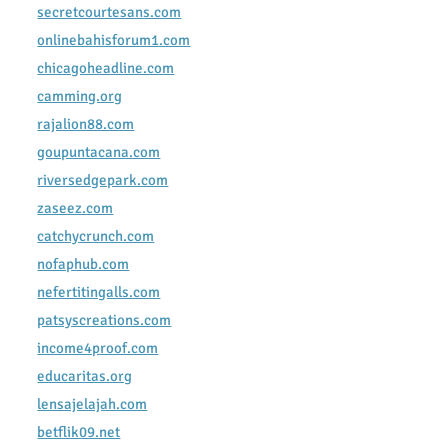
secretcourtesans.com
onlinebahisforum1.com
chicagoheadline.com
camming.org
rajalion88.com
goupuntacana.com
riversedgepark.com
zaseez.com
catchycrunch.com
nofaphub.com
nefertitingalls.com
patsyscreations.com
income4proof.com
educaritas.org
lensajelajah.com
betflik09.net