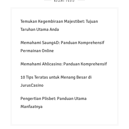
RECENT POSTS
o
n
Temukan Kegembiraan Majestibet: Tujuan
Taruhan Utama Anda
Memahami Saung4D: Panduan Komprehensif
Permainan Online
Memahami Ahlicasino: Panduan Komprehensif
10 Tips Teratas untuk Menang Besar di
JurusCasino
Pengertian Plisbet: Panduan Utama
Manfaatnya