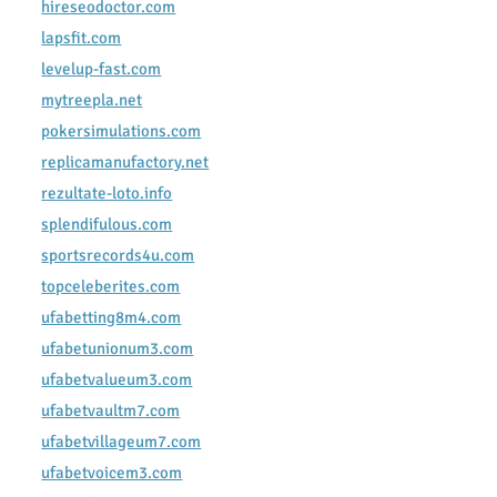
hireseodoctor.com
lapsfit.com
levelup-fast.com
mytreepla.net
pokersimulations.com
replicamanufactory.net
rezultate-loto.info
splendifulous.com
sportsrecords4u.com
topceleberites.com
ufabetting8m4.com
ufabetunionum3.com
ufabetvalueum3.com
ufabetvaultm7.com
ufabetvillageum7.com
ufabetvoicem3.com