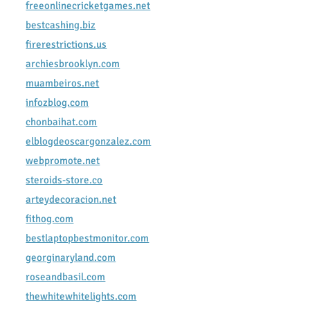
freeonlinecricketgames.net
bestcashing.biz
firerestrictions.us
archiesbrooklyn.com
muambeiros.net
infozblog.com
chonbaihat.com
elblogdeoscargonzalez.com
webpromote.net
steroids-store.co
arteydecoracion.net
fithog.com
bestlaptopbestmonitor.com
georginaryland.com
roseandbasil.com
thewhitewhitelights.com