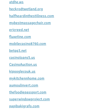
atdhe.ws
heckrodtwetland.org
halfheardinthestillness.com
mybestmassagechair.com
ericreed.net
fluxetine.com
mobilecasino8760.com
betqq3.net
casinoloans5.us
CasinoAuction.us
kipooglecouk.us
mykitchennhome.com
aumoulinvert.com
thefoodiepassport.com
superwindowproject.com
papibakigrafo.com