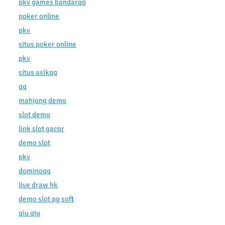
pkv games bandarqq
poker online
pkv
situs poker online
pkv
situs asikqq
qq
mahjong demo
slot demo
link slot gacor
demo slot
pkv
dominoqq
live draw hk
demo slot pg soft
qiu qiu