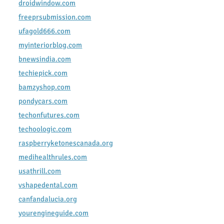
droidwindow.com
freeprsubmission.com
ufagold666.com
myinteriorblog.com
bnewsindia.com
techiepick.com
bamzyshop.com
pondycars.com
techonfutures.com
techoologic.com
raspberryketonescanada.org
medihealthrules.com
usathrill.com
vshapedental.com
canfandalucia.org
yourengineguide.com