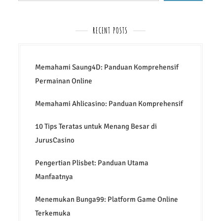
t
i
RECENT POSTS
o
n
Memahami Saung4D: Panduan Komprehensif
Permainan Online
Memahami Ahlicasino: Panduan Komprehensif
10 Tips Teratas untuk Menang Besar di
JurusCasino
Pengertian Plisbet: Panduan Utama
Manfaatnya
Menemukan Bunga99: Platform Game Online
Terkemuka