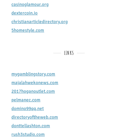
casinoglamour.org
dextercoin.io
christianarticledirectory.org
5homestyle.com
LINKS
mygamblingstory.com
majalahwekonews.com
2017hoganoutlet.com
pelmanec.com
domino99qq.net
directoryoftheweb.com
donttellashton.com
rush3studio.com