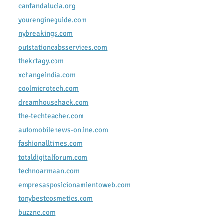
canfandalucia.org
yourengineguide.com
nybreakings.com
outstationcabsservices.com
thekrtagy.com
xchangeindia.com
coolmicrotech.com
dreamhousehack.com
the-techteacher.com
automobilenews-online.com
fashionalltimes.com
totaldigitalforum.com
technoarmaan.com
empresasposicionamientoweb.com
tonybestcosmetics.com
buzznc.com