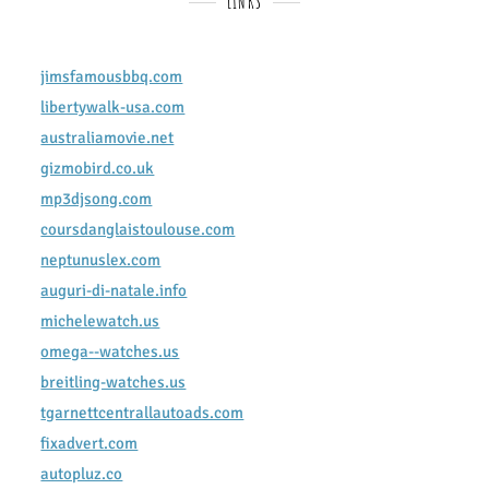
LINKS
jimsfamousbbq.com
libertywalk-usa.com
australiamovie.net
gizmobird.co.uk
mp3djsong.com
coursdanglaistoulouse.com
neptunuslex.com
auguri-di-natale.info
michelewatch.us
omega--watches.us
breitling-watches.us
tgarnettcentrallautoads.com
fixadvert.com
autopluz.co