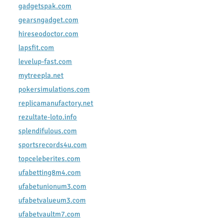
gadgetspak.com
gearsngadget.com
hireseodoctor.com
lapsfit.com
levelup-fast.com
mytreepla.net
pokersimulations.com
replicamanufactory.net
rezultate-loto.info
splendifulous.com
sportsrecords4u.com
topceleberites.com
ufabetting8m4.com
ufabetunionum3.com
ufabetvalueum3.com
ufabetvaultm7.com