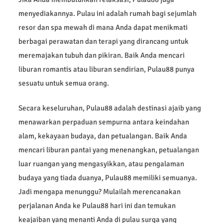
menyediakannya. Pulau ini adalah rumah bagi sejumlah
resor dan spa mewah di mana Anda dapat menikmati
berbagai perawatan dan terapi yang dirancang untuk
meremajakan tubuh dan pikiran. Baik Anda mencari
liburan romantis atau liburan sendirian, Pulau88 punya
sesuatu untuk semua orang.
Secara keseluruhan, Pulau88 adalah destinasi ajaib yang
menawarkan perpaduan sempurna antara keindahan
alam, kekayaan budaya, dan petualangan. Baik Anda
mencari liburan pantai yang menenangkan, petualangan
luar ruangan yang mengasyikkan, atau pengalaman
budaya yang tiada duanya, Pulau88 memiliki semuanya.
Jadi mengapa menunggu? Mulailah merencanakan
perjalanan Anda ke Pulau88 hari ini dan temukan
keajaiban yang menanti Anda di pulau surga yang