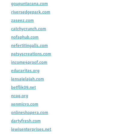
goupuntacana.com
riversedgepark.com
zaseez.com
catchycrunch.com
nofaphub.com
nefertitingalls.com
patsyscreations.com
income4proof.com
educaritas.org
lensajelajah.com
betflik09.net
ncaq.org
xenmicro.com
onlineshopera.com
dartyfresh.com
lewisenterprises.net