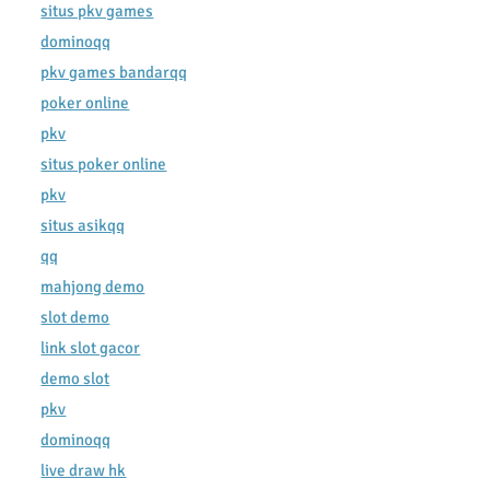
situs pkv games
dominoqq
pkv games bandarqq
poker online
pkv
situs poker online
pkv
situs asikqq
qq
mahjong demo
slot demo
link slot gacor
demo slot
pkv
dominoqq
live draw hk