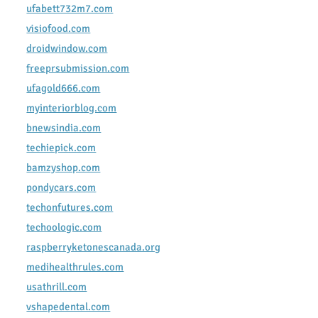
ufabett732m7.com
visiofood.com
droidwindow.com
freeprsubmission.com
ufagold666.com
myinteriorblog.com
bnewsindia.com
techiepick.com
bamzyshop.com
pondycars.com
techonfutures.com
techoologic.com
raspberryketonescanada.org
medihealthrules.com
usathrill.com
vshapedental.com