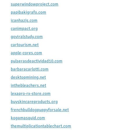
superwindowproject.com
papibakigrafo.com
icanhazjs.com
canimpact.org
goviralstudy.com
cartourism.net
apple-cores.com
pulserasdeactividad10.com
barbaracarlotti.com
desktopmining.net
inthebleachers.net
lexapro-rx-store.com
buyskincareproducts.org
frenchbulldogpuppyforsale.net
kogamasquid.com
themultiplicationtablechart.com