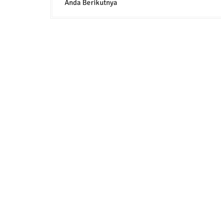
s
Anda Berikutnya
t
n
a
v
i
g
a
t
i
o
n