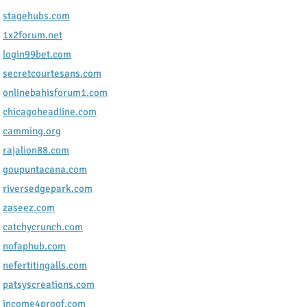
stagehubs.com
1x2forum.net
login99bet.com
secretcourtesans.com
onlinebahisforum1.com
chicagoheadline.com
camming.org
rajalion88.com
goupuntacana.com
riversedgepark.com
zaseez.com
catchycrunch.com
nofaphub.com
nefertitingalls.com
patsyscreations.com
income4proof.com