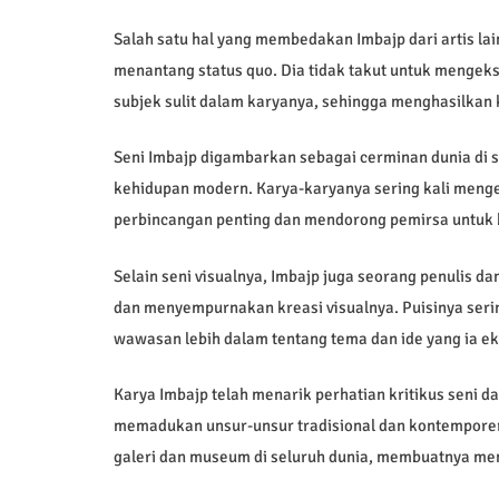
Salah satu hal yang membedakan Imbajp dari artis l
menantang status quo. Dia tidak takut untuk mengeks
subjek sulit dalam karyanya, sehingga menghasilkan
Seni Imbajp digambarkan sebagai cerminan dunia di s
kehidupan modern. Karya-karyanya sering kali mengek
perbincangan penting dan mendorong pemirsa untuk be
Selain seni visualnya, Imbajp juga seorang penulis 
dan menyempurnakan kreasi visualnya. Puisinya seri
wawasan lebih dalam tentang tema dan ide yang ia ek
Karya Imbajp telah menarik perhatian kritikus seni
memadukan unsur-unsur tradisional dan kontemporer
galeri dan museum di seluruh dunia, membuatnya mend