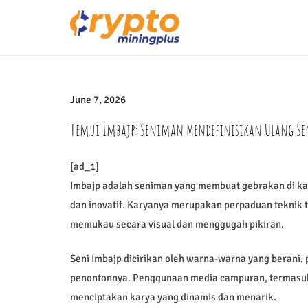
Skip
to
Slot Demo Gratis
Coba demo gratis X500 dar
content
June 7, 2026
Temui Imbajp: Seniman Mendefinisikan Ulang Se
[ad_1]
Imbajp adalah seniman yang membuat gebrakan di ka
dan inovatif. Karyanya merupakan perpaduan teknik 
memukau secara visual dan menggugah pikiran.
Seni Imbajp dicirikan oleh warna-warna yang berani,
penontonnya. Penggunaan media campuran, termasuk 
menciptakan karya yang dinamis dan menarik.