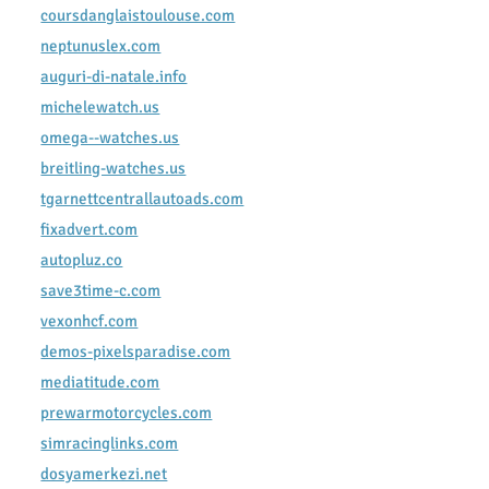
coursdanglaistoulouse.com
neptunuslex.com
auguri-di-natale.info
michelewatch.us
omega--watches.us
breitling-watches.us
tgarnettcentrallautoads.com
fixadvert.com
autopluz.co
save3time-c.com
vexonhcf.com
demos-pixelsparadise.com
mediatitude.com
prewarmotorcycles.com
simracinglinks.com
dosyamerkezi.net