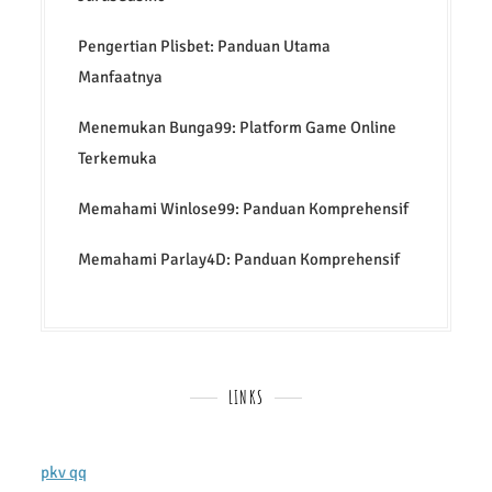
Pengertian Plisbet: Panduan Utama
Manfaatnya
Menemukan Bunga99: Platform Game Online
Terkemuka
Memahami Winlose99: Panduan Komprehensif
Memahami Parlay4D: Panduan Komprehensif
LINKS
pkv qq