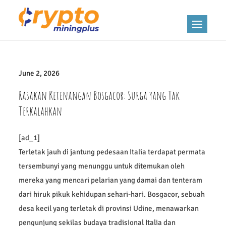
Skip
to
Slot Demo Gratis
Coba demo gratis X500 dari
content
Pragmatic Play malam ini tanpa
Pragmatic Play X500,
risiko rugi. Slot gacor ini
menghadirkan peluang besar
Slot Gacor Malam
June 2, 2026
untuk kemenangan besar.
Rasakan Ketenangan Bosgacor: Surga yang Tak
Ini Tanpa Risiko
Terkalahkan
[ad_1]
Terletak jauh di jantung pedesaan Italia terdapat permata
tersembunyi yang menunggu untuk ditemukan oleh
mereka yang mencari pelarian yang damai dan tenteram
dari hiruk pikuk kehidupan sehari-hari. Bosgacor, sebuah
desa kecil yang terletak di provinsi Udine, menawarkan
pengunjung sekilas budaya tradisional Italia dan