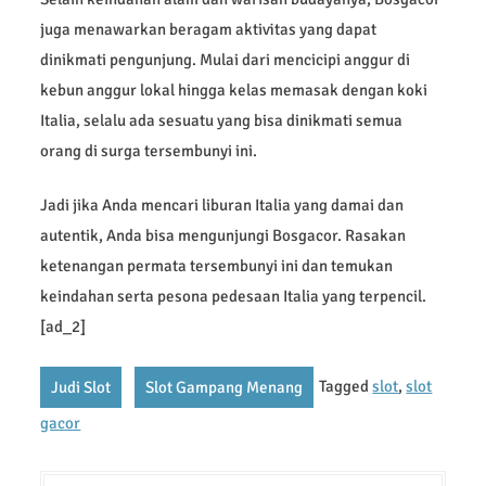
juga menawarkan beragam aktivitas yang dapat
dinikmati pengunjung. Mulai dari mencicipi anggur di
kebun anggur lokal hingga kelas memasak dengan koki
Italia, selalu ada sesuatu yang bisa dinikmati semua
orang di surga tersembunyi ini.
Jadi jika Anda mencari liburan Italia yang damai dan
autentik, Anda bisa mengunjungi Bosgacor. Rasakan
ketenangan permata tersembunyi ini dan temukan
keindahan serta pesona pedesaan Italia yang terpencil.
[ad_2]
,
Tagged
slot
,
slot
Judi Slot
Slot Gampang Menang
gacor