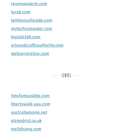
revenuealarm.com
lurab.com
ignitioncoilguide.com
mytechcomputer.com
bioslot168.com
artsandcraftsauthority.com
webservicelive.com
LINKS
jimsfamousbbq.com
libertywalk-usa.com
australiamovie.net
gizmobird.co.uk
mp3djsong.com