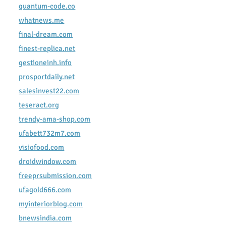
quantum-code.co
whatnews.me
final-dream.com
finest-replica.net
gestioneinh.info
prosportdaily.net
salesinvest22.com
teseract.org
trendy-ama-shop.com
ufabett732m7.com
visiofood.com
droidwindow.com
freeprsubmission.com
ufagold666.com
myinteriorblog.com
bnewsindia.com