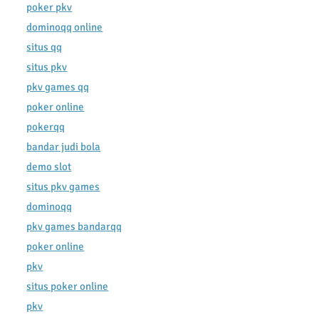
poker pkv
dominoqq online
situs qq
situs pkv
pkv games qq
poker online
pokerqq
bandar judi bola
demo slot
situs pkv games
dominoqq
pkv games bandarqq
poker online
pkv
situs poker online
pkv