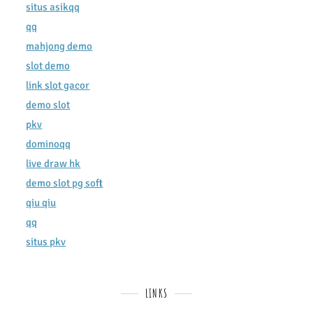
situs asikqq
qq
mahjong demo
slot demo
link slot gacor
demo slot
pkv
dominoqq
live draw hk
demo slot pg soft
qiu qiu
qq
situs pkv
LINKS