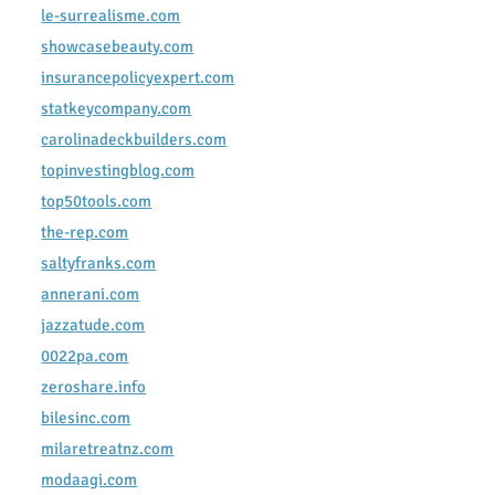
le-surrealisme.com
showcasebeauty.com
insurancepolicyexpert.com
statkeycompany.com
carolinadeckbuilders.com
topinvestingblog.com
top50tools.com
the-rep.com
saltyfranks.com
annerani.com
jazzatude.com
0022pa.com
zeroshare.info
bilesinc.com
milaretreatnz.com
modaagi.com