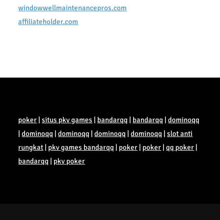
windowwellmaintenancepros.com
affiliateholder.com
poker
|
situs pkv games
|
bandarqq
|
bandarqq
|
dominoqq
|
dominoqq
|
dominoqq
|
dominoqq
|
dominoqq
|
slot anti
rungkat
|
pkv games bandarqq
|
poker
|
poker
|
qq poker
|
bandarqq
|
pkv poker