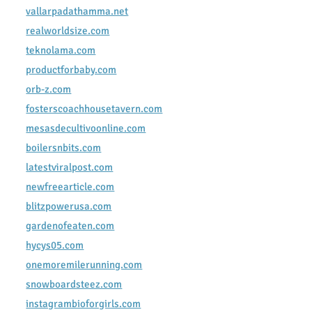
vallarpadathamma.net
realworldsize.com
teknolama.com
productforbaby.com
orb-z.com
fosterscoachhousetavern.com
mesasdecultivoonline.com
boilersnbits.com
latestviralpost.com
newfreearticle.com
blitzpowerusa.com
gardenofeaten.com
hycys05.com
onemoremilerunning.com
snowboardsteez.com
instagrambioforgirls.com