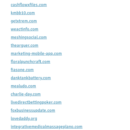
cashflowxfiles.com
kmbb10.com
getxtrem.com
weactinfo.com
meshingsocial.com
thearguer.com
marketing-mobile-app.com
floralpunchcraft.com
fiasone.com
danktankbattery.com
mealudo.com
charlie-day.com
livedirectbettingpoker.com
foxbusinessupdate.com
lovedaddy.org
integrativemedicalmassageplano.com