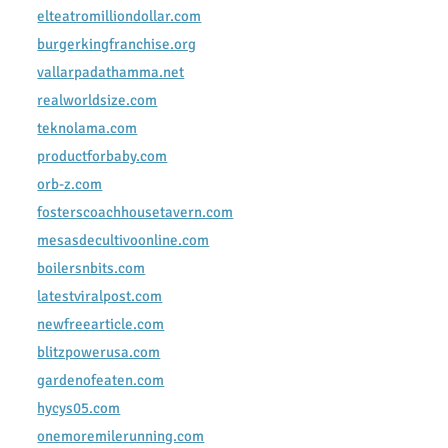
elteatromilliondollar.com
burgerkingfranchise.org
vallarpadathamma.net
realworldsize.com
teknolama.com
productforbaby.com
orb-z.com
fosterscoachhousetavern.com
mesasdecultivoonline.com
boilersnbits.com
latestviralpost.com
newfreearticle.com
blitzpowerusa.com
gardenofeaten.com
hycys05.com
onemoremilerunning.com