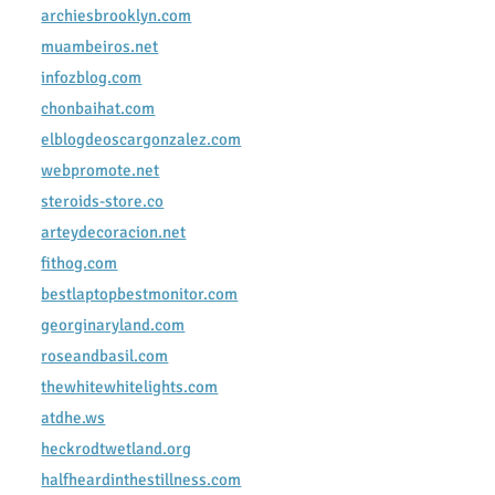
archiesbrooklyn.com
muambeiros.net
infozblog.com
chonbaihat.com
elblogdeoscargonzalez.com
webpromote.net
steroids-store.co
arteydecoracion.net
fithog.com
bestlaptopbestmonitor.com
georginaryland.com
roseandbasil.com
thewhitewhitelights.com
atdhe.ws
heckrodtwetland.org
halfheardinthestillness.com