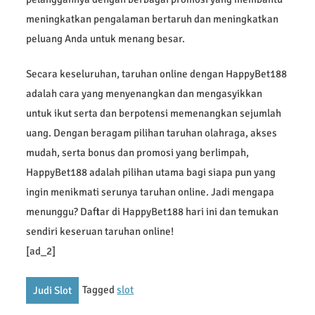
meningkatkan pengalaman bertaruh dan meningkatkan
peluang Anda untuk menang besar.
Secara keseluruhan, taruhan online dengan HappyBet188
adalah cara yang menyenangkan dan mengasyikkan
untuk ikut serta dan berpotensi memenangkan sejumlah
uang. Dengan beragam pilihan taruhan olahraga, akses
mudah, serta bonus dan promosi yang berlimpah,
HappyBet188 adalah pilihan utama bagi siapa pun yang
ingin menikmati serunya taruhan online. Jadi mengapa
menunggu? Daftar di HappyBet188 hari ini dan temukan
sendiri keseruan taruhan online!
[ad_2]
Tagged
slot
Judi Slot