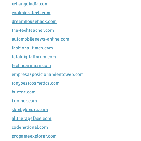
xchangeindia.com
coolmicrotech.com
dreamhousehack.com
the-techteacher.com
automobilenews-online.com
fashionalltimes.com
totaldigitalforum.com
technoarmaan.com
empresasposicionamientoweb.com
tonybestcosmetics.com
buzznc.com
fxjoiner.com
skinbykindra.com
alltherageface.com
codenational.com
progameexplorer.com