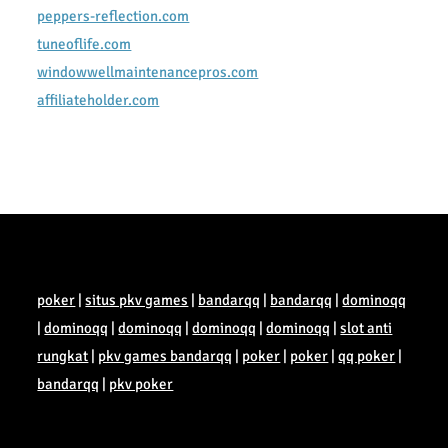
peppers-reflection.com
tuneoflife.com
windowwellmaintenancepros.com
affiliateholder.com
poker
|
situs pkv games
|
bandarqq
|
bandarqq
|
dominoqq
|
dominoqq
|
dominoqq
|
dominoqq
|
dominoqq
|
slot anti
rungkat
|
pkv games bandarqq
|
poker
|
poker
|
qq poker
|
bandarqq
|
pkv poker