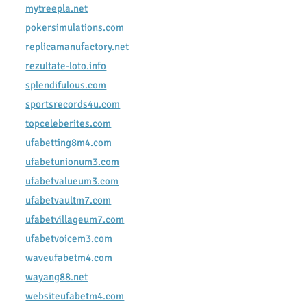
mytreepla.net
pokersimulations.com
replicamanufactory.net
rezultate-loto.info
splendifulous.com
sportsrecords4u.com
topceleberites.com
ufabetting8m4.com
ufabetunionum3.com
ufabetvalueum3.com
ufabetvaultm7.com
ufabetvillageum7.com
ufabetvoicem3.com
waveufabetm4.com
wayang88.net
websiteufabetm4.com