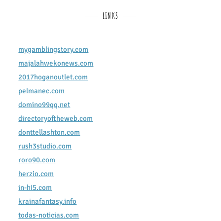
LINKS
mygamblingstory.com
majalahwekonews.com
2017hoganoutlet.com
pelmanec.com
domino99qq.net
directoryoftheweb.com
donttellashton.com
rush3studio.com
roro90.com
herzio.com
in-hi5.com
krainafantasy.info
todas-noticias.com