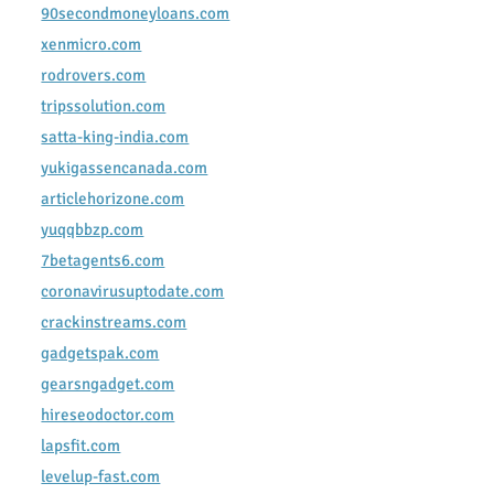
90secondmoneyloans.com
xenmicro.com
rodrovers.com
tripssolution.com
satta-king-india.com
yukigassencanada.com
articlehorizone.com
yuqqbbzp.com
7betagents6.com
coronavirusuptodate.com
crackinstreams.com
gadgetspak.com
gearsngadget.com
hireseodoctor.com
lapsfit.com
levelup-fast.com