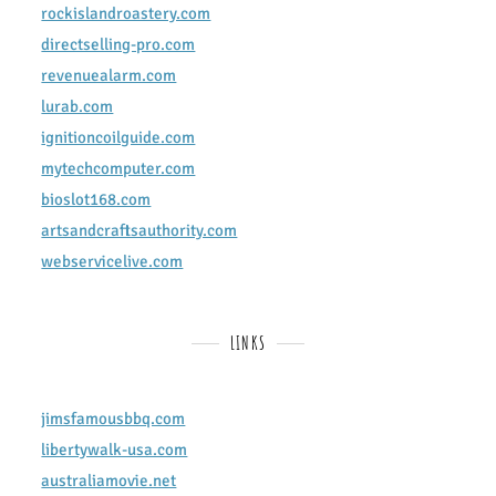
rockislandroastery.com
directselling-pro.com
revenuealarm.com
lurab.com
ignitioncoilguide.com
mytechcomputer.com
bioslot168.com
artsandcraftsauthority.com
webservicelive.com
LINKS
jimsfamousbbq.com
libertywalk-usa.com
australiamovie.net