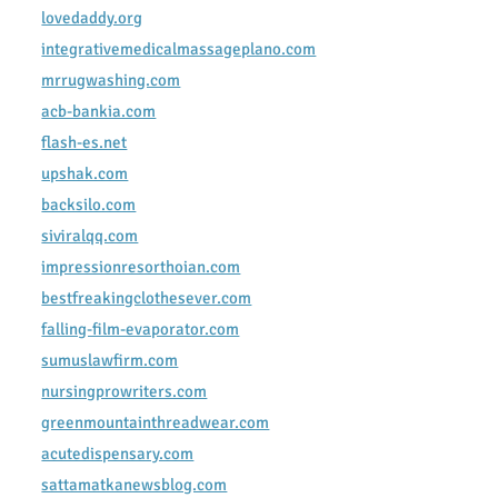
lovedaddy.org
integrativemedicalmassageplano.com
mrrugwashing.com
acb-bankia.com
flash-es.net
upshak.com
backsilo.com
siviralqq.com
impressionresorthoian.com
bestfreakingclothesever.com
falling-film-evaporator.com
sumuslawfirm.com
nursingprowriters.com
greenmountainthreadwear.com
acutedispensary.com
sattamatkanewsblog.com