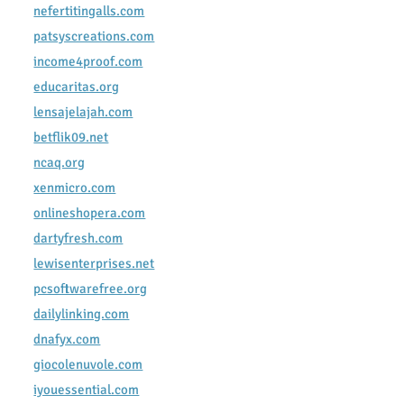
nefertitingalls.com
patsyscreations.com
income4proof.com
educaritas.org
lensajelajah.com
betflik09.net
ncaq.org
xenmicro.com
onlineshopera.com
dartyfresh.com
lewisenterprises.net
pcsoftwarefree.org
dailylinking.com
dnafyx.com
giocolenuvole.com
iyouessential.com