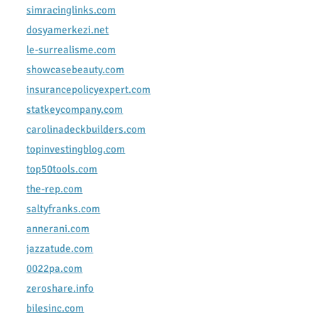
simracinglinks.com
dosyamerkezi.net
le-surrealisme.com
showcasebeauty.com
insurancepolicyexpert.com
statkeycompany.com
carolinadeckbuilders.com
topinvestingblog.com
top50tools.com
the-rep.com
saltyfranks.com
annerani.com
jazzatude.com
0022pa.com
zeroshare.info
bilesinc.com